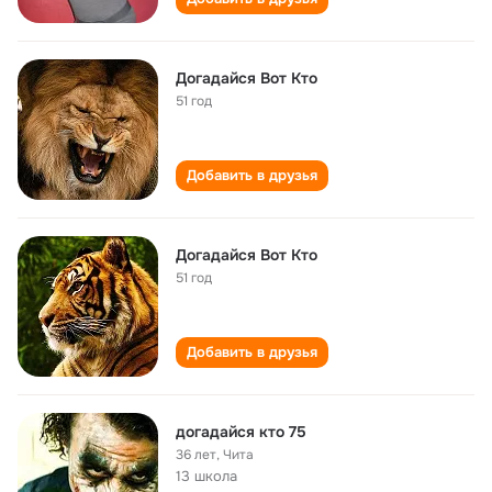
Догадайся Вот Кто
51 год
Добавить в друзья
Догадайся Вот Кто
51 год
Добавить в друзья
догадайся кто 75
36 лет
,
Чита
13 школа