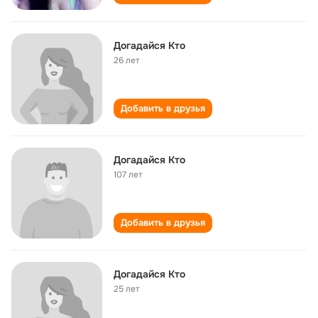
Догадайся Кто
26 лет
Добавить в друзья
Догадайся Кто
107 лет
Добавить в друзья
Догадайся Кто
25 лет