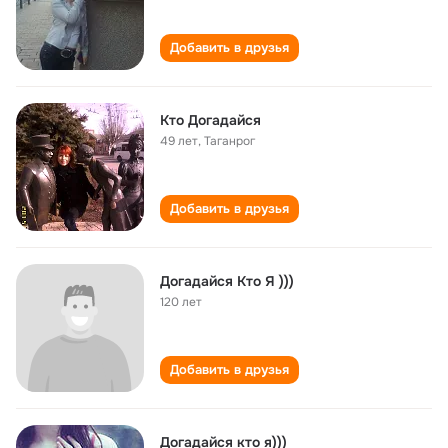
Добавить в друзья
Кто Догадайся
49 лет
,
Таганрог
Добавить в друзья
Догадайся Кто Я )))
120 лет
Добавить в друзья
Догадайся кто я)))