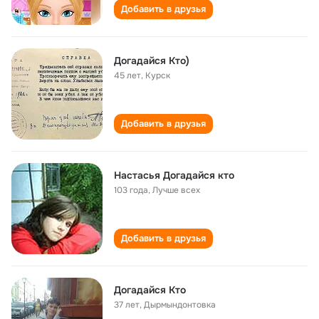
Добавить в друзья
Догадайся Кто)
45 лет
,
Курск
Добавить в друзья
Настасья Догадайся кто
103 года
,
Лучше всех
Добавить в друзья
Догадайся Кто
37 лет
,
Дырмындонтовка