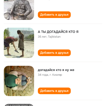
Добавить в друзья
А ТЫ ДОГАДАЙСЯ КТО Я
35 лет
,
Tajikistan
Добавить в друзья
догадайся кто я ну же
34 года
,
г. Кизляр
Добавить в друзья