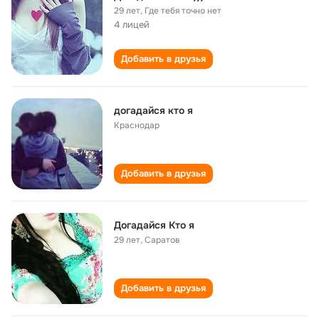
29 лет
,
Где тебя точно нет
4 лицей
Добавить в друзья
догадайся кто я
Краснодар
Добавить в друзья
Догадайся Кто я
29 лет
,
Саратов
Добавить в друзья