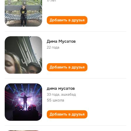
17 лет
Добавить в друзья
Дима Мусатов
22 года
Добавить в друзья
дима мусатов
33 года
,
ашхабад
55 школа
Добавить в друзья