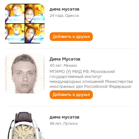
дима мусатов
24 года
,
Одесса
Добавить в друзья
Дима Мусатов
40 лет
,
Мехико
МГИМО (У) МИД РФ, Московский
государственный институт
международных отношений Министерства
иностранных дел Российской Федерации
Добавить в друзья
дима мусатов
46 лет
,
Луганск