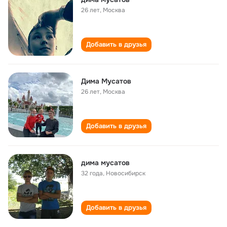
26 лет
,
Москва
Добавить в друзья
Дима Мусатов
26 лет
,
Москва
Добавить в друзья
дима мусатов
32 года
,
Новосибирск
Добавить в друзья