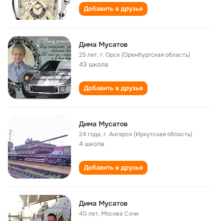
Добавить в друзья
Дима Мусатов
25 лет
,
г. Орск (Оренбургская область)
43 школа
Добавить в друзья
Дима Мусатов
24 года
,
г. Ангарск (Иркутская область)
4 школа
Добавить в друзья
Дима Мусатов
40 лет
,
Москва Сочи