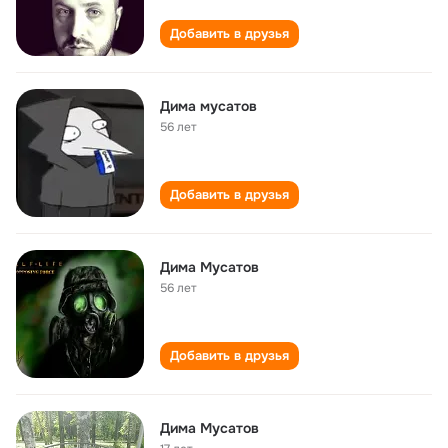
Добавить в друзья
Дима мусатов
56 лет
Добавить в друзья
Дима Мусатов
56 лет
Добавить в друзья
Дима Мусатов