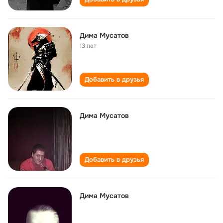
Дима Мусатов
13 лет
Добавить в друзья
Дима Мусатов
Добавить в друзья
Дима Мусатов