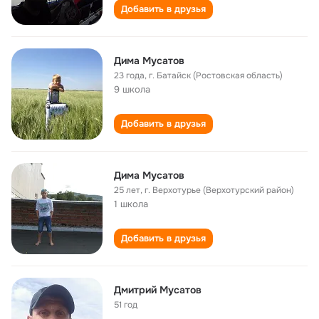
Добавить в друзья
Дима Мусатов
23 года
,
г. Батайск (Ростовская область)
9 школа
Добавить в друзья
Дима Мусатов
25 лет
,
г. Верхотурье (Верхотурский район)
1 школа
Добавить в друзья
Дмитрий Мусатов
51 год