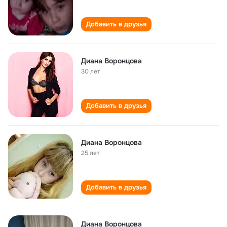
Добавить в друзья
Диана Воронцова
30 лет
Добавить в друзья
Диана Воронцова
25 лет
Добавить в друзья
Диана Воронцова