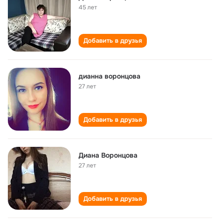
45 лет
Добавить в друзья
дианна воронцова
27 лет
Добавить в друзья
Диана Воронцова
27 лет
Добавить в друзья