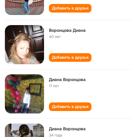
Добавить в друзья
Воронцова Диана
40 лет
Добавить в друзья
Диана Воронцова
17 лет
Добавить в друзья
Диана Воронцова
34 года