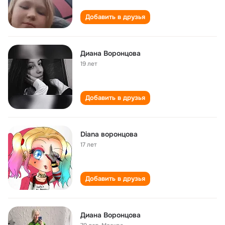
Добавить в друзья
Диана Воронцова
19 лет
Добавить в друзья
Diana воронцова
17 лет
Добавить в друзья
Диана Воронцова