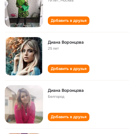
79 лет
,
Москва
Добавить в друзья
Диана Воронцова
25 лет
Добавить в друзья
Диана Воронцова
Белгород
Добавить в друзья