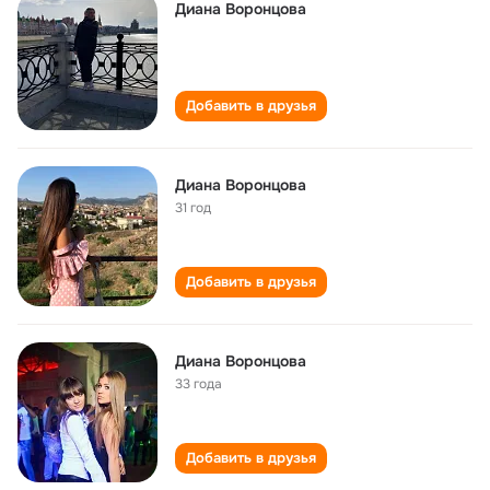
Диана Воронцова
Добавить в друзья
Диана Воронцова
31 год
Добавить в друзья
Диана Воронцова
33 года
Добавить в друзья