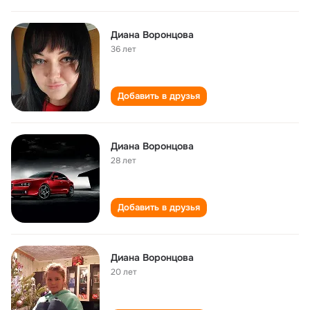
Диана Воронцова
36 лет
Добавить в друзья
Диана Воронцова
28 лет
Добавить в друзья
Диана Воронцова
20 лет