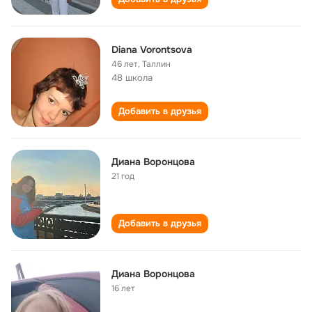
Diana Vorontsova
46 лет
,
Таллин
48 школа
Добавить в друзья
Диана Воронцова
21 год
Добавить в друзья
Диана Воронцова
16 лет