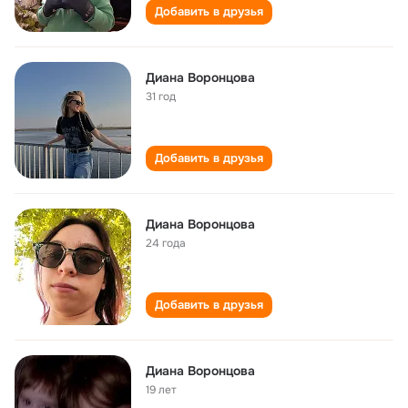
Добавить в друзья
Диана Воронцова
31 год
Добавить в друзья
Диана Воронцова
24 года
Добавить в друзья
Диана Воронцова
19 лет