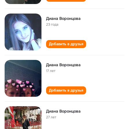
Диана Воронцова
23 года
Добавить в друзья
Диана Воронцова
17 лет
Добавить в друзья
Диана Воронцова
27 лет