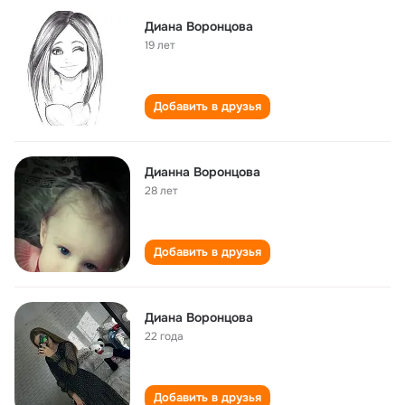
Диана Воронцова
19 лет
Добавить в друзья
Дианна Воронцова
28 лет
Добавить в друзья
Диана Воронцова
22 года
Добавить в друзья