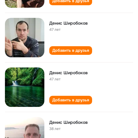
Добавить в друзья
Денис Широбоков
47 лет
Добавить в друзья
Денис Широбоков
47 лет
Добавить в друзья
Денис Широбоков
38 лет