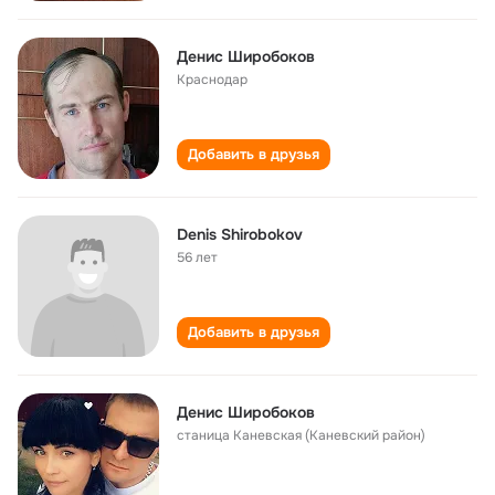
Денис Широбоков
Краснодар
Добавить в друзья
Denis Shirobokov
56 лет
Добавить в друзья
Денис Широбоков
станица Каневская (Каневский район)