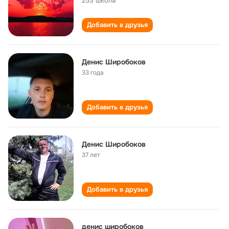
253 школа
Добавить в друзья
Денис Широбоков
33 года
Добавить в друзья
Денис Широбоков
37 лет
Добавить в друзья
денис широбоков