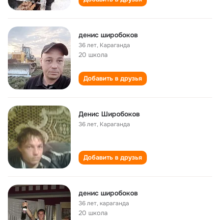
денис широбоков
36 лет
,
Караганда
20 школа
Добавить в друзья
Денис Широбоков
36 лет
,
Караганда
Добавить в друзья
денис широбоков
36 лет
,
караганда
20 школа