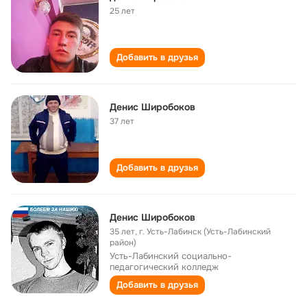
25 лет
Добавить в друзья
Денис Широбоков
37 лет
Добавить в друзья
Денис Широбоков
35 лет
,
г. Усть-Лабинск (Усть-Лабинский
район)
Усть-Лабинский социально-
педагогический колледж
Добавить в друзья