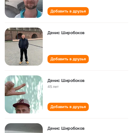
Добавить в друзья
Денис Широбоков
Добавить в друзья
Денис Широбоков
45 лет
Добавить в друзья
Денис Широбоков