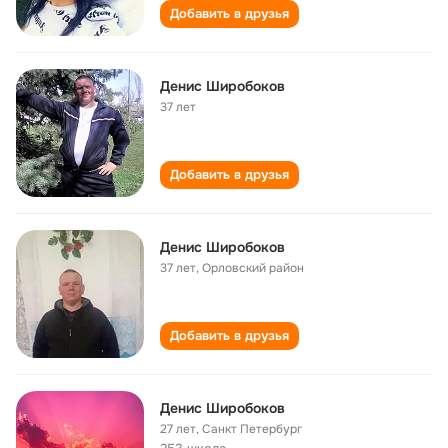
Добавить в друзья
Денис Широбоков
37 лет
Добавить в друзья
Денис Широбоков
37 лет
,
Орловский район
Добавить в друзья
Денис Широбоков
27 лет
,
Санкт Петербург