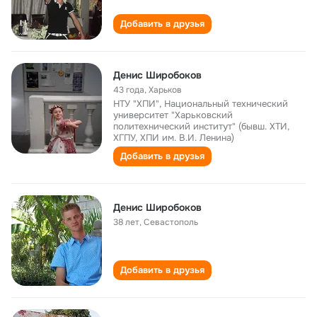
Добавить в друзья
Денис Широбоков
43 года
,
Харьков
НТУ "ХПИ", Национальный технический
университет "Харьковский
политехнический институт" (бывш. ХТИ,
ХГПУ, ХПИ им. В.И. Ленина)
Добавить в друзья
Денис Широбоков
38 лет
,
Севастополь
Добавить в друзья