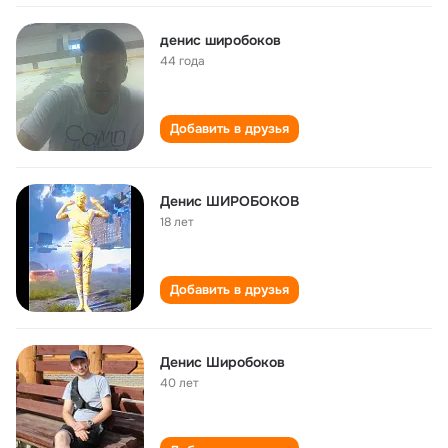
денис широбоков
44 года
Добавить в друзья
Денис ШИРОБОКОВ
18 лет
Добавить в друзья
Денис Широбоков
40 лет