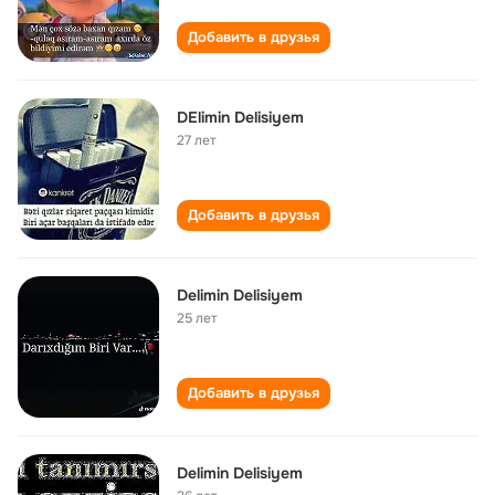
Добавить в друзья
DElimin Delisiyem
27 лет
Добавить в друзья
Delimin Delisiyem
25 лет
Добавить в друзья
Delimin Delisiyem