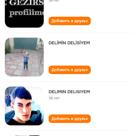
36 лет
Добавить в друзья
DELİMİN DELİSİYEM
Добавить в друзья
DELIMIN DELISIYEM
36 лет
Добавить в друзья