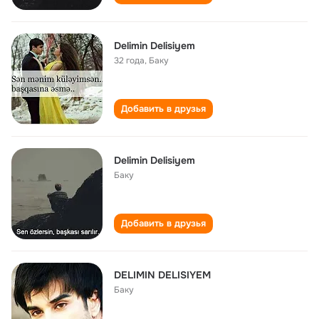
Delimin Delisiyem
32 года
,
Баку
Добавить в друзья
Delimin Delisiyem
Баку
Добавить в друзья
DELIMIN DELISIYEM
Баку