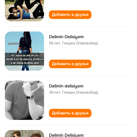
Добавить в друзья
Delimin Delisiyem
56 лет
,
Гянджа (Кировабад)
Добавить в друзья
Delimin delisiyem
38 лет
,
Гянджа (Кировабад)
Добавить в друзья
Delimin Delisiyem