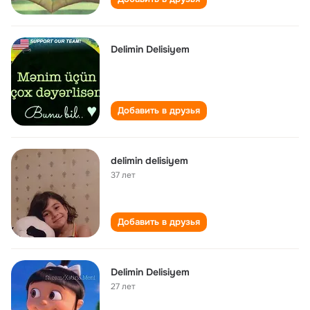
Delimin Delisiyem
Добавить в друзья
delimin delisiyem
37 лет
Добавить в друзья
Delimin Delisiyem
27 лет