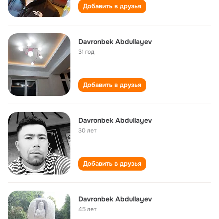
Добавить в друзья
Davronbek Abdullayev
31 год
Добавить в друзья
Davronbek Abdullayev
30 лет
Добавить в друзья
Davronbek Abdullayev
45 лет