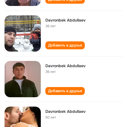
Davronbek Abdullaev
36 лет
Добавить в друзья
Davronbek Abdullaev
36 лет
Добавить в друзья
Davronbek Abdullaev
50 лет