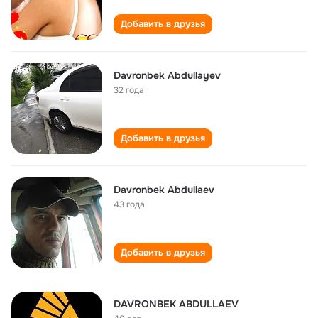
Добавить в друзья
Davronbek Abdullayev
32 года
Добавить в друзья
Davronbek Abdullaev
43 года
Добавить в друзья
DAVRONBEK ABDULLAEV