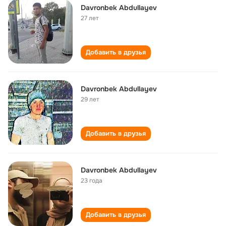
Davronbek Abdullayev
27 лет
Добавить в друзья
Davronbek Abdullayev
29 лет
Добавить в друзья
Davronbek Abdullayev
23 года
Добавить в друзья