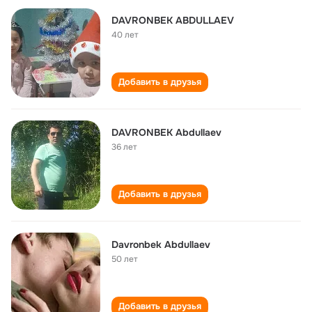
DAVRONBEK ABDULLAEV
40 лет
Добавить в друзья
DAVRONBEK Abdullaev
36 лет
Добавить в друзья
Davronbek Abdullaev
50 лет
Добавить в друзья