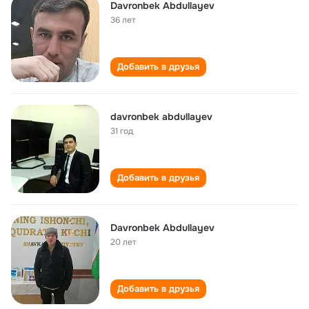
Davronbek Abdullayev
36 лет
Добавить в друзья
davronbek abdullayev
31 год
Добавить в друзья
Davronbek Abdullayev
20 лет
Добавить в друзья