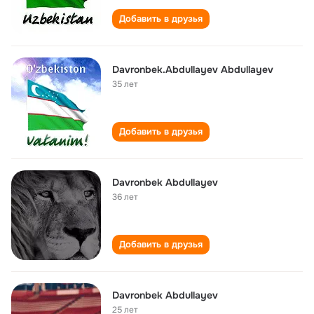
Добавить в друзья
Davronbek.Abdullayev Abdullayev
35 лет
Добавить в друзья
Davronbek Abdullayev
36 лет
Добавить в друзья
Davronbek Abdullayev
25 лет