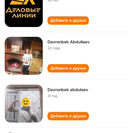
40 лет
Добавить в друзья
Davronbek Abdullaev
32 года
Добавить в друзья
Davronbek abdulaev
31 год
Добавить в друзья