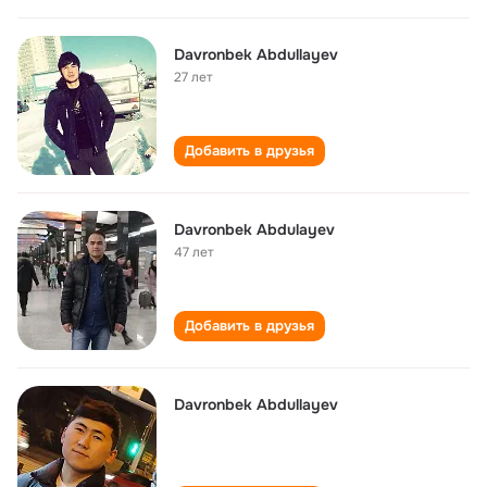
Davronbek Abdullayev
27 лет
Добавить в друзья
Davronbek Abdulayev
47 лет
Добавить в друзья
Davronbek Abdullayev