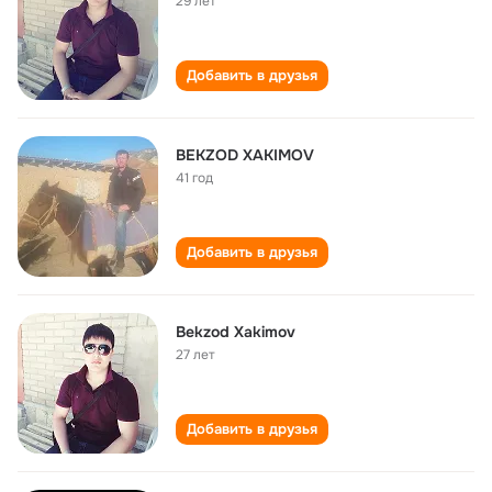
29 лет
Добавить в друзья
BEKZOD XAKIMOV
41 год
Добавить в друзья
Bekzod Xakimov
27 лет
Добавить в друзья