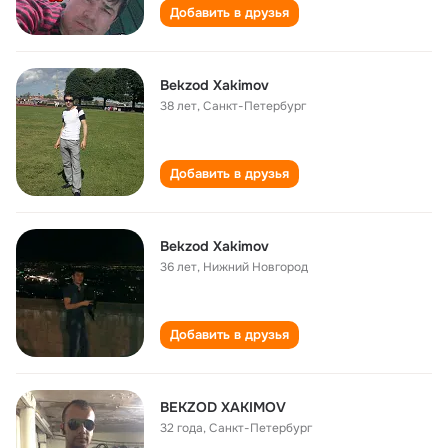
Добавить в друзья
Bekzod Xakimov
38 лет
,
Санкт-Петербург
Добавить в друзья
Bekzod Xakimov
36 лет
,
Нижний Новгород
Добавить в друзья
BEKZOD XAKIMOV
32 года
,
Санкт-Петербург