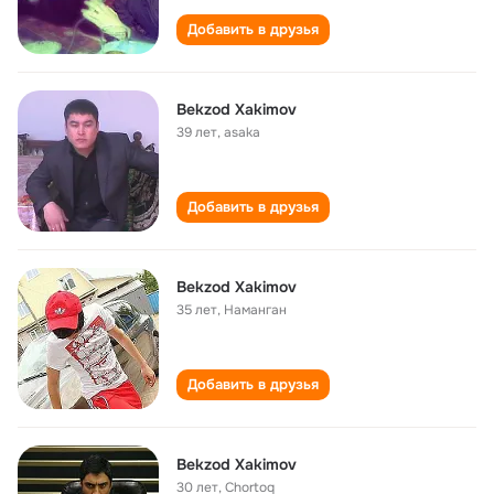
Добавить в друзья
Bekzod Xakimov
39 лет
,
asaka
Добавить в друзья
Bekzod Xakimov
35 лет
,
Наманган
Добавить в друзья
Bekzod Xakimov
30 лет
,
Chortoq