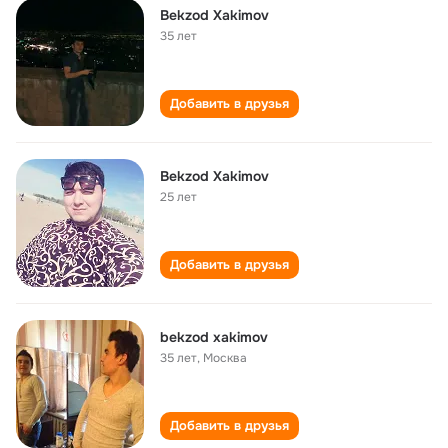
Bekzod Xakimov
35 лет
Добавить в друзья
Bekzod Xakimov
25 лет
Добавить в друзья
bekzod xakimov
35 лет
,
Москва
Добавить в друзья