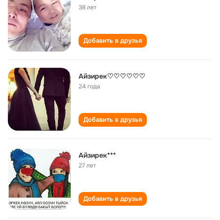
38 лет
Добавить в друзья
Айзирек♡♡♡♡♡♡
24 года
Добавить в друзья
Айзирек***
27 лет
Добавить в друзья