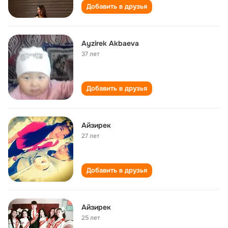
Добавить в друзья
Ayzirek Akbaeva
37 лет
Добавить в друзья
Айзирек
27 лет
Добавить в друзья
Айзирек
25 лет