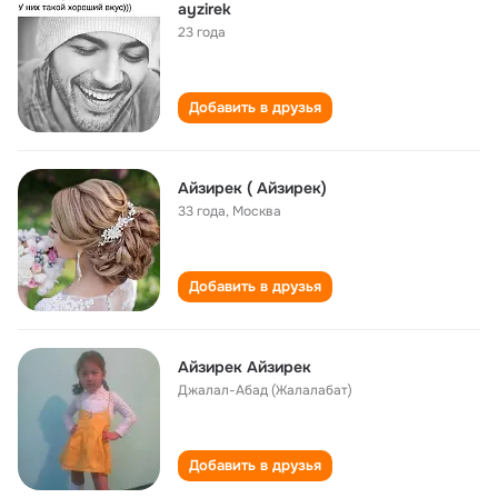
ayzirek
23 года
Добавить в друзья
Айзирек ( Айзирек)
33 года
,
Москва
Добавить в друзья
Айзирек Айзирек
Джалал-Абад (Жалалабат)
Добавить в друзья