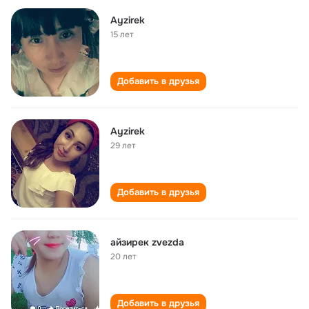
Ayzirek
15 лет
Добавить в друзья
Ayzirek
29 лет
Добавить в друзья
айзирек zvezda
20 лет
Добавить в друзья