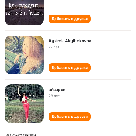
Добавить в друзья
Ayzirek Akylbekovna
27 лет
Добавить в друзья
айзирек
28 лет
Добавить в друзья