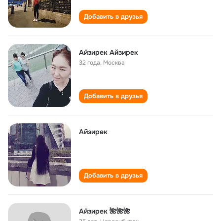
Добавить в друзья
Айзирек Айзирек
32 года
,
Москва
Добавить в друзья
Айзирек
Добавить в друзья
Aйзирек 🌺🌺🌺