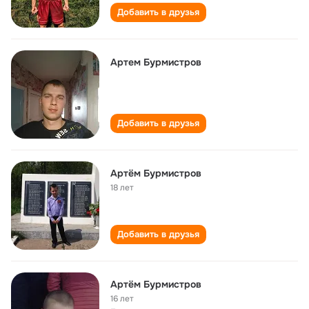
Добавить в друзья
Артем Бурмистров
Добавить в друзья
Артём Бурмистров
18 лет
Добавить в друзья
Артём Бурмистров
16 лет