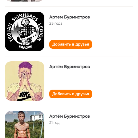
Артем Бурмистров
23 года
Добавить в друзья
Артём Бурмистров
Добавить в друзья
Артём Бурмистров
21 год