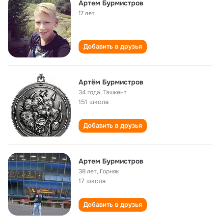
Артем Бурмистров
17 лет
Добавить в друзья
Артём Бурмистров
34 года
,
Ташкент
151 школа
Добавить в друзья
Артем Бурмистров
38 лет
,
Горняк
17 школа
Добавить в друзья