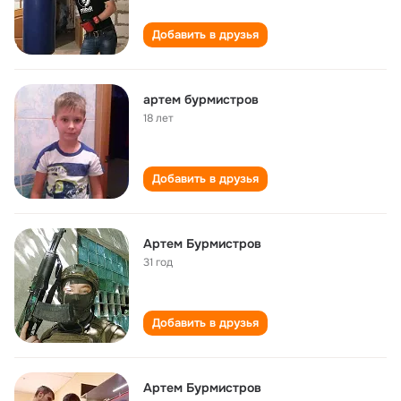
Добавить в друзья
артем бурмистров
18 лет
Добавить в друзья
Артем Бурмистров
31 год
Добавить в друзья
Артем Бурмистров