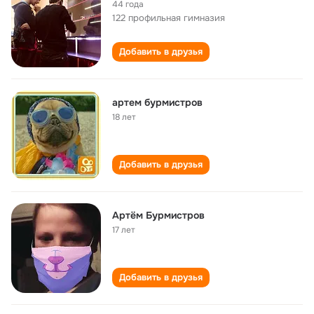
44 года
122 профильная гимназия
Добавить в друзья
артем бурмистров
18 лет
Добавить в друзья
Артём Бурмистров
17 лет
Добавить в друзья