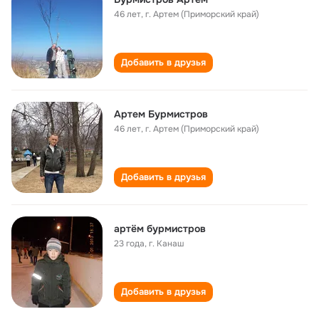
46 лет
,
г. Артем (Приморский край)
Добавить в друзья
Артем Бурмистров
46 лет
,
г. Артем (Приморский край)
Добавить в друзья
артём бурмистров
23 года
,
г. Канаш
Добавить в друзья