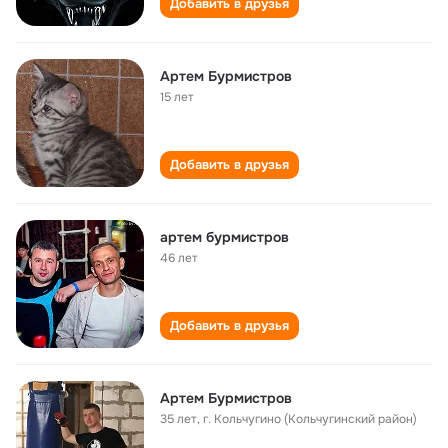
Добавить в друзья
Артем Бурмистров
15 лет
Добавить в друзья
артем бурмистров
46 лет
Добавить в друзья
Артем Бурмистров
35 лет
,
г. Кольчугино (Кольчугинский район)