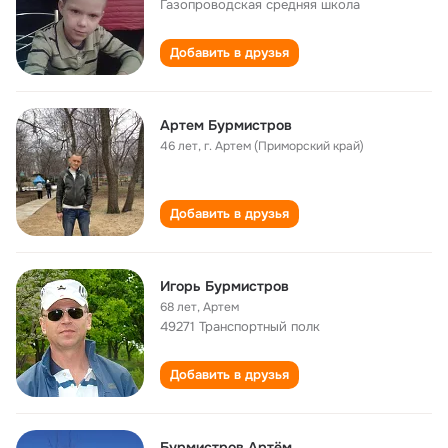
Газопроводская cредняя школа
Добавить в друзья
Артем Бурмистров
46 лет
,
г. Артем (Приморский край)
Добавить в друзья
Игорь Бурмистров
68 лет
,
Артем
49271 Транспортный полк
Добавить в друзья
Бурмистров Артём