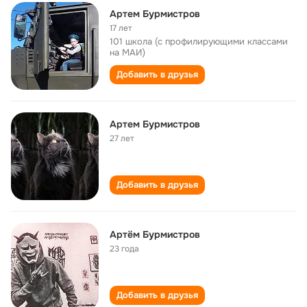
Артем Бурмистров
17 лет
101 школа (с профилирующими классами
на МАИ)
Добавить в друзья
Артем Бурмистров
27 лет
Добавить в друзья
Артём Бурмистров
23 года
Добавить в друзья