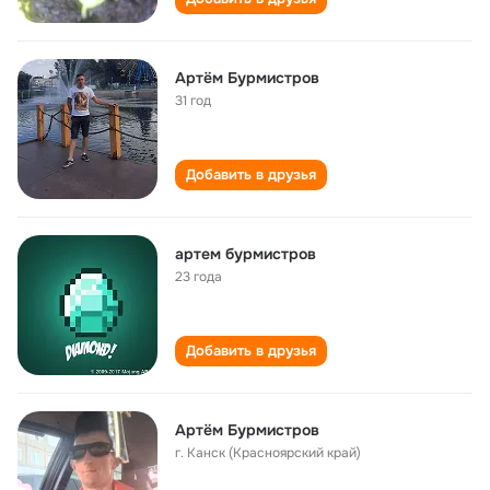
Артём Бурмистров
31 год
Добавить в друзья
артем бурмистров
23 года
Добавить в друзья
Артём Бурмистров
г. Канск (Красноярский край)