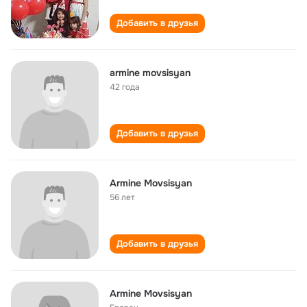
Добавить в друзья
armine movsisyan
42 года
Добавить в друзья
Armine Movsisyan
56 лет
Добавить в друзья
Armine Movsisyan