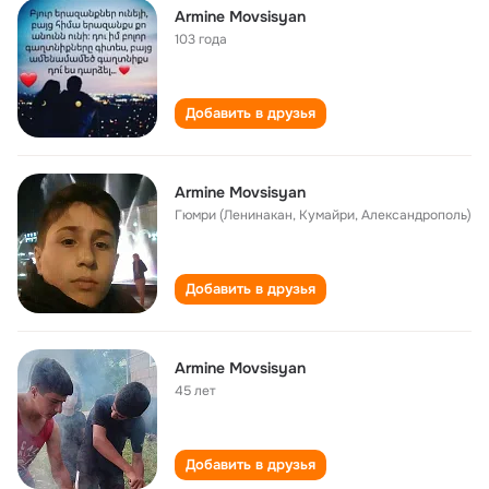
Armine Movsisyan
103 года
Добавить в друзья
Armine Movsisyan
Гюмри (Ленинакан, Кумайри, Александрополь)
Добавить в друзья
Armine Movsisyan
45 лет
Добавить в друзья