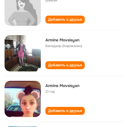
Ереван
Добавить в друзья
Armine Movsisyan
Ванадзор (Кировакан)
Добавить в друзья
Armine Movsisyan
21 год
Добавить в друзья