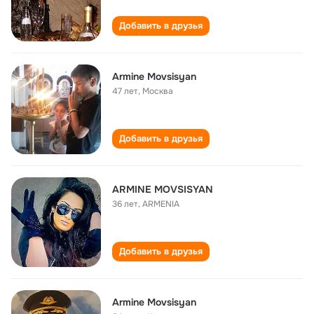
Добавить в друзья
Armine Movsisyan
47 лет
,
Москва
Добавить в друзья
ARMINE MOVSISYAN
36 лет
,
ARMENIA
Добавить в друзья
Armine Movsisyan