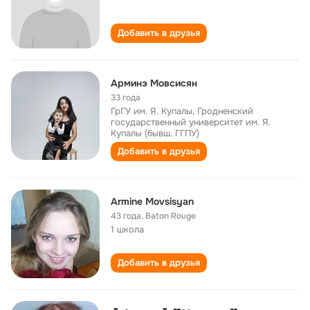
Добавить в друзья
Арминэ Мовсисян
33 года
ГрГУ им. Я. Купалы, Гродненский
государственный университет им. Я.
Купалы (бывш. ГГПУ)
Добавить в друзья
Armine Movsisyan
43 года
,
Baton Rouge
1 школа
Добавить в друзья