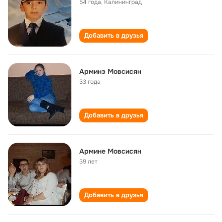
54 года
,
Калининград
Добавить в друзья
Арминэ Мовсисян
33 года
Добавить в друзья
Армине Мовсисян
39 лет
Добавить в друзья