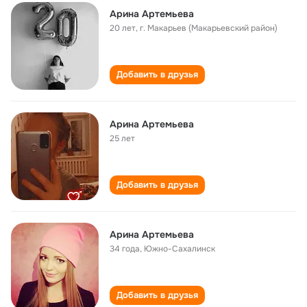
Арина Артемьева
20 лет
,
г. Макарьев (Макарьевский район)
Добавить в друзья
Арина Артемьева
25 лет
Добавить в друзья
Арина Артемьева
34 года
,
Южно-Сахалинск
Добавить в друзья