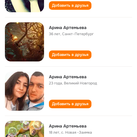
Добавить в друзья
Арина Артемьева
36 лет
,
Санкт-Петербург
Добавить в друзья
Арина Артемьева
23 года
,
Великий Новгород
Добавить в друзья
Арина Артемьева
18 лет
,
с. Новая -Заимка