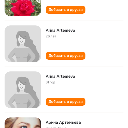
Добавить в друзья
Arina Artemeva
26 лет
Добавить в друзья
Arina Artemeva
31 год
Добавить в друзья
Арина Артемьева