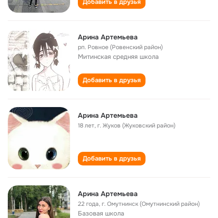
Добавить в друзья
Арина Артемьева
рп. Ровное (Ровенский район)
Митинская cредняя школа
Добавить в друзья
Арина Артемьева
18 лет
,
г. Жуков (Жуковский район)
Добавить в друзья
Арина Артемьева
22 года
,
г. Омутнинск (Омутнинский район)
Базовая школа