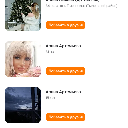
34 года
,
пгт. Тымовское (Тымовский район)
Добавить в друзья
Арина Артемьева
31 год
Добавить в друзья
Арина Артемьева
15 лет
Добавить в друзья