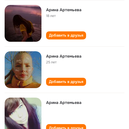
Арина Артемьева
18 лет
Добавить в друзья
Арина Артемьева
25 лет
Добавить в друзья
Арина Артемьева
Добавить в друзья