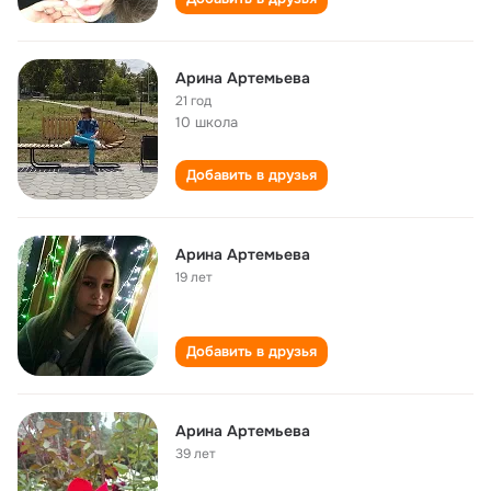
Арина Артемьева
21 год
10 школа
Добавить в друзья
Арина Артемьева
19 лет
Добавить в друзья
Арина Артемьева
39 лет