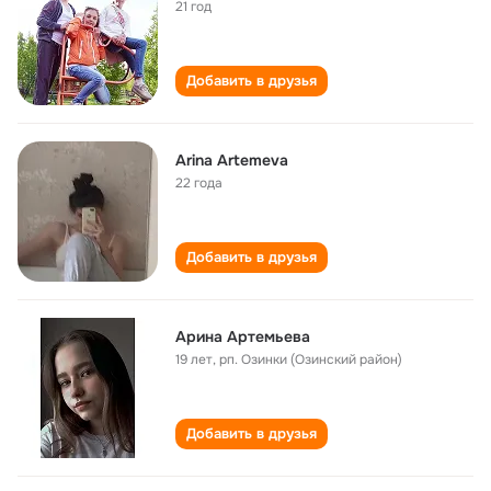
21 год
Добавить в друзья
Arina Artemeva
22 года
Добавить в друзья
Арина Артемьева
19 лет
,
рп. Озинки (Озинский район)
Добавить в друзья