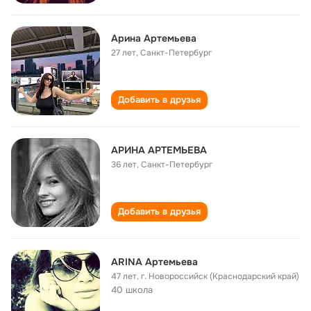
Арина Артемьева
27 лет
,
Санкт-Петербург
Добавить в друзья
АРИНА АРТЕМЬЕВА
36 лет
,
Санкт-Петербург
Добавить в друзья
ARINA Артемьева
47 лет
,
г. Новороссийск (Краснодарский край)
40 школа