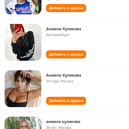
Добавить в друзья
Анжела Куликова
Екатеринбург
Добавить в друзья
Анжела Куликова
34 года
,
Москва
Добавить в друзья
анжела куликова
36 лет
,
Москва