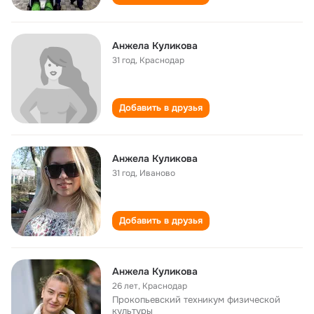
Анжела Куликова
31 год
,
Краснодар
Добавить в друзья
Анжела Куликова
31 год
,
Иваново
Добавить в друзья
Анжела Куликова
26 лет
,
Краснодар
Прокопьевский техникум физической
культуры