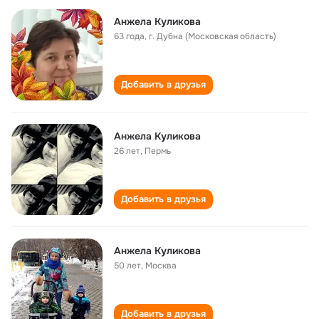
Анжела Куликова
63 года
,
г. Дубна (Московская область)
Добавить в друзья
Анжела Куликова
26 лет
,
Пермь
Добавить в друзья
Анжела Куликова
50 лет
,
Москва
Добавить в друзья