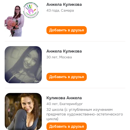
Анжела Куликова
43 года
,
Самара
Добавить в друзья
Анжела Куликова
30 лет
,
Москва
Добавить в друзья
Куликова Анжела
40 лет
,
Екатеринбург
32 школа (с углубленным изучением
предметов художественно-эстетического
цикла)
Добавить в друзья