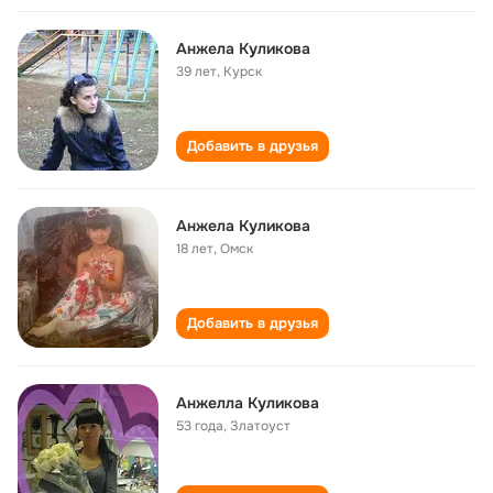
Анжела Куликова
39 лет
,
Курск
Добавить в друзья
Анжела Куликова
18 лет
,
Омск
Добавить в друзья
Анжелла Куликова
53 года
,
Златоуст