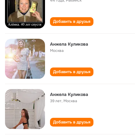
44 года
,
Рыбинск
Добавить в друзья
Анжела Куликова
Москва
Добавить в друзья
Анжела Куликова
39 лет
,
Москва
Добавить в друзья