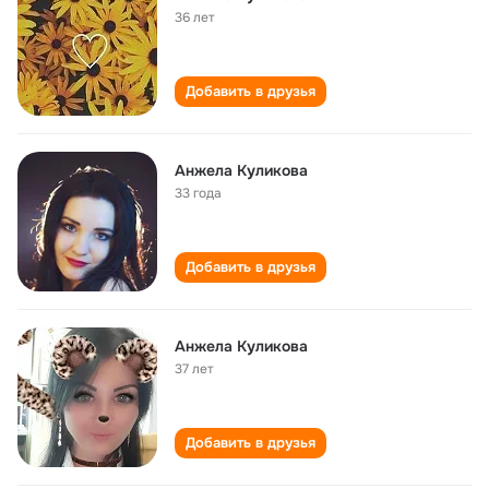
36 лет
Добавить в друзья
Анжела Куликова
33 года
Добавить в друзья
Анжела Куликова
37 лет
Добавить в друзья