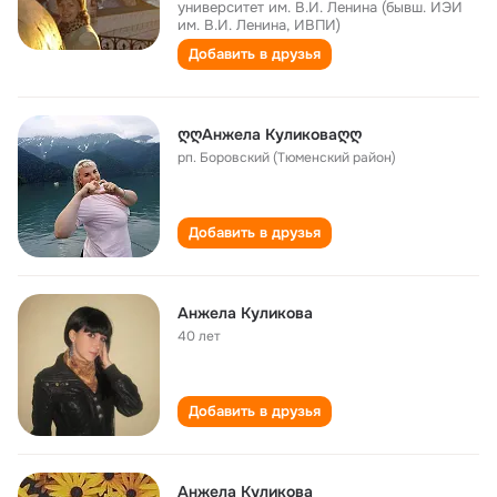
университет им. В.И. Ленина (бывш. ИЭИ
им. В.И. Ленина, ИВПИ)
Добавить в друзья
ღღАнжела Куликоваღღ
рп. Боровский (Тюменский район)
Добавить в друзья
Анжела Куликова
40 лет
Добавить в друзья
Анжела Куликова