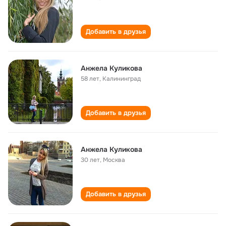
Добавить в друзья
Анжела Куликова
58 лет
,
Калининград
Добавить в друзья
Анжела Куликова
30 лет
,
Москва
Добавить в друзья