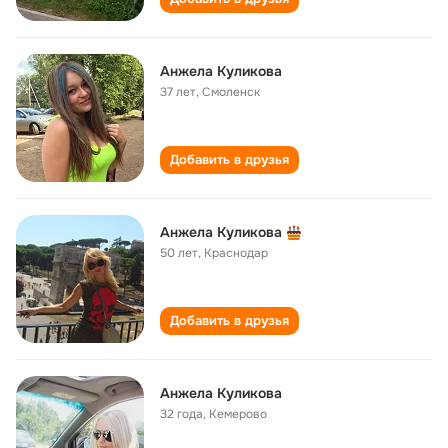
Анжела Куликова
37 лет
,
Смоленск
Добавить в друзья
Анжела Куликова
50 лет
,
Краснодар
Добавить в друзья
Анжела Куликова
32 года
,
Кемерово