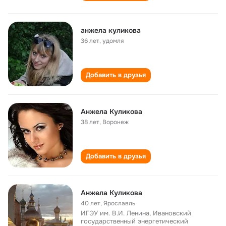
анжела куликова
36 лет
,
удомля
Добавить в друзья
Анжела Куликова
38 лет
,
Воронеж
Добавить в друзья
Анжела Куликова
40 лет
,
Ярославль
ИГЭУ им. В.И. Ленина, Ивановский
государственный энергетический