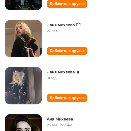
Добавить в друзья
- аня михеева 🧚‍♀️
27 лет
Добавить в друзья
- аня михеева 💉
31 год
Добавить в друзья
Аня Михеева
25 лет
,
Москва