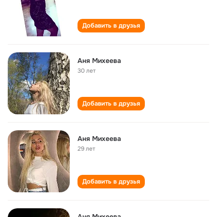
Добавить в друзья
Аня Михеева
30 лет
Добавить в друзья
Аня Михеева
29 лет
Добавить в друзья
Аня Михеева