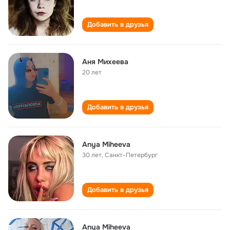
Добавить в друзья
Аня Михеева
20 лет
Добавить в друзья
Anya Miheeva
30 лет
,
Санкт-Петербург
Добавить в друзья
Anya Miheeva