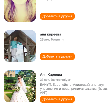
Добавить в друзья
аня киреева
25 лет
,
Тольятти
Добавить в друзья
Аня Киреева
37 лет
,
Екатеринбург
ЕАИУП, Европейско-Азиатский институт
управления и предпринимательства (бывш.
АУП)
Добавить в друзья