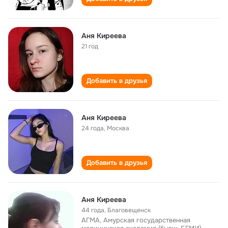
Аня Киреева
21 год
Добавить в друзья
Аня Киреева
24 года
,
Москва
Добавить в друзья
Аня Киреева
44 года
,
Благовещенск
АГМА, Амурская государственная