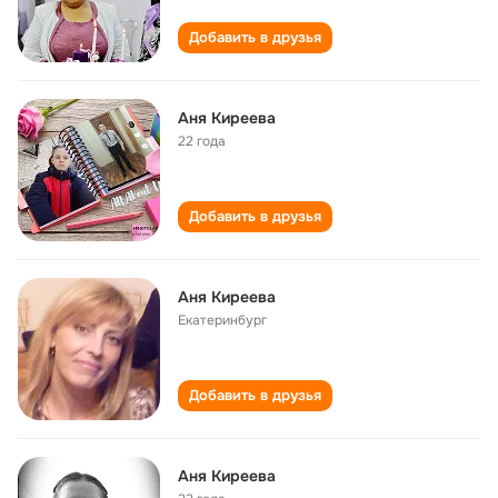
Добавить в друзья
Аня Киреева
22 года
Добавить в друзья
Аня Киреева
Екатеринбург
Добавить в друзья
Аня Киреева