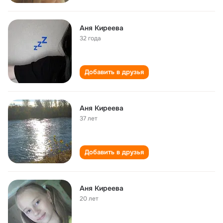
Аня Киреева
32 года
Добавить в друзья
Аня Киреева
37 лет
Добавить в друзья
Аня Киреева
20 лет