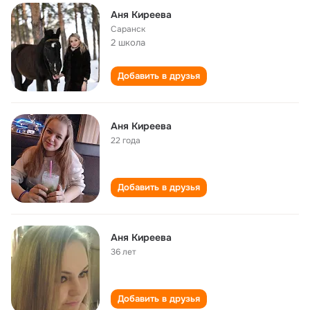
Аня Киреева
Саранск
2 школа
Добавить в друзья
Аня Киреева
22 года
Добавить в друзья
Аня Киреева
36 лет
Добавить в друзья