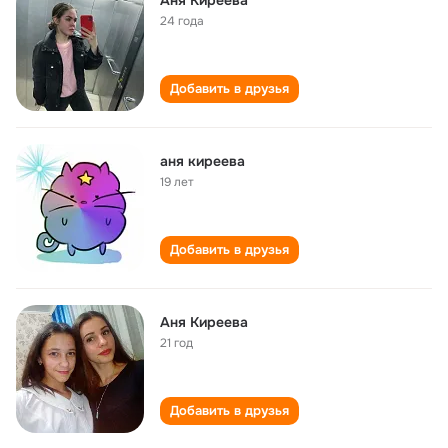
Аня Киреева
24 года
Добавить в друзья
аня киреева
19 лет
Добавить в друзья
Аня Киреева
21 год
Добавить в друзья