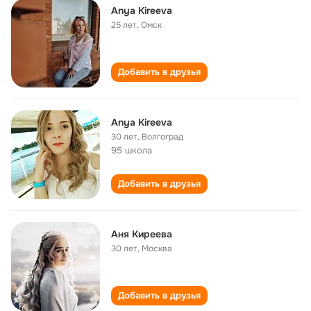
Anya Kireeva
25 лет
,
Омск
Добавить в друзья
Anya Kireeva
30 лет
,
Волгоград
95 школа
Добавить в друзья
Аня Киреева
30 лет
,
Москва
Добавить в друзья