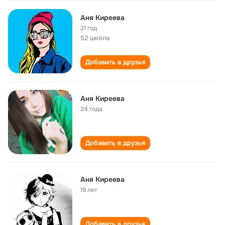
Аня Киреева
21 год
52 школа
Добавить в друзья
Аня Киреева
24 года
Добавить в друзья
Аня Киреева
19 лет
Добавить в друзья