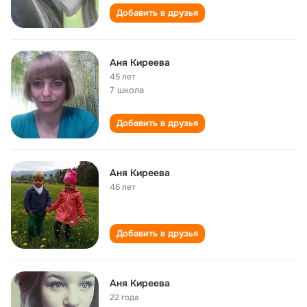
Добавить в друзья
Аня Киреева
45 лет
7 школа
Добавить в друзья
Аня Киреева
46 лет
Добавить в друзья
Аня Киреева
22 года