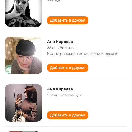
22 года
Добавить в друзья
Аня Киреева
38 лет
,
Волгоград
Волгоградский технический колледж
Добавить в друзья
Аня Киреева
31 год
,
Екатеринбург
Добавить в друзья