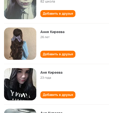
82 школа
Добавить в друзья
Ання Киреева
26 лет
Добавить в друзья
Аня Киреева
23 года
Добавить в друзья