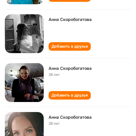
Анна Скоробогатова
Добавить в друзья
Анна Скоробогатова
38 лет
Добавить в друзья
Анна Скоробогатова
38 лет