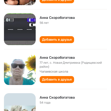
Анна Скоробогатова
56 лет
Добавить в друзья
Анна Скоробогатова
77 лет
,
с. Новая Дмитриевка (Радищевский
район)
Чапаевская школа
Добавить в друзья
Анна Скоробогатова
54 года