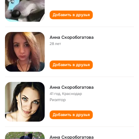
Добавить в друзья
Анна Скоробогатова
28 лет
Добавить в друзья
Анна Скоробогатова
41 год
,
Краснодар
Риэлтор
Добавить в друзья
Анна Скоробогатова