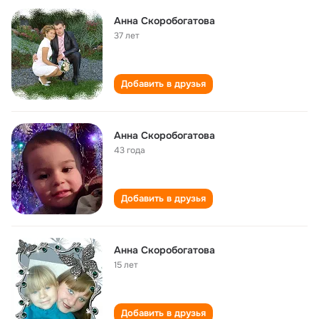
Анна Скоробогатова
37 лет
Добавить в друзья
Анна Скоробогатова
43 года
Добавить в друзья
Анна Скоробогатова
15 лет
Добавить в друзья