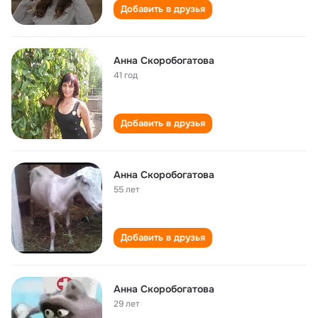
Добавить в друзья
Анна Скоробогатова
41 год
Добавить в друзья
Анна Скоробогатова
55 лет
Добавить в друзья
Анна Скоробогатова
29 лет