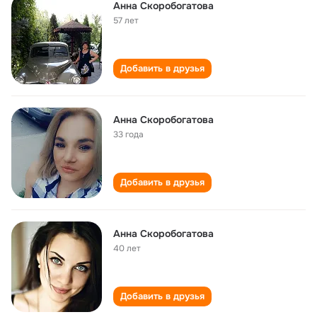
Анна Скоробогатова
57 лет
Добавить в друзья
Анна Скоробогатова
33 года
Добавить в друзья
Анна Скоробогатова
40 лет
Добавить в друзья