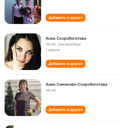
Добавить в друзья
Анна Скоробогатова
45 лет
,
Екатеринбург
1 школа
Добавить в друзья
Анна Симакова-Скоробогатова
48 лет
Добавить в друзья