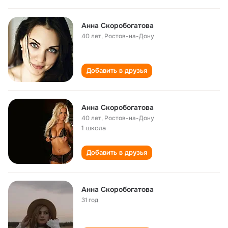
Анна Скоробогатова
40 лет
,
Ростов-на-Дону
Добавить в друзья
Анна Скоробогатова
40 лет
,
Ростов-на-Дону
1 школа
Добавить в друзья
Анна Скоробогатова
31 год