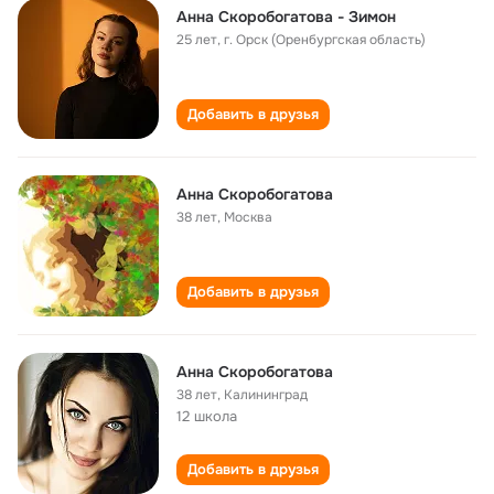
Анна Скоробогатова - Зимон
25 лет
,
г. Орск (Оренбургская область)
Добавить в друзья
Анна Скоробогатова
38 лет
,
Москва
Добавить в друзья
Анна Скоробогатова
38 лет
,
Калининград
12 школа
Добавить в друзья