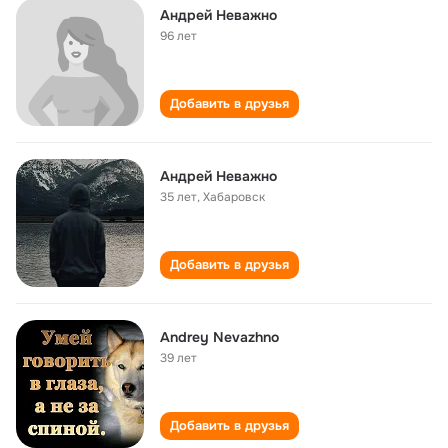
Андрей Неважно
96 лет
Добавить в друзья
Андрей Неважно
35 лет
,
Хабаровск
Добавить в друзья
Andrey Nevazhno
39 лет
Добавить в друзья