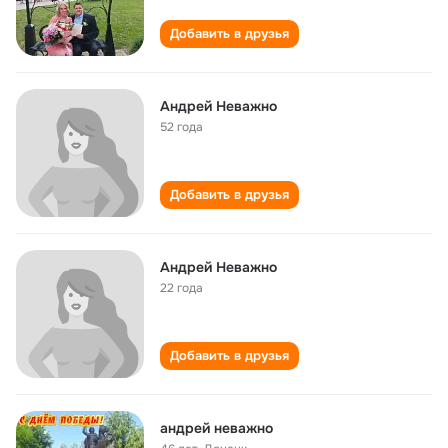
Добавить в друзья
Андрей Неважно
52 года
Добавить в друзья
Андрей Неважно
22 года
Добавить в друзья
андрей неважно