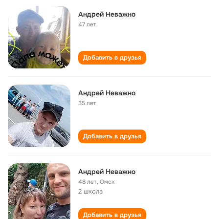
Андрей Неважно
47 лет
Добавить в друзья
Андрей Неважно
35 лет
Добавить в друзья
Андрей Неважно
48 лет
,
Омск
2 школа
Добавить в друзья