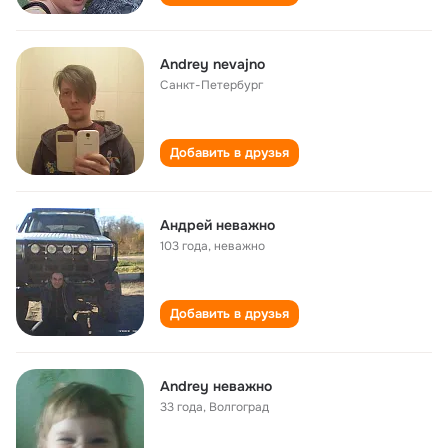
Andrey nevajno
Санкт-Петербург
Добавить в друзья
Андрей неважно
103 года
,
неважно
Добавить в друзья
Andrey неважно
33 года
,
Волгоград