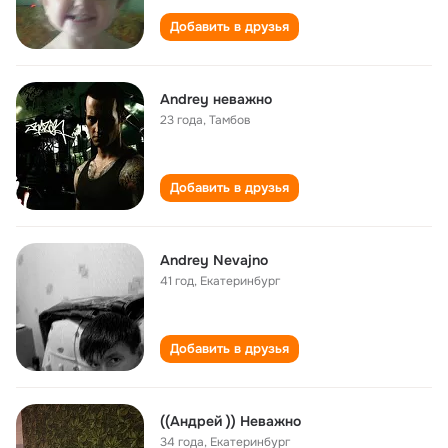
Добавить в друзья
Andrey неважно
23 года
,
Тамбов
Добавить в друзья
Andrey Nevajno
41 год
,
Екатеринбург
Добавить в друзья
((Андрей )) Неважно
34 года
,
Екатеринбург