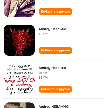
Добавить в друзья
Andrey Неважно
49 лет
Добавить в друзья
Andrey Неважно
39 лет
33474
Добавить в друзья
Andrey НЕВАЖНО