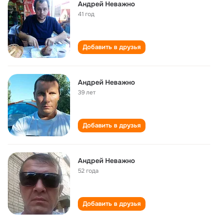
Андрей Неважно
41 год
Добавить в друзья
Андрей Неважно
39 лет
Добавить в друзья
Андрей Неважно
52 года
Добавить в друзья