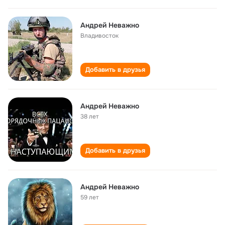
Андрей Неважно
Владивосток
Добавить в друзья
Андрей Неважно
38 лет
Добавить в друзья
Андрей Неважно
59 лет