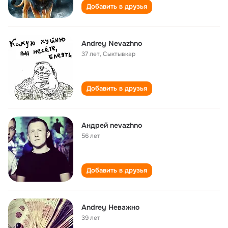
Добавить в друзья
Andrey Nevazhno
37 лет
,
Сыктывкар
Добавить в друзья
Андрей nevazhno
56 лет
Добавить в друзья
Andrey Неважно
39 лет