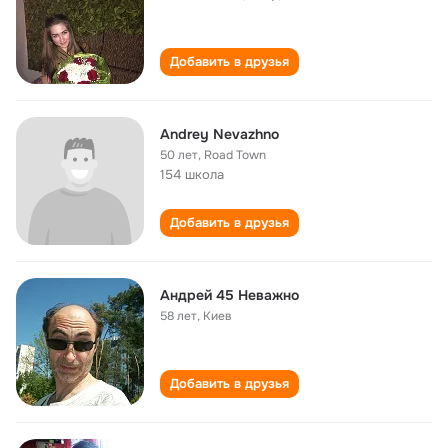
Добавить в друзья
Andrey Nevazhno
50 лет
,
Road Town
154 школа
Добавить в друзья
Андрей 45 Неважно
58 лет
,
Киев
Добавить в друзья