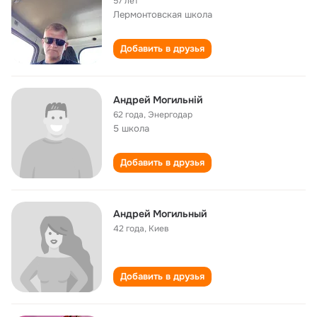
57 лет
Лермонтовская школа
Добавить в друзья
Андрей Могильній
62 года
,
Энергодар
5 школа
Добавить в друзья
Андрей Могильный
42 года
,
Киев
Добавить в друзья