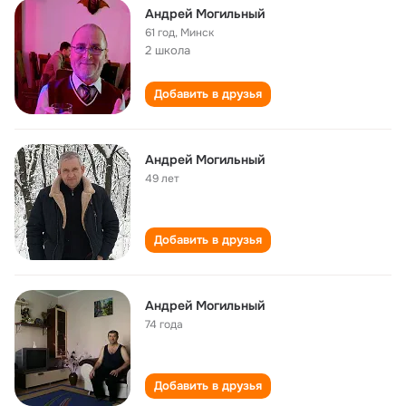
Андрей Могильный
61 год
,
Минск
2 школа
Добавить в друзья
Андрей Могильный
49 лет
Добавить в друзья
Андрей Могильный
74 года
Добавить в друзья