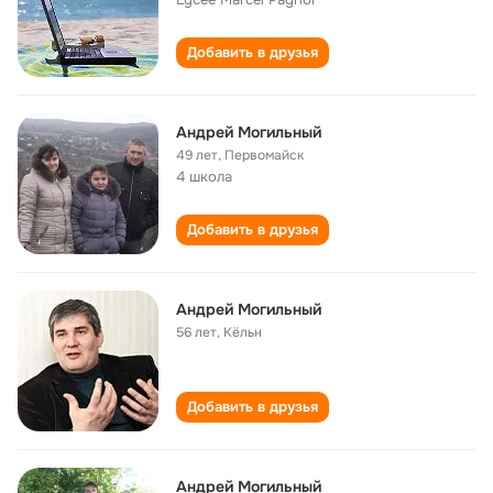
Добавить в друзья
Андрей Могильный
49 лет
,
Первомайск
4 школа
Добавить в друзья
Андрей Могильный
56 лет
,
Кёльн
Добавить в друзья
Андрей Могильный