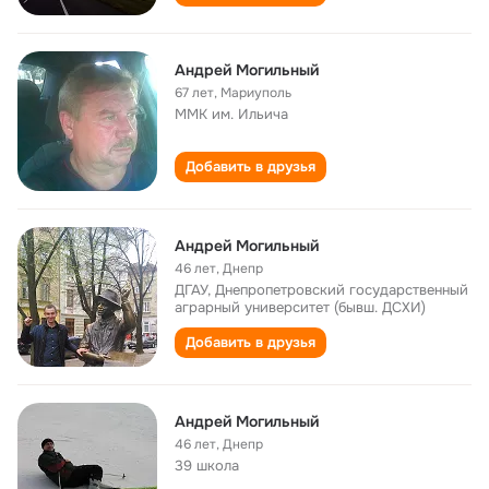
Андрей Могильный
67 лет
,
Мариуполь
ММК им. Ильича
Добавить в друзья
Андрей Могильный
46 лет
,
Днепр
ДГАУ, Днепропетровский государственный
аграрный университет (бывш. ДСХИ)
Добавить в друзья
Андрей Могильный
46 лет
,
Днепр
39 школа