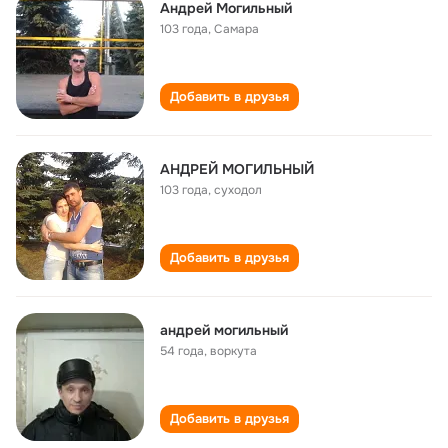
Андрей Могильный
103 года
,
Самара
Добавить в друзья
АНДРЕЙ МОГИЛЬНЫЙ
103 года
,
суходол
Добавить в друзья
андрей могильный
54 года
,
воркута
Добавить в друзья