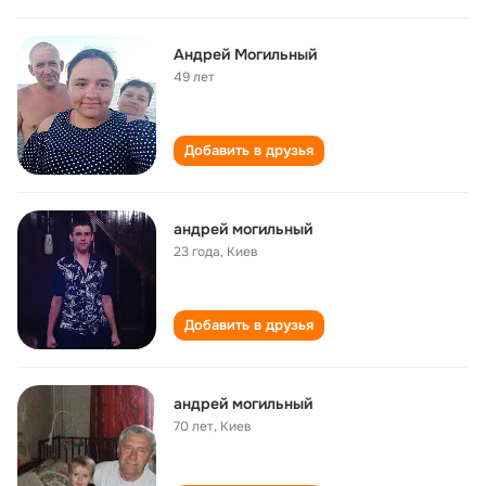
Андрей Могильный
49 лет
Добавить в друзья
андрей могильный
23 года
,
Киев
Добавить в друзья
андрей могильный
70 лет
,
Киев