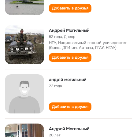
Добавить в друзья
Андрей Могильный
52 года
,
Днепр
НГУ, Национальный горный университет
(бывш. ДГИ им. Артема, ГГАУ, НГАУ)
Добавить в друзья
андрій могильний
22 года
Добавить в друзья
Андрей Могильный
20 лет