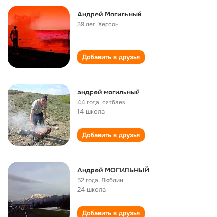
Андрей Могильный
39 лет
,
Херсон
Добавить в друзья
андрей могильный
44 года
,
сатбаев
14 школа
Добавить в друзья
Андрей МОГИЛЬНЫЙ
52 года
,
Люблин
24 школа
Добавить в друзья