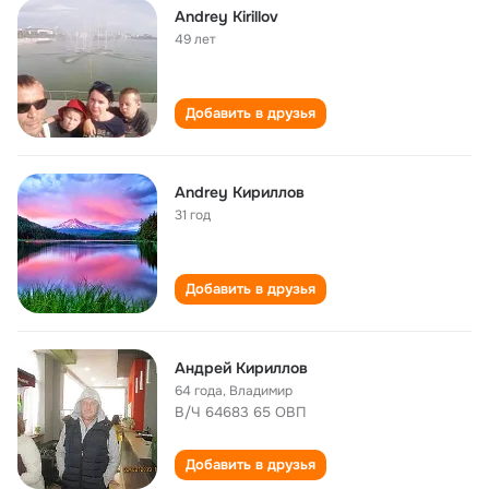
Andrey Kirillov
49 лет
Добавить в друзья
Andrey Кириллов
31 год
Добавить в друзья
Андрей Кириллов
64 года
,
Владимир
В/Ч 64683 65 ОВП
Добавить в друзья