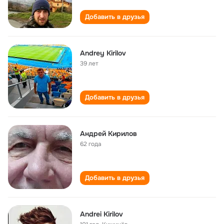
Добавить в друзья
Andrey Kirilov
39 лет
Добавить в друзья
Андрей Кирилов
62 года
Добавить в друзья
Andrei Kirilov