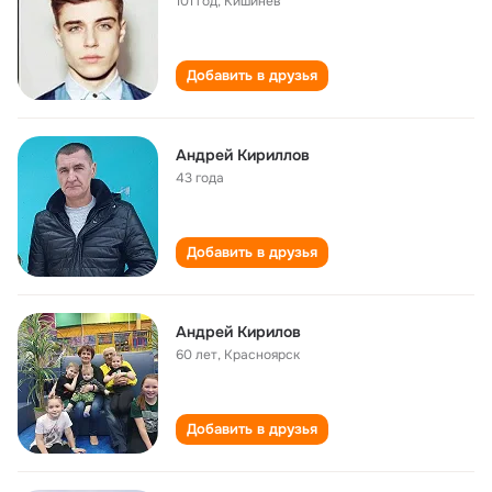
101 год
,
Кишинёв
Добавить в друзья
Андрей Кириллов
43 года
Добавить в друзья
Андрей Кирилов
60 лет
,
Красноярск
Добавить в друзья