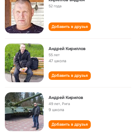
52 года
Добавить в друзья
Андрей Кириллов
55 лет
47 школа
Добавить в друзья
Андрей Кирилов
49 лет
,
Рига
9 школа
Добавить в друзья