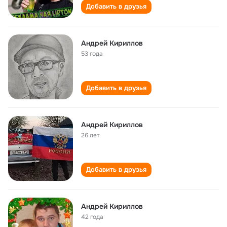
Добавить в друзья
Андрей Кириллов
53 года
Добавить в друзья
Андрей Кириллов
26 лет
Добавить в друзья
Андрей Кириллов
42 года