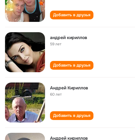
Добавить в друзья
андрей кириллов
59 лет
Добавить в друзья
Андрей Кириллов
60 лет
Добавить в друзья
Андрей кириллов