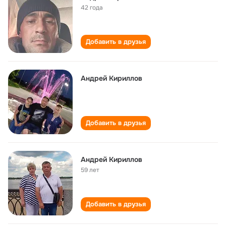
42 года
Добавить в друзья
Андрей Кириллов
Добавить в друзья
Андрей Кириллов
59 лет
Добавить в друзья