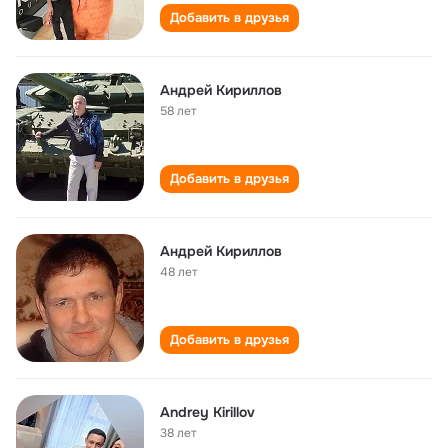
Добавить в друзья
Андрей Кириллов
58 лет
Добавить в друзья
Андрей Кириллов
48 лет
Добавить в друзья
Andrey Kirillov
38 лет