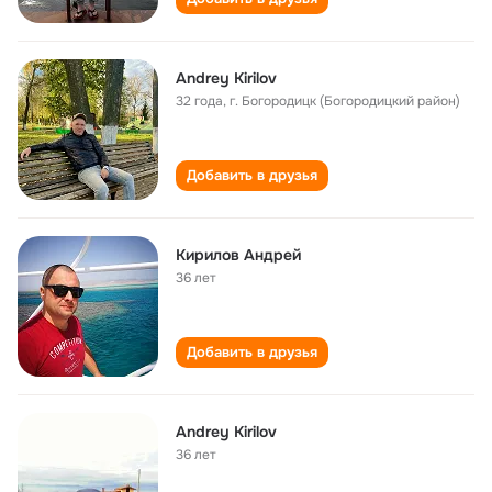
Andrey Kirilov
32 года
,
г. Богородицк (Богородицкий район)
Добавить в друзья
Кирилов Андрей
36 лет
Добавить в друзья
Andrey Kirilov
36 лет