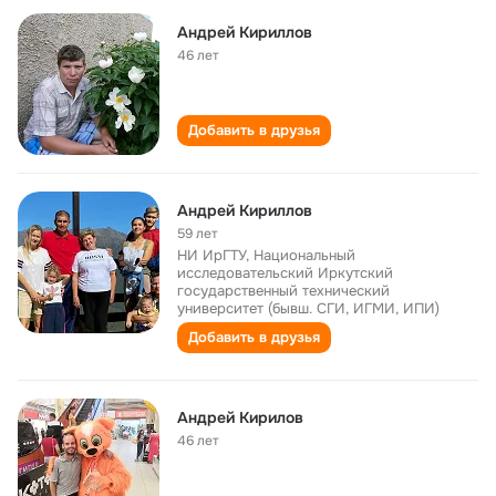
Андрей Кириллов
46 лет
Добавить в друзья
Андрей Кириллов
59 лет
НИ ИрГТУ, Национальный
исследовательский Иркутский
государственный технический
университет (бывш. СГИ, ИГМИ, ИПИ)
Добавить в друзья
Андрей Кирилов
46 лет