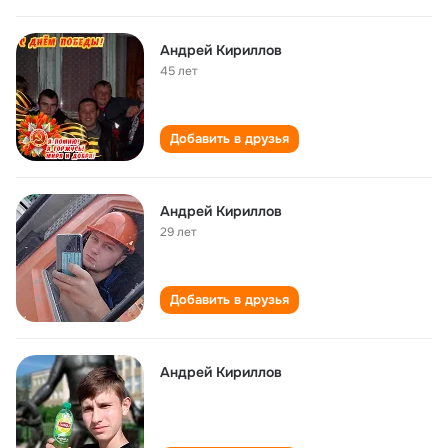
Андрей Кириллов
45 лет
Добавить в друзья
Андрей Кириллов
29 лет
Добавить в друзья
Андрей Кириллов