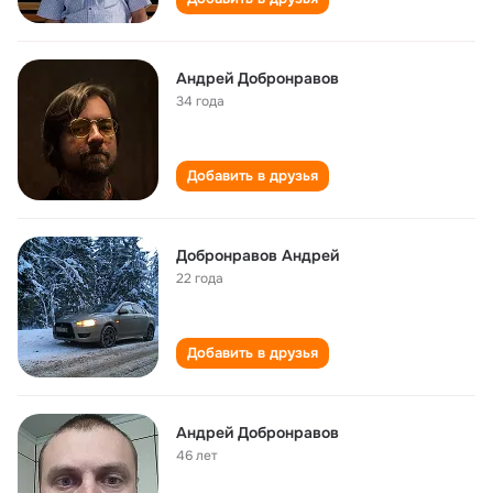
Андрей Добронравов
34 года
Добавить в друзья
Добронравов Андрей
22 года
Добавить в друзья
Андрей Добронравов
46 лет