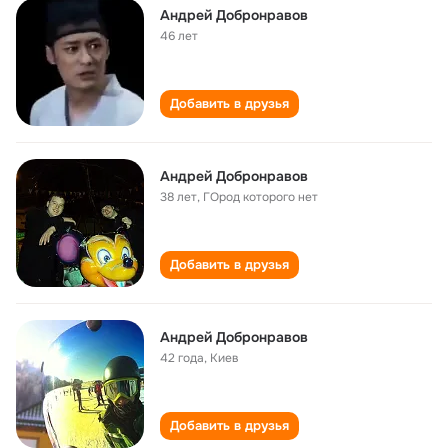
Андрей Добронравов
46 лет
Добавить в друзья
Андрей Добронравов
38 лет
,
ГОрод которого нет
Добавить в друзья
Андрей Добронравов
42 года
,
Киев
Добавить в друзья