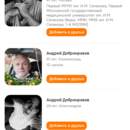
47 лет
,
Москва
Первый МГМУ им. И.М. Сеченова, Первый
Московский государственный
медицинский университет им. И.М.
Сеченова (бывш. ММИ, ММА им. И.М.
Сеченова, 1-й МОЛМИ)
Добавить в друзья
Андрей Добронравов
67 лет
,
Калининград
10 школа
Добавить в друзья
Андрей Добронравов
28 лет
,
Александров
Добавить в друзья