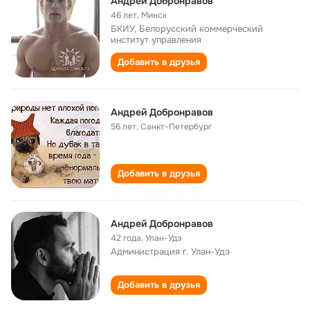
Андрей Добронравов
46 лет
,
Минск
БКИУ, Белорусский коммерческий
институт управления
Добавить в друзья
Андрей Добронравов
56 лет
,
Санкт-Петербург
Добавить в друзья
Андрей Добронравов
42 года
,
Улан-Удэ
Администрация г. Улан-Удэ
Добавить в друзья