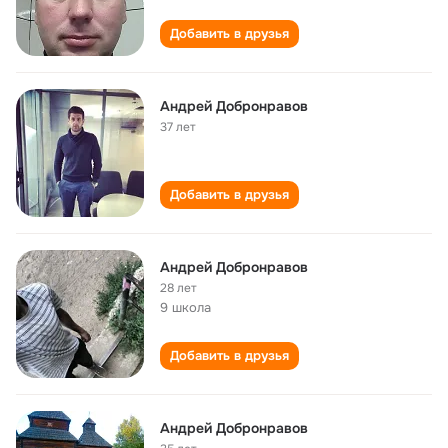
Добавить в друзья
Андрей Добронравов
37 лет
Добавить в друзья
Андрей Добронравов
28 лет
9 школа
Добавить в друзья
Андрей Добронравов