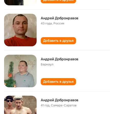
Андрей Добронравов
43 года
,
Россия
Добавить в друзья
Андрей Добронравов
Барнаул
Добавить в друзья
Андрей Добронравов
41 год
,
Самара-Саратов