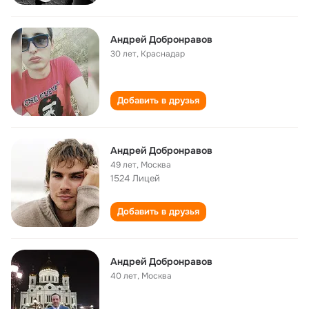
Андрей Добронравов
30 лет
,
Краснадар
Добавить в друзья
Андрей Добронравов
49 лет
,
Москва
1524 Лицей
Добавить в друзья
Андрей Добронравов
40 лет
,
Москва