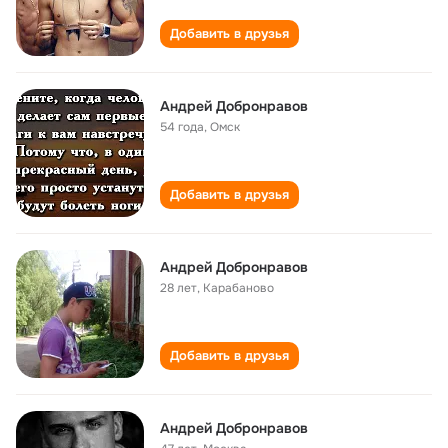
Добавить в друзья
Андрей Добронравов
54 года
,
Омск
Добавить в друзья
Андрей Добронравов
28 лет
,
Карабаново
Добавить в друзья
Андрей Добронравов