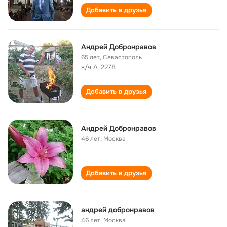
Добавить в друзья
Андрей Добронравов
65 лет
,
Севастополь
в/ч А-2278
Добавить в друзья
Андрей Добронравов
46 лет
,
Москва
Добавить в друзья
андрей добронравов
46 лет
,
Москва