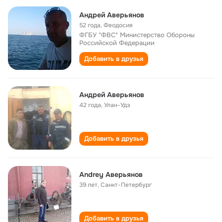
Андрей Аверьянов
52 года
,
Феодосия
ФГБУ "ФВС" Министерство Обороны
Российской Федерации
Добавить в друзья
Андрей Аверьянов
42 года
,
Улан-Удэ
Добавить в друзья
Andrey Аверьянов
39 лет
,
Санкт-Петербург
Добавить в друзья