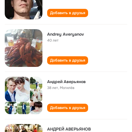
Добавить в друзья
Andrey Averyanov
40 лет
Добавить в друзья
Андрей Аверьянов
38 лет
,
Могилёв
Добавить в друзья
АНДРЕЙ АВЕРЬЯНОВ