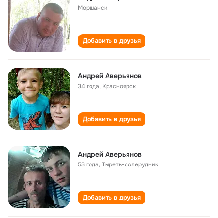
Моршанск
Добавить в друзья
Андрей Аверьянов
34 года
,
Красноярск
Добавить в друзья
Андрей Аверьянов
53 года
,
Тыреть-солерудник
Добавить в друзья