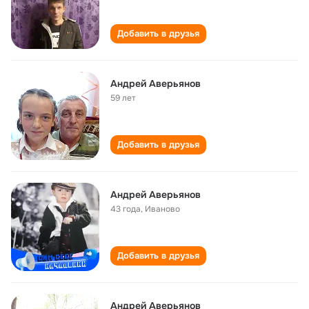
Добавить в друзья
Андрей Аверьянов
59 лет
Добавить в друзья
Андрей Аверьянов
43 года
,
Иваново
Добавить в друзья
Андрей Аверьянов