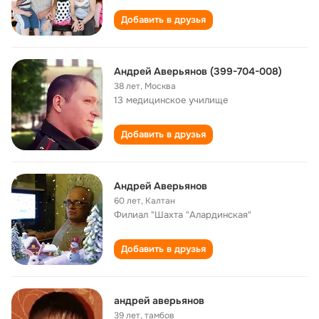
Добавить в друзья
Андрей Аверьянов (399-704-008)
38 лет
,
Москва
13 медицинское училище
Добавить в друзья
Андрей Аверьянов
60 лет
,
Калтан
Филиал "Шахта "Алардинская"
Добавить в друзья
андрей аверьянов
39 лет
,
тамбов