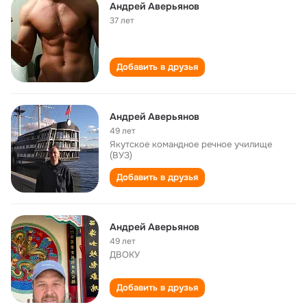
Андрей Аверьянов
37 лет
Добавить в друзья
Андрей Аверьянов
49 лет
Якутское командное речное училище
(ВУЗ)
Добавить в друзья
Андрей Аверьянов
49 лет
ДВОКУ
Добавить в друзья