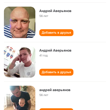
Андрей Аверьянов
56 лет
Добавить в друзья
Андрей Аверьянов
41 год
Добавить в друзья
андрей аверьянов
56 лет