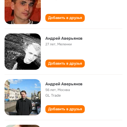
Добавить в друзья
Андрей Аверьянов
27 лет
,
Меленки
Добавить в друзья
Андрей Аверьянов
56 лет
,
Москва
GL Trade
Добавить в друзья