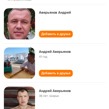
Аверьянов Андрей
Добавить в друзья
Андрей Аверьянов
41 год
Добавить в друзья
Андрей Аверьянов
36 лет
,
Шарья