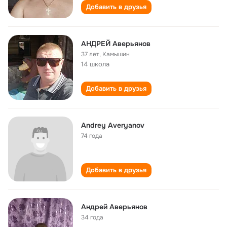
Добавить в друзья
АНДРЕЙ Аверьянов
37 лет
,
Камышин
14 школа
Добавить в друзья
Andrey Averyanov
74 года
Добавить в друзья
Андрей Аверьянов
34 года