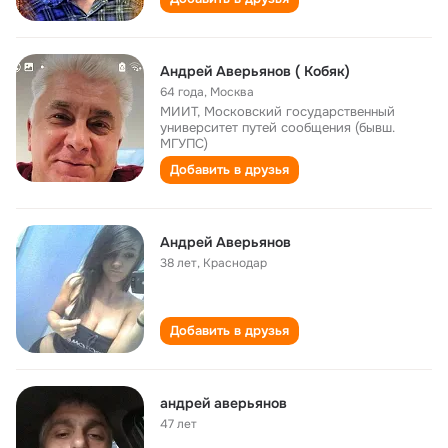
Андрей Аверьянов ( Кобяк)
64 года
,
Москва
МИИТ, Московский государственный
университет путей сообщения (бывш.
МГУПС)
Добавить в друзья
Андрей Аверьянов
38 лет
,
Краснодар
Добавить в друзья
андрей аверьянов
47 лет