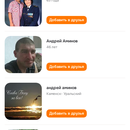
63 года
Добавить в друзья
Андрей Аминов
46 лет
Добавить в друзья
андрей аминов
Каменск- Уральский
Добавить в друзья