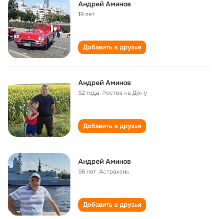
Андрей Аминов
19 лет
Добавить в друзья
Андрей Аминов
52 года
,
Ростов на Дону
Добавить в друзья
Андрей Аминов
56 лет
,
Астрахань
Добавить в друзья