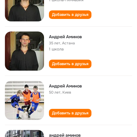
Добавить в друзья
Андрей Аминов
35 лет
,
Астана
1 школа
Добавить в друзья
Андрей Аминов
50 лет
,
Киев
Добавить в друзья
андрей аминов