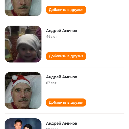
Добавить в друзья
Андрей Аминов
46 лет
Добавить в друзья
Андрей Аминов
67 лет
Добавить в друзья
Андрей Аминов