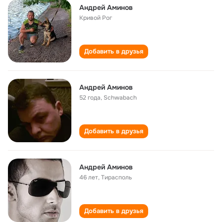
Андрей Аминов
Кривой Рог
Добавить в друзья
Андрей Аминов
52 года
,
Schwabach
Добавить в друзья
Андрей Аминов
46 лет
,
Тирасполь
Добавить в друзья