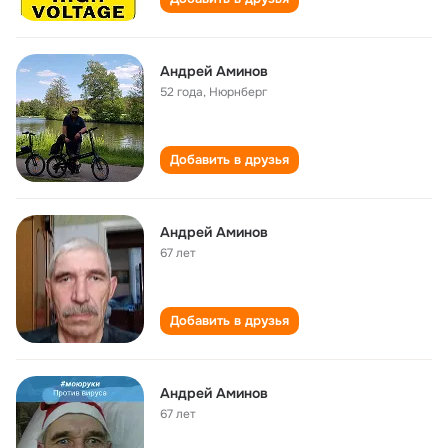
Андрей Аминов
52 года
,
Нюрнберг
Добавить в друзья
Андрей Аминов
67 лет
Добавить в друзья
Андрей Аминов
67 лет