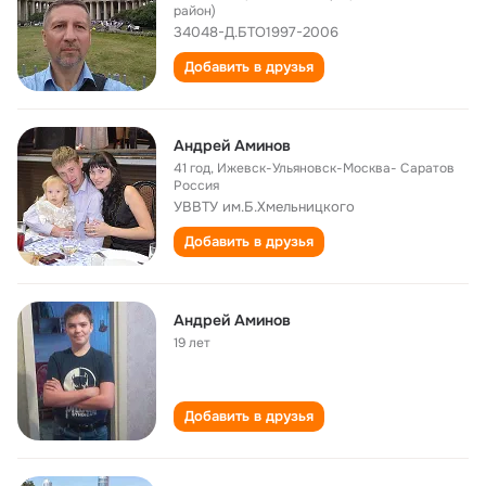
район)
34048-Д.БТО1997-2006
Добавить в друзья
Андрей Аминов
41 год
,
Ижевск-Ульяновск-Москва- Саратов
Россия
УВВТУ им.Б.Хмельницкого
Добавить в друзья
Андрей Аминов
19 лет
Добавить в друзья