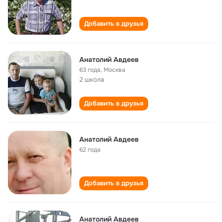
Добавить в друзья
Анатолий Авдеев
63 года
,
Москва
2 школа
Добавить в друзья
Анатолий Авдеев
62 года
Добавить в друзья
Анатолий Авдеев