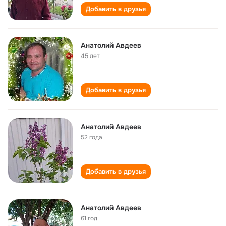
Добавить в друзья
Анатолий Авдеев
45 лет
Добавить в друзья
Анатолий Авдеев
52 года
Добавить в друзья
Анатолий Авдеев
61 год