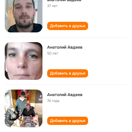
37 лет
Добавить в друзья
Анатолий Авдеев
50 лет
Добавить в друзья
Анатолий Авдеев
74 года
Добавить в друзья