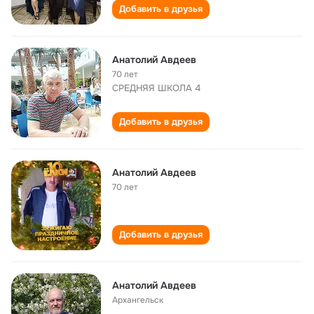
Добавить в друзья
Анатолий Авдеев
70 лет
СРЕДНЯЯ ШКОЛА 4
Добавить в друзья
Анатолий Авдеев
70 лет
Добавить в друзья
Анатолий Авдеев
Архангельск