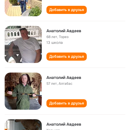
Добавить в друзья
Анатолий Авдеев
68 лет
,
Торез
13 школа
Добавить в друзья
Анатолий Авдеев
57 лет
,
Алгабас
Добавить в друзья
Анатолий Авдеев