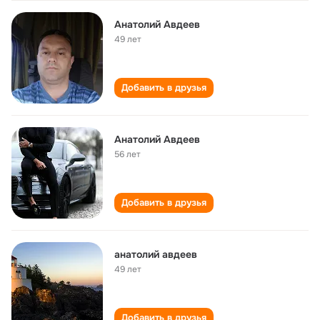
Анатолий Авдеев
49 лет
Добавить в друзья
Анатолий Авдеев
56 лет
Добавить в друзья
анатолий авдеев
49 лет
Добавить в друзья