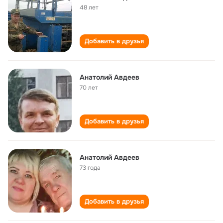
48 лет
Добавить в друзья
Анатолий Авдеев
70 лет
Добавить в друзья
Анатолий Авдеев
73 года
Добавить в друзья