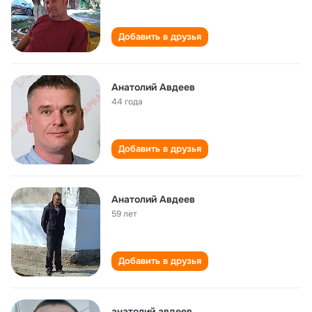
Добавить в друзья
Анатолий Авдеев
44 года
Добавить в друзья
Анатолий Авдеев
59 лет
Добавить в друзья
анатолий авдеев