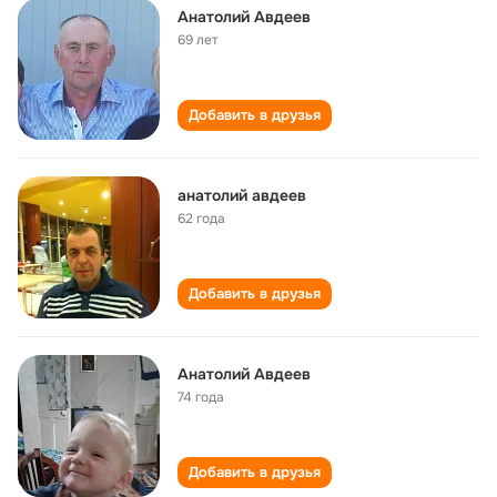
Анатолий Авдеев
69 лет
Добавить в друзья
анатолий авдеев
62 года
Добавить в друзья
Анатолий Авдеев
74 года
Добавить в друзья