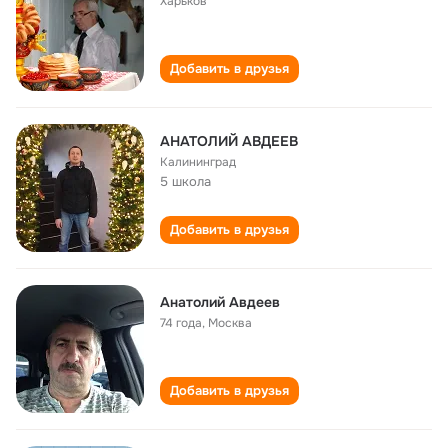
Харьков
Добавить в друзья
АНАТОЛИЙ АВДЕЕВ
Калининград
5 школа
Добавить в друзья
Анатолий Авдеев
74 года
,
Москва
Добавить в друзья