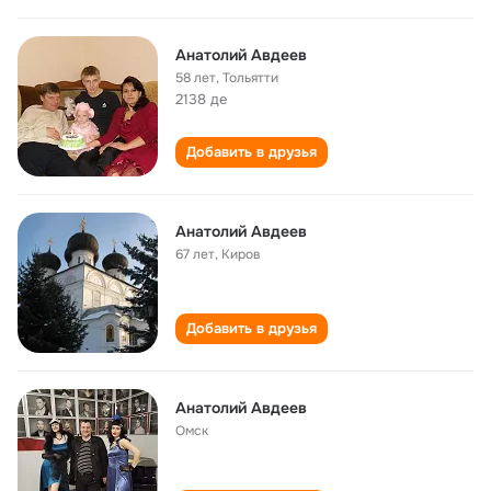
Анатолий Авдеев
58 лет
,
Тольятти
2138 де
Добавить в друзья
Анатолий Авдеев
67 лет
,
Киров
Добавить в друзья
Анатолий Авдеев
Омск