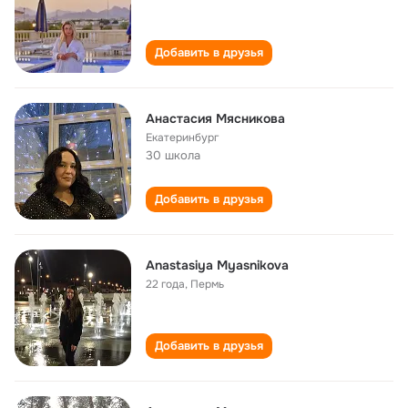
Добавить в друзья
Анастасия Мясникова
Екатеринбург
30 школа
Добавить в друзья
Anastasiya Myasnikova
22 года
,
Пермь
Добавить в друзья