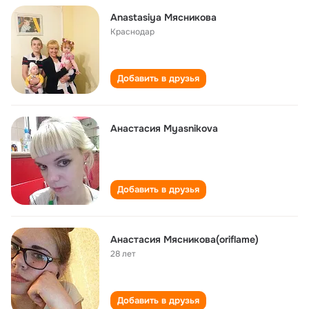
Anastasiya Мясникова
Краснодар
Добавить в друзья
Анастасия Myasnikova
Добавить в друзья
Анастасия Мясникова(oriflame)
28 лет
Добавить в друзья