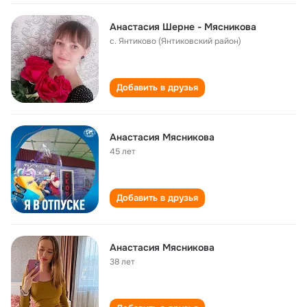
Анастасия Шерне - Мясникова
с. Янтиково (Янтиковский район)
Добавить в друзья
Анастасия Мясникова
45 лет
Добавить в друзья
Анастасия Мясникова
38 лет