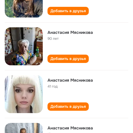
Добавить в друзья
Анастасия Мясникова
90 лет
Добавить в друзья
Анастасия Мясникова
41 год
Добавить в друзья
Анастасия Мясникова