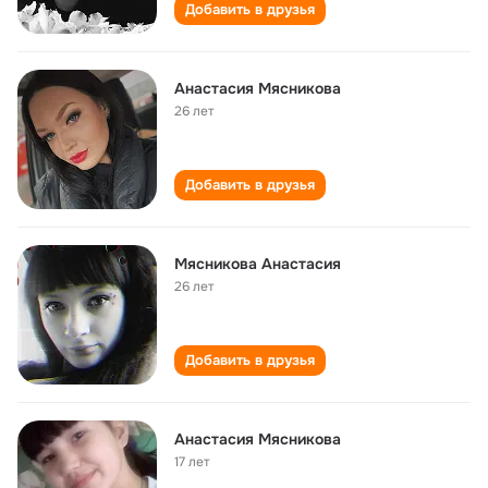
Добавить в друзья
Анастасия Мясникова
26 лет
Добавить в друзья
Мясникова Анастасия
26 лет
Добавить в друзья
Анастасия Мясникова
17 лет