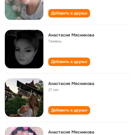
Добавить в друзья
Анастасия Мясникова
Тюмень
Добавить в друзья
Анастасия Мясникова
27 лет
Добавить в друзья
Анастасия Мясникова