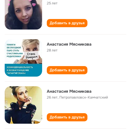
25 лет
Добавить в друзья
Анастасия Мясникова
28 лет
Добавить в друзья
Анастасия Мясникова
26 лет
,
Петропавловск-Камчатский
Добавить в друзья