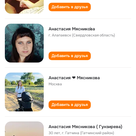
Добавить в друзья
Анастасия Мяснико́ва
г. Алапаевск (Свердловская область)
Добавить в друзья
Анастасия ❤ Мясникова
Москва
Добавить в друзья
Анастасия Мясникова ( Гунзирева)
30 лет
,
г. Гатчина (Гатчинский район)