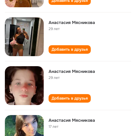
Добавить в друзья
Анастасия Мясникова
29 лет
Добавить в друзья
Анастасия Мясникова
29 лет
Добавить в друзья
Анастасия Мясникова
17 лет