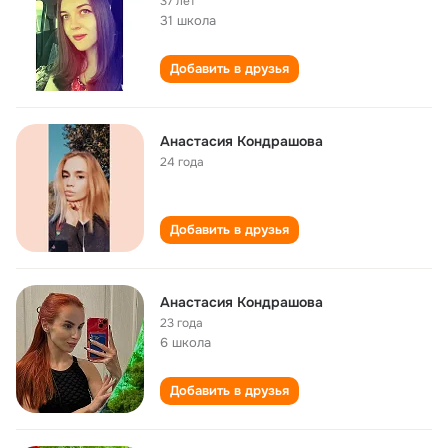
37 лет
31 школа
Добавить в друзья
Анастасия Кондрашова
24 года
Добавить в друзья
Анастасия Кондрашова
23 года
6 школа
Добавить в друзья