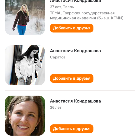
Анастасия Кондрашова
37 лет
,
Тверь
ТГМА, Тверская государственная
медицинская академия (бывш. КГМИ)
Добавить в друзья
Анастасия Кондрашова
Саратов
Добавить в друзья
Анастасия Кондрашова
36 лет
Добавить в друзья