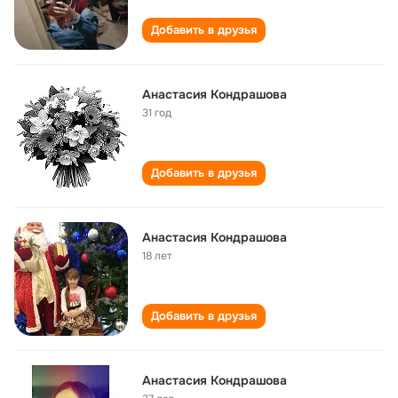
Добавить в друзья
Анастасия Кондрашова
31 год
Добавить в друзья
Анастасия Кондрашова
18 лет
Добавить в друзья
Анастасия Кондрашова