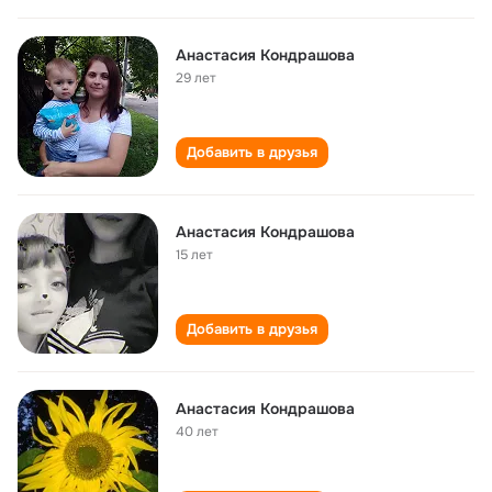
Анастасия Кондрашова
29 лет
Добавить в друзья
Анастасия Кондрашова
15 лет
Добавить в друзья
Анастасия Кондрашова
40 лет