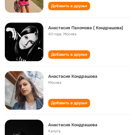
Добавить в друзья
Анастасия Пахомова ( Кондрашова)
43 года
,
Москва
Добавить в друзья
Анастасия Кондрашова
Москва
Добавить в друзья
Анастасия Кондрашова
Калуга