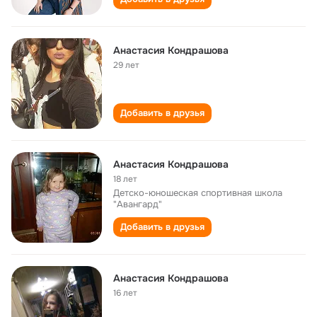
Анастасия Кондрашова
29 лет
Добавить в друзья
Анастасия Кондрашова
18 лет
Детско-юношеская спортивная школа
"Авангард"
Добавить в друзья
Анастасия Кондрашова
16 лет