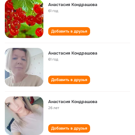
Анастасия Кондрашова
61 год
Добавить в друзья
Анастасия Кондрашова
61 год
Добавить в друзья
Анастасия Кондрашова
26 лет
Добавить в друзья