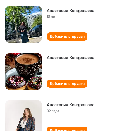
Анастасия Кондрашова
18 лет
Добавить в друзья
Анастасия Кондрашова
Добавить в друзья
Анастасия Кондрашова
32 года
Добавить в друзья