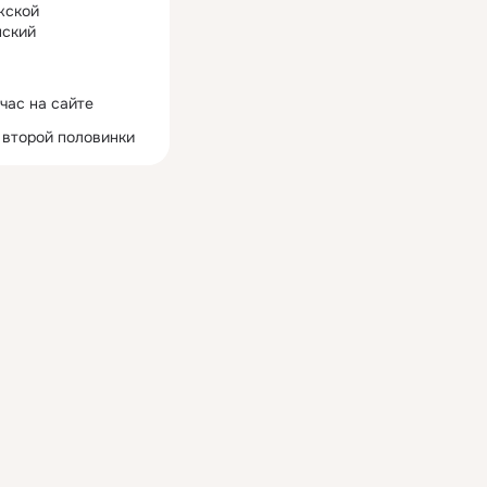
жской
ский
час на сайте
 второй половинки