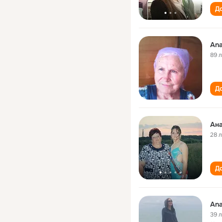
До
Ana
89 
До
Ана
28 
До
Ana
39 