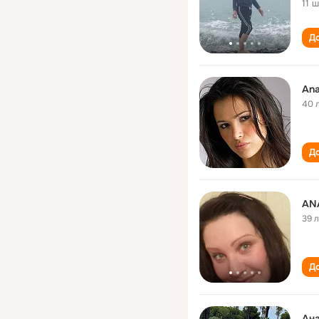
11 
До
Ana
40 
До
AN
39 
До
Ана