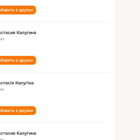
бавить в друзья
стасия Калугина
лет
бавить в друзья
стасія Калугіна
лет
бавить в друзья
стасия Калугина
ет