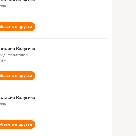
года
бавить в друзья
стасия Калугина
года
,
Мелитополь
ПТУ
бавить в друзья
стасия Калугина
года
бавить в друзья