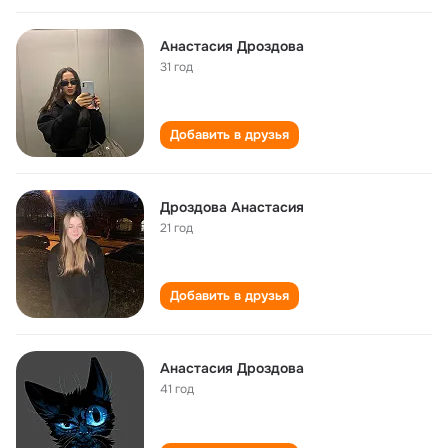
Анастасия Дроздова
31 год
Добавить в друзья
Дроздова Анастасия
21 год
Добавить в друзья
Анастасия Дроздова
41 год