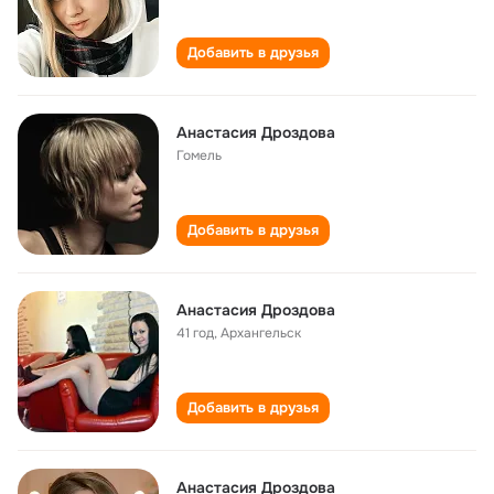
Добавить в друзья
Анастасия Дроздова
Гомель
Добавить в друзья
Анастасия Дроздова
41 год
,
Архангельск
Добавить в друзья
Анастасия Дроздова