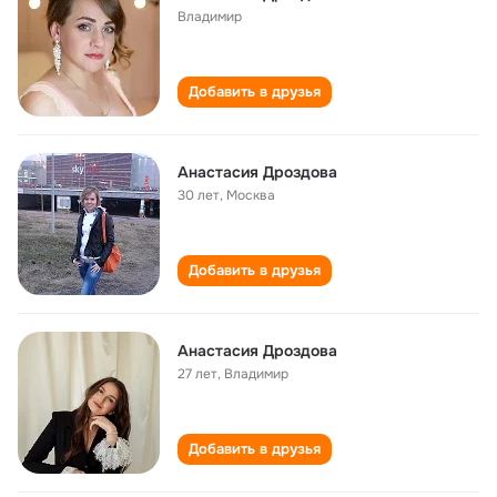
Владимир
Добавить в друзья
Анастасия Дроздова
30 лет
,
Москва
Добавить в друзья
Анастасия Дроздова
27 лет
,
Владимир
Добавить в друзья