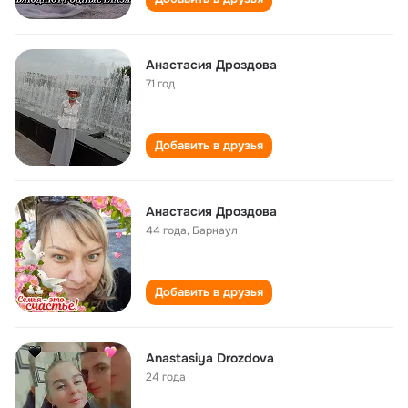
Анастасия Дроздова
71 год
Добавить в друзья
Анастасия Дроздова
44 года
,
Барнаул
Добавить в друзья
Anastasiya Drozdova
24 года