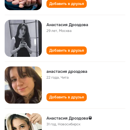
Добавить в друзья
Анастасия Дроздова
29 лет
,
Москва
Добавить в друзья
анастасия дроздова
22 года
,
Чита
Добавить в друзья
Анастасия Дроздова🥃
31 год
,
Новосибирск