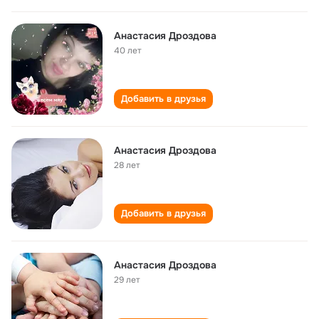
Анастасия Дроздова
40 лет
Добавить в друзья
Анастасия Дроздова
28 лет
Добавить в друзья
Анастасия Дроздова
29 лет