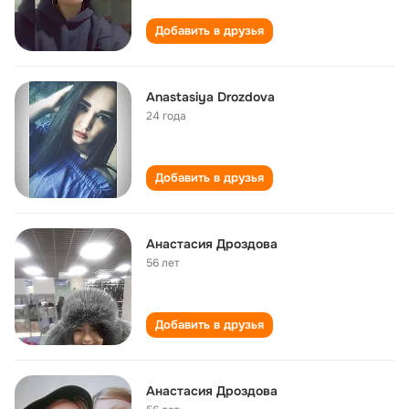
Добавить в друзья
Anastasiya Drozdova
24 года
Добавить в друзья
Анастасия Дроздова
56 лет
Добавить в друзья
Анастасия Дроздова