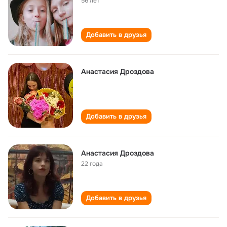
56 лет
Добавить в друзья
Анастасия Дроздова
Добавить в друзья
Анастасия Дроздова
22 года
Добавить в друзья