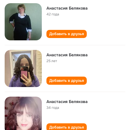
Анастасия Белякова
42 года
Добавить в друзья
Анастасия Белякова
25 лет
Добавить в друзья
Анастасия Белякова
34 года
Добавить в друзья