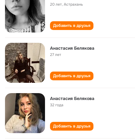
20 лет
,
Астрахань
Добавить в друзья
Анастасия Белякова
27 лет
Добавить в друзья
Анастасия Белякова
32 года
Добавить в друзья