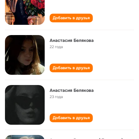
Добавить в друзья
Анастасия Белякова
22 года
Добавить в друзья
Анастасия Белякова
23 года
Добавить в друзья