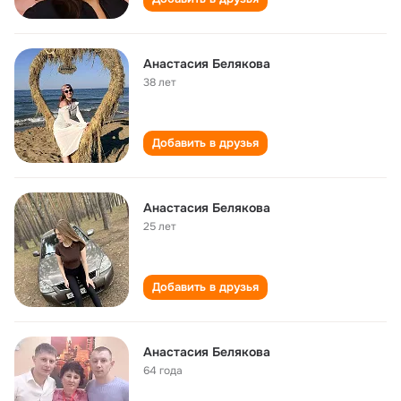
Анастасия Белякова
38 лет
Добавить в друзья
Анастасия Белякова
25 лет
Добавить в друзья
Анастасия Белякова
64 года