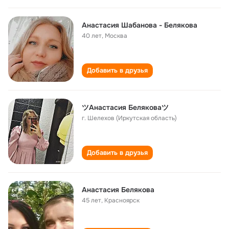
Анастасия Шабанова - Белякова
40 лет
,
Москва
Добавить в друзья
ツАнастасия Беляковаツ
г. Шелехов (Иркутская область)
Добавить в друзья
Анастасия Белякова
45 лет
,
Красноярск