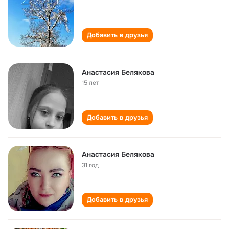
Добавить в друзья
Анастасия Белякова
15 лет
Добавить в друзья
Анастасия Белякова
31 год
Добавить в друзья