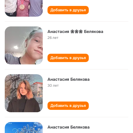
Добавить в друзья
Анастасия 🌼🌼🌼 Белякова
26 лет
Добавить в друзья
Анастасия Белякова
30 лет
Добавить в друзья
Анастасия Белякова