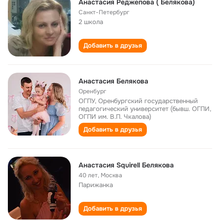
Анастасия Реджепова ( Белякова)
Санкт-Петербург
2 школа
Добавить в друзья
Анастасия Белякова
Оренбург
ОГПУ, Оренбургский государственный
педагогический университет (бывш. ОГПИ,
ОГПИ им. В.П. Чкалова)
Добавить в друзья
Анастасия Squirell Белякова
40 лет
,
Москва
Парижанка
Добавить в друзья