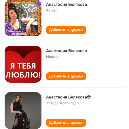
Анастасия Белякова
46 лет
Добавить в друзья
Анастасия Белякова
Москва
Добавить в друзья
Анастасия Белякова🌸
32 года
,
Краснодар
Добавить в друзья