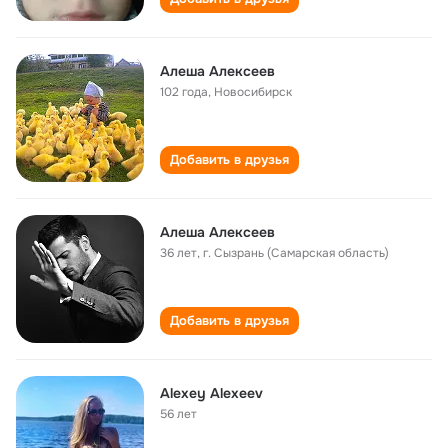
Алеша Алексеев
102 года
,
Новосибирск
Добавить в друзья
Алеша Алексеев
36 лет
,
г. Сызрань (Самарская область)
Добавить в друзья
Alexey Alexeev
56 лет