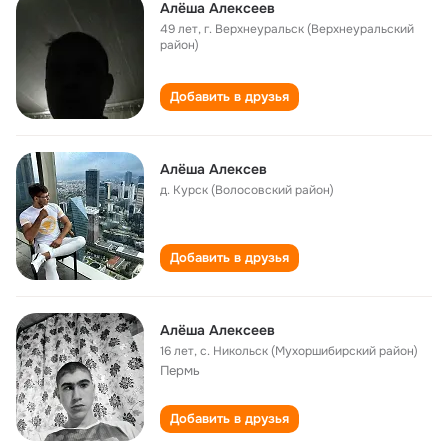
Алёша Алексеев
49 лет
,
г. Верхнеуральск (Верхнеуральский
район)
Добавить в друзья
Алёша Алексев
д. Курск (Волосовский район)
Добавить в друзья
Алёша Алексеев
16 лет
,
с. Никольск (Мухоршибирский район)
Пермь
Добавить в друзья