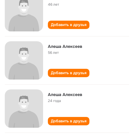
46 лет
Добавить в друзья
Алеша Алексеев
56 лет
Добавить в друзья
Алеша Алексеев
24 года
Добавить в друзья