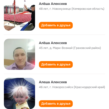
Алёша Алексеев
48 лет
,
г. Новокузнецк (Кемеровская область)
Добавить в друзья
Алёша Алексеев
45 лет
,
д. Мари-Возжай (Граховский район)
Добавить в друзья
Алеша Алексеев
46 лет
,
г. Новороссийск (Краснодарский край)
Добавить в друзья