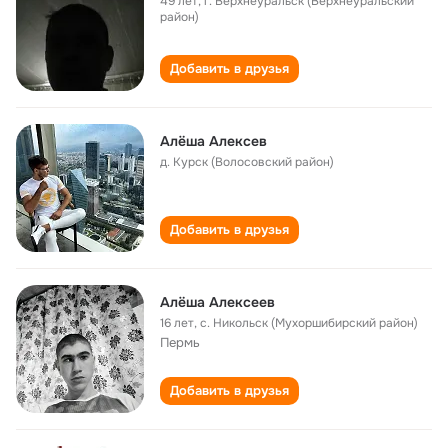
49 лет
,
г. Верхнеуральск (Верхнеуральский
район)
Добавить в друзья
Алёша Алексев
д. Курск (Волосовский район)
Добавить в друзья
Алёша Алексеев
16 лет
,
с. Никольск (Мухоршибирский район)
Пермь
Добавить в друзья