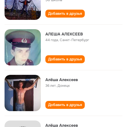
Добавить в друзья
АЛЕША АЛЕКСЕЕВ
44 года
,
Санкт-Петербург
Добавить в друзья
Алёша Алексеев
36 лет
,
Донецк
Добавить в друзья
Алёша Алексеев