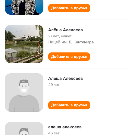
Добавить в друзья
Алёша Алексеев
27 лет
,
edinet
Лицей им. Д. Кантемира
Добавить в друзья
Алеша Алексеев
49 лет
Добавить в друзья
алеша алексеев
46 лет