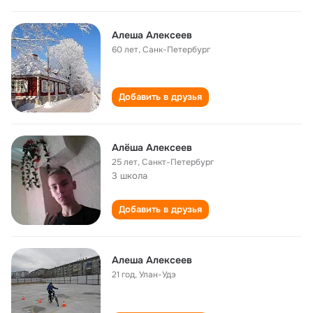
Алеша Алексеев
60 лет
,
Санк-Петербург
Добавить в друзья
Алёша Алексеев
25 лет
,
Санкт-Петербург
3 школа
Добавить в друзья
Алеша Алексеев
21 год
,
Улан-Удэ