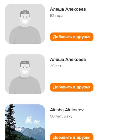
Алеша Алексеев
52 года
Добавить в друзья
Алёша Алексеев
29 лет
Добавить в друзья
Alesha Alekseev
50 лет
,
Баку
Добавить в друзья