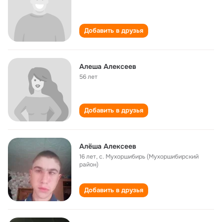
Добавить в друзья
Алеша Алексеев
56 лет
Добавить в друзья
Алёша Алексеев
16 лет
,
с. Мухоршибирь (Мухоршибирский
район)
Добавить в друзья