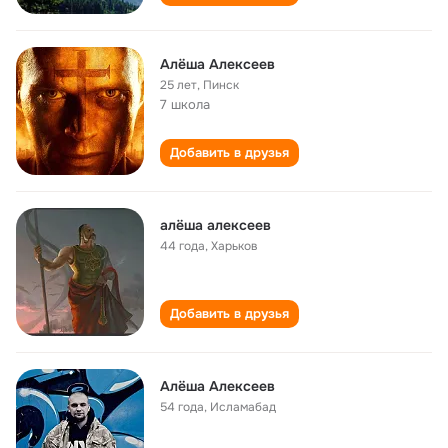
Алёша Алексеев
25 лет
,
Пинск
7 школа
Добавить в друзья
алёша алексеев
44 года
,
Харьков
Добавить в друзья
Алёша Алексеев
54 года
,
Исламабад