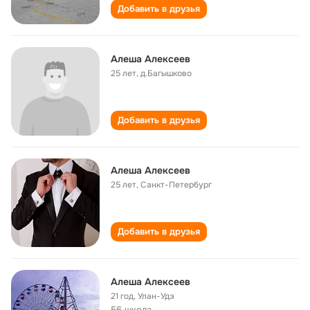
Добавить в друзья
Алеша Алексеев
25 лет
,
д.Багышково
Добавить в друзья
Алеша Алексеев
25 лет
,
Санкт-Петербург
Добавить в друзья
Алеша Алексеев
21 год
,
Улан-Удэ
56 школа