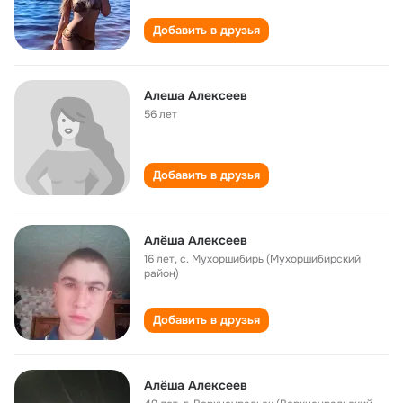
Добавить в друзья
Алеша Алексеев
56 лет
Добавить в друзья
Алёша Алексеев
16 лет
,
с. Мухоршибирь (Мухоршибирский
район)
Добавить в друзья
Алёша Алексеев