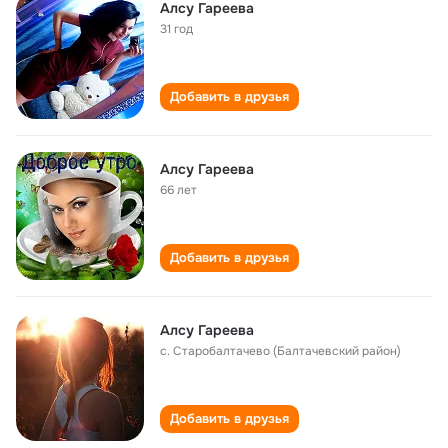
Алсу Гареева
31 год
Добавить в друзья
Алсу Гареева
66 лет
Добавить в друзья
Алсу Гареева
с. Старобалтачево (Балтачевский район)
Добавить в друзья