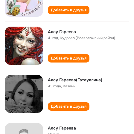
Добавить в друзья
Алсу Гареева
41 год
,
Кудрово (Всеволожский район)
Добавить в друзья
Алсу Гареева(Гатауллина)
43 года
,
Казань
Добавить в друзья
Алсу Гареева