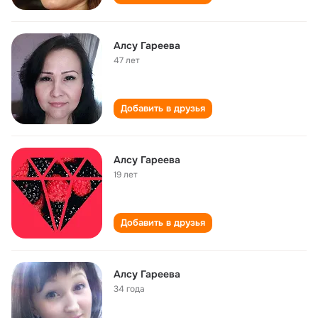
Алсу Гареева
47 лет
Добавить в друзья
Алсу Гареева
19 лет
Добавить в друзья
Алсу Гареева
34 года