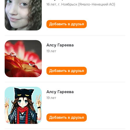
16 лет
,
г. Ноябрьск (Ямало-Ненецкий АО)
Добавить в друзья
Алсу Гареева
19 лет
Добавить в друзья
Алсу Гареева
19 лет
Добавить в друзья