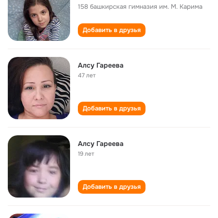
158 башкирская гимназия им. М. Карима
Добавить в друзья
Алсу Гареева
47 лет
Добавить в друзья
Алсу Гареева
19 лет
Добавить в друзья