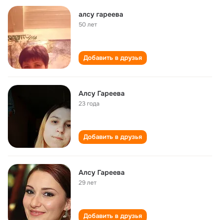
алсу гареева
50 лет
Добавить в друзья
Алсу Гареева
23 года
Добавить в друзья
Алсу Гареева
29 лет
Добавить в друзья