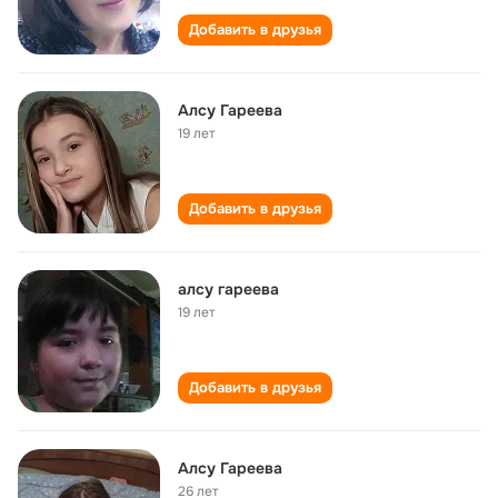
Добавить в друзья
Алсу Гареева
19 лет
Добавить в друзья
алсу гареева
19 лет
Добавить в друзья
Алсу Гареева
26 лет