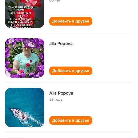
66 лет
Добавить в друзья
alla Popova
Добавить в друзья
Alla Popova
53 года
Добавить в друзья