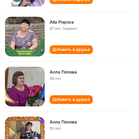
Alla Popova
67 лет
,
Ташкент
Добавить в друзья
Алла Попова
58 лет
Добавить в друзья
Алла Попова
55 лет