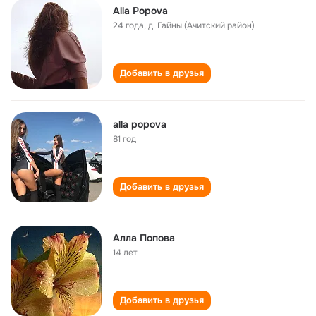
Alla Popova
24 года
,
д. Гайны (Ачитский район)
Добавить в друзья
alla popova
81 год
Добавить в друзья
Алла Попова
14 лет
Добавить в друзья