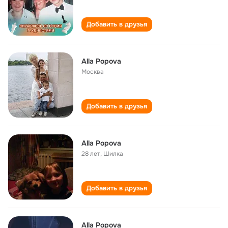
Добавить в друзья
Alla Popova
Москва
Добавить в друзья
Alla Popova
28 лет
,
Шилка
Добавить в друзья
Alla Popova