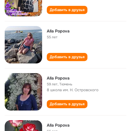
Добавить в друзья
Alla Popova
55 лет
Добавить в друзья
Alla Popova
59 лет
,
Тюмень
8 школа им. Н. Островского
Добавить в друзья
Alla Popova