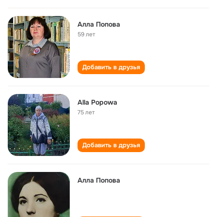
Алла Попова
59 лет
Добавить в друзья
Alla Popowa
75 лет
Добавить в друзья
Алла Попова