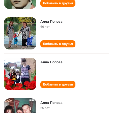
Добавить в друзья
Алла Попова
66 лет
Добавить в друзья
Алла Попова
Добавить в друзья
Алла Попова
65 лет