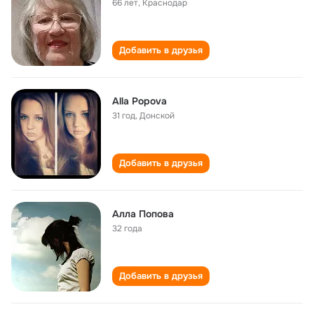
66 лет
,
Краснодар
Добавить в друзья
Alla Popova
31 год
,
Донской
Добавить в друзья
Алла Попова
32 года
Добавить в друзья