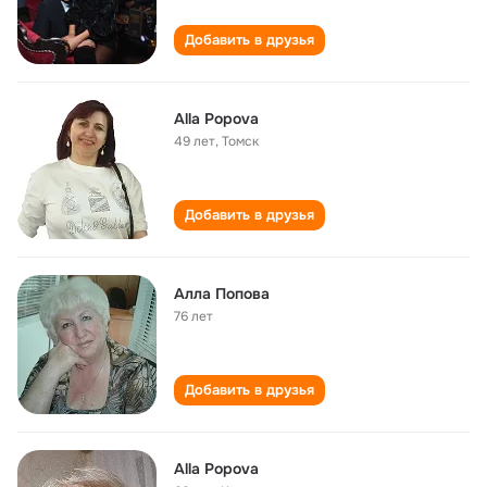
Добавить в друзья
Alla Popova
49 лет
,
Томск
Добавить в друзья
Алла Попова
76 лет
Добавить в друзья
Alla Popova