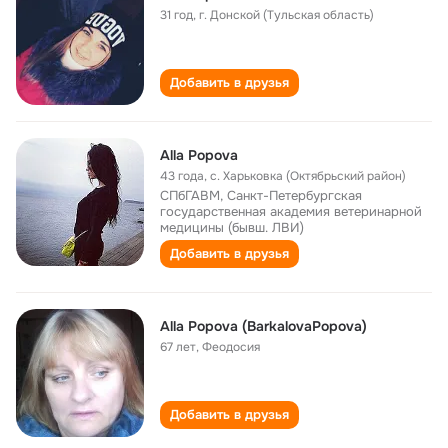
31 год
,
г. Донской (Тульская область)
Добавить в друзья
Alla Popova
43 года
,
с. Харьковка (Октябрьский район)
СПбГАВМ, Санкт-Петербургская
государственная академия ветеринарной
медицины (бывш. ЛВИ)
Добавить в друзья
Alla Popova (BarkalovaPopova)
67 лет
,
Феодосия
Добавить в друзья