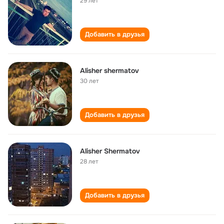
29 лет
Добавить в друзья
Alisher shermatov
30 лет
Добавить в друзья
Alisher Shermatov
28 лет
Добавить в друзья