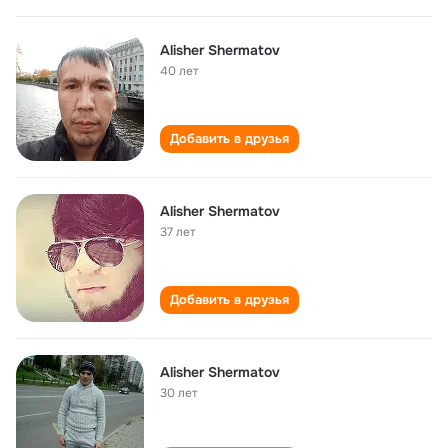
Alisher Shermatov
40 лет
Добавить в друзья
Alisher Shermatov
37 лет
Добавить в друзья
Alisher Shermatov
30 лет