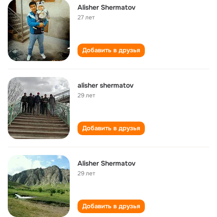
Alisher Shermatov
27 лет
Добавить в друзья
alisher shermatov
29 лет
Добавить в друзья
Alisher Shermatov
29 лет
Добавить в друзья