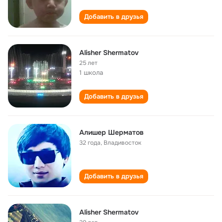
Добавить в друзья
Alisher Shermatov
25 лет
1 школа
Добавить в друзья
Алишер Шерматов
32 года
,
Владивосток
Добавить в друзья
Alisher Shermatov