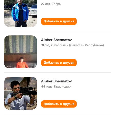
27 лет
,
Тверь
Добавить в друзья
Alisher Shermatov
31 год
,
г. Каспийск (Дагестан Республика)
Добавить в друзья
Alisher Shermatov
44 года
,
Краснодар
Добавить в друзья