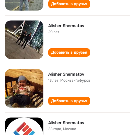
Добавить в друзья
Alisher Shermatov
29 лет
Добавить в друзья
Alisher Shermatov
18 лет
,
Москва-Гафуров
Добавить в друзья
Alisher Shermatov
33 года
,
Москва