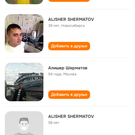
ALISHER SHERMATOV
39 лет
,
Новосибирск
Добавить в друзья
Алишер Шерматов
54 года
,
Москва
Добавить в друзья
ALISHER SHERMATOV
56 лет