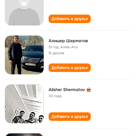
Добавить в друзья
Алишер Шерматов
51 год
,
Алма-Ата
9 школа
Добавить в друзья
Alisher Shermatov
33 года
Добавить в друзья