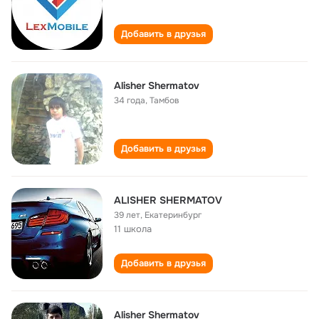
Добавить в друзья
Alisher Shermatov
34 года
,
Тамбов
Добавить в друзья
ALISHER SHERMATOV
39 лет
,
Екатеринбург
11 школа
Добавить в друзья
Alisher Shermatov