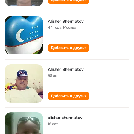
Alisher Shermatov
44 года
,
Москва
Добавить в друзья
Alisher Shermatov
58 лет
Добавить в друзья
alisher shermatov
16 лет