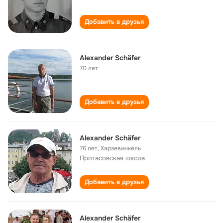
Добавить в друзья
Alexander Schäfer
70 лет
Добавить в друзья
Аlexander Schäfer
76 лет
,
Харзевинкель
Протасовская школа
Добавить в друзья
Alexander Schäfer