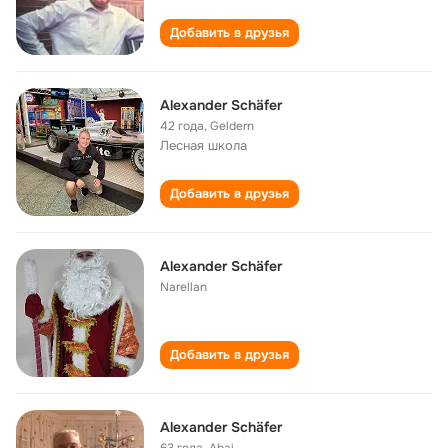
Добавить в друзья
Alexander Schäfer
42 года
,
Geldern
Лесная школа
Добавить в друзья
Аlexander Schäfer
Narellan
Добавить в друзья
Alexander Schäfer