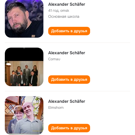
Alexander Schäfer
41 год
,
omsk
Основная школа
Добавить в друзья
Alexander Schäfer
Cornau
Добавить в друзья
Alexander Schäfer
Elmshorn
Добавить в друзья