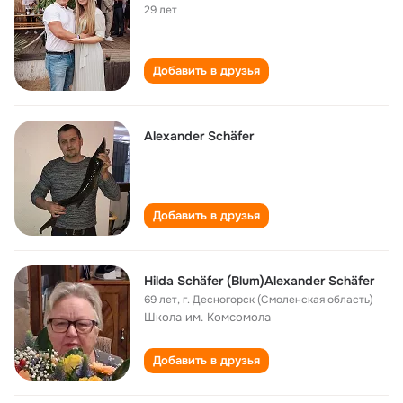
29 лет
Добавить в друзья
Alexander Schäfer
Добавить в друзья
Hilda Schäfer (Blum)Alexander Schäfer
69 лет
,
г. Десногорск (Смоленская область)
Школа им. Комсомола
Добавить в друзья