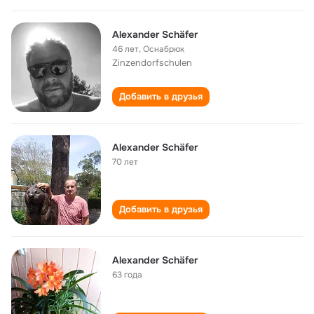
Alexander Schäfer
46 лет
,
Оснабрюк
Zinzendorfschulen
Добавить в друзья
Alexander Schäfer
70 лет
Добавить в друзья
Alexander Schäfer
63 года