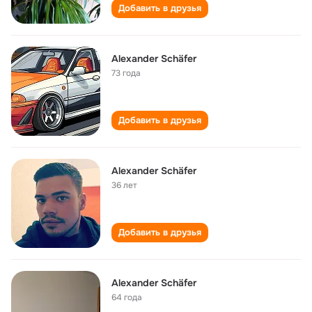
Добавить в друзья
Alexander Schäfer
73 года
Добавить в друзья
Alexander Schäfer
36 лет
Добавить в друзья
Alexander Schäfer
64 года