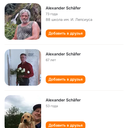
Alexander Schäfer
73 года
88 школа им. И. Лепсиуса
Добавить в друзья
Alexander Schäfer
67 лет
Добавить в друзья
Alexander Schäfer
53 года
Добавить в друзья