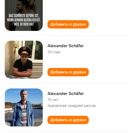
Добавить в друзья
Alexander Schäfer
33 года
Добавить в друзья
Alexander Schäfer
70 лет
львовская средняя школа
Добавить в друзья