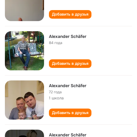
Добавить в друзья
Alexander Schäfer
84 года
Добавить в друзья
Alexander Schäfer
72 года
1 школа
Добавить в друзья
Alexander Schäfer