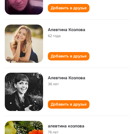
Добавить в друзья
Алевтина Козлова
62 года
Добавить в друзья
Алевтина Козлова
36 лет
Добавить в друзья
алевтина козлова
76 лет