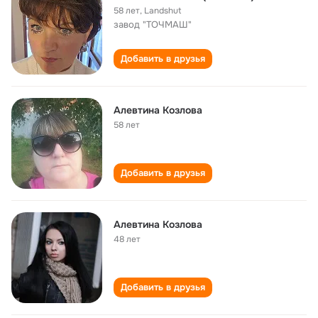
58 лет
,
Landshut
завод "ТОЧМАШ"
Добавить в друзья
Алевтина Козлова
58 лет
Добавить в друзья
Алевтина Козлова
48 лет
Добавить в друзья