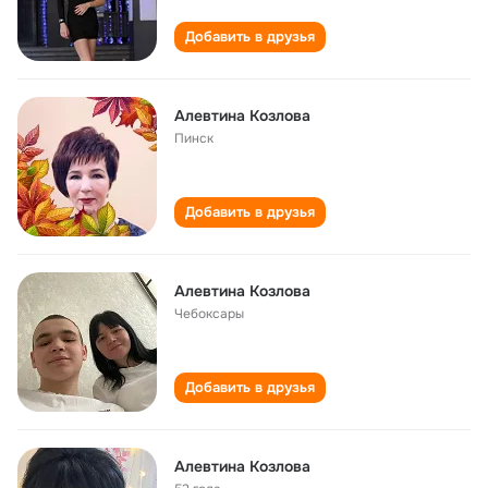
Добавить в друзья
Алевтина Козлова
Пинск
Добавить в друзья
Алевтина Козлова
Чебоксары
Добавить в друзья
Алевтина Козлова