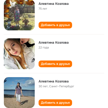
Алевтина Козлова
75 лет
Добавить в друзья
Алевтина Козлова
22 года
Добавить в друзья
Алевтина Козлова
30 лет
,
Санкт-Петербург
Добавить в друзья