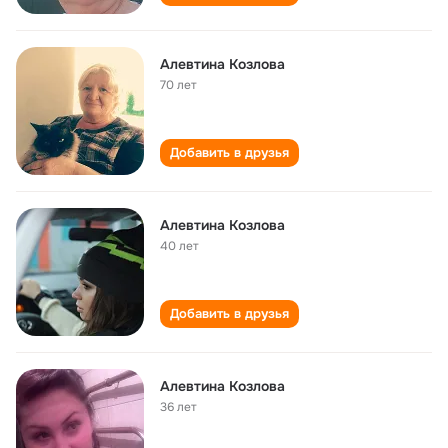
Алевтина Козлова
70 лет
Добавить в друзья
Алевтина Козлова
40 лет
Добавить в друзья
Алевтина Козлова
36 лет