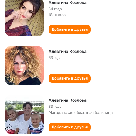
Алевтина Козлова
34 года
18 школа
Добавить в друзья
Алевтина Козлова
53 года
Добавить в друзья
Алевтина Козлова
83 года
Магаданская областная больница
Добавить в друзья