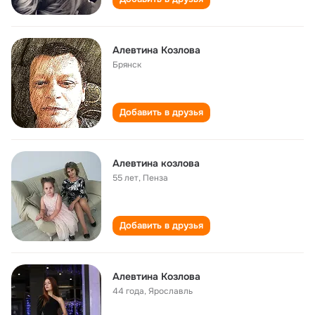
Алевтина Козлова
Брянск
Добавить в друзья
Алевтина козлова
55 лет
,
Пенза
Добавить в друзья
Алевтина Козлова
44 года
,
Ярославль