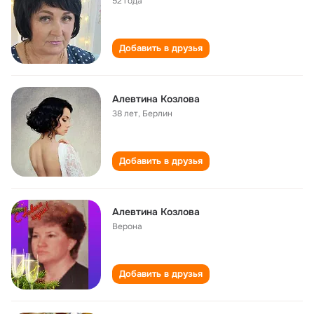
52 года
Добавить в друзья
Алевтина Козлова
38 лет
,
Берлин
Добавить в друзья
Алевтина Козлова
Верона
Добавить в друзья