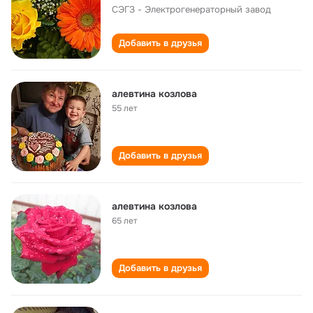
СЭГЗ - Электрогенераторный завод
Добавить в друзья
алевтина козлова
55 лет
Добавить в друзья
алевтина козлова
65 лет
Добавить в друзья