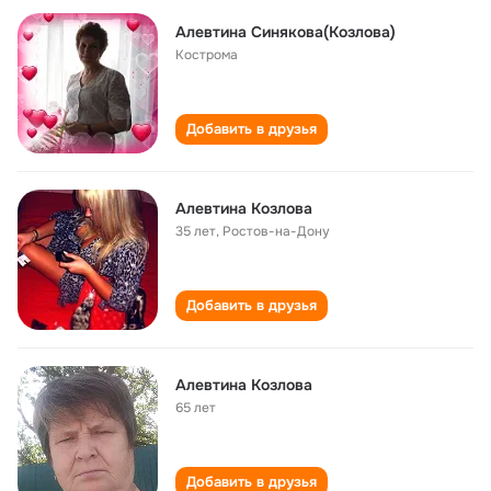
Алевтина Синякова(Козлова)
Кострома
Добавить в друзья
Алевтина Козлова
35 лет
,
Ростов-на-Дону
Добавить в друзья
Алевтина Козлова
65 лет
Добавить в друзья