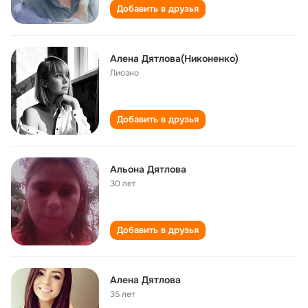
Добавить в друзья
Алена Дятлова(Никоненко)
Лиозно
Добавить в друзья
Альона Дятлова
30 лет
Добавить в друзья
Алена Дятлова
35 лет