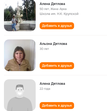
Алена Дятлова
50 лет
,
Жана-Арка
Школа им. Н.К. Крупской
Добавить в друзья
Альона Дятлова
30 лет
Добавить в друзья
Алена Дятлова
22 года
Добавить в друзья