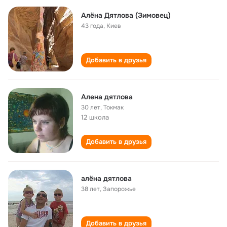
Алёна Дятлова (Зимовец)
43 года
,
Киев
Добавить в друзья
Алена дятлова
30 лет
,
Токмак
12 школа
Добавить в друзья
алёна дятлова
38 лет
,
Запорожье
Добавить в друзья