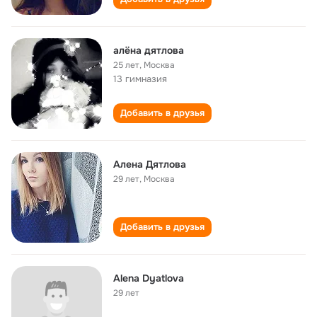
алёна дятлова
25 лет
,
Москва
13 гимназия
Добавить в друзья
Алена Дятлова
29 лет
,
Москва
Добавить в друзья
Alena Dyatlova
29 лет