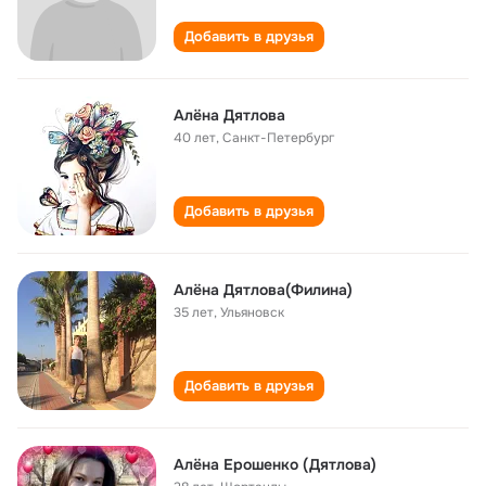
Добавить в друзья
Алёна Дятлова
40 лет
,
Санкт-Петербург
Добавить в друзья
Алёна Дятлова(Филина)
35 лет
,
Ульяновск
Добавить в друзья
Алёна Ерошенко (Дятлова)