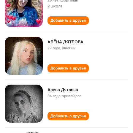
28 лет
,
Шортанды
2 школа
Добавить в друзья
АЛЁНА ДЯТЛОВА
22 года
,
Жлобин
Добавить в друзья
Алена Дятлова
34 года
,
кривой рог
Добавить в друзья