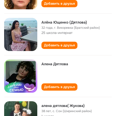
Добавить в друзья
Алёна Ющенко (Дятлова)
32 года
,
г. Вихоревка (Братский район)
25 школа-интернат
Добавить в друзья
Алена Дятлова
Добавить в друзья
алена дятлова( Жукова)
38 лет
,
с. Сон (Ширинский район)