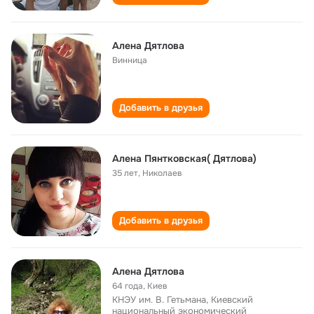
Алена Дятлова
Винница
Добавить в друзья
Алена Пянтковская( Дятлова)
35 лет
,
Николаев
Добавить в друзья
Алена Дятлова
64 года
,
Киев
КНЭУ им. В. Гетьмана, Киевский
национальный экономический