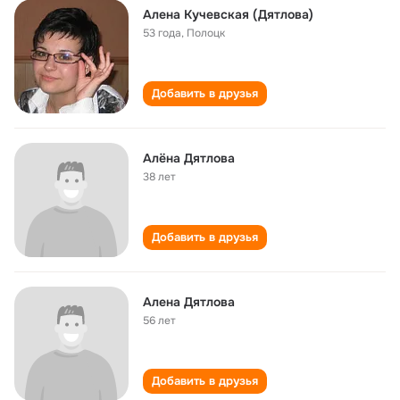
Алена Кучевская (Дятлова)
53 года
,
Полоцк
Добавить в друзья
Алёна Дятлова
38 лет
Добавить в друзья
Алена Дятлова
56 лет
Добавить в друзья