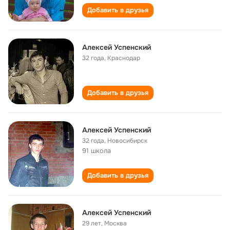
Добавить в друзья
Алексей Успенский
32 года
,
Краснодар
Добавить в друзья
Алексей Успенский
32 года
,
Новосибирск
91 школа
Добавить в друзья
Алексей Успенский
29 лет
,
Москва