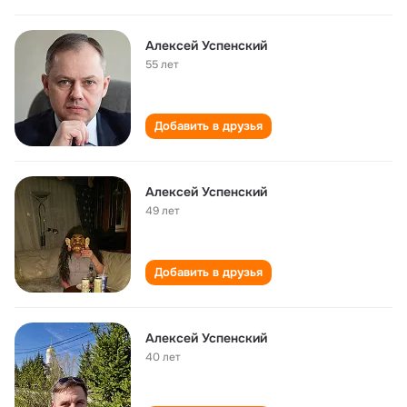
Алексей Успенский
55 лет
Добавить в друзья
Алексей Успенский
49 лет
Добавить в друзья
Алексей Успенский
40 лет