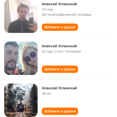
Алексей Успенский
33 года
56 полиграфический колледж
Добавить в друзья
Алексей Успенский
32 года
,
Санкт-Петербург
Добавить в друзья
Алексей Успенский
38 лет
Добавить в друзья