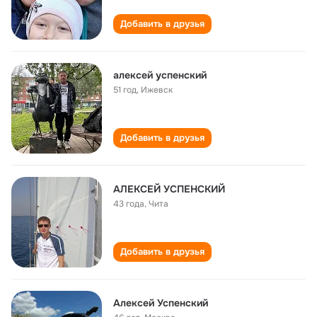
Добавить в друзья
алексей успенский
51 год
,
Ижевск
Добавить в друзья
АЛЕКСЕЙ УСПЕНСКИЙ
43 года
,
Чита
Добавить в друзья
Алексей Успенский