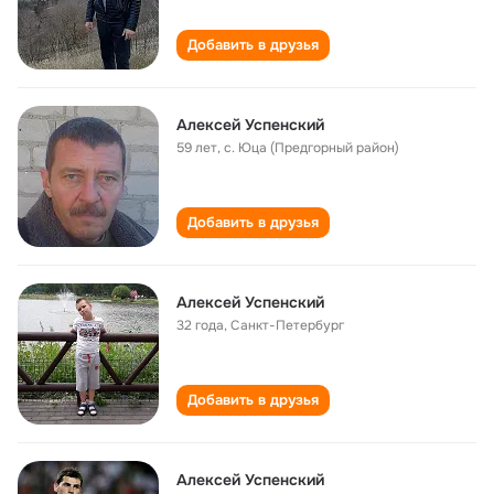
Добавить в друзья
Алексей Успенский
59 лет
,
с. Юца (Предгорный район)
Добавить в друзья
Алексей Успенский
32 года
,
Санкт-Петербург
Добавить в друзья
Алексей Успенский