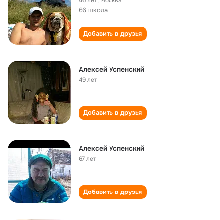
46 лет
,
Москва
66 школа
Добавить в друзья
Алексей Успенский
49 лет
Добавить в друзья
Алексей Успенский
67 лет
Добавить в друзья