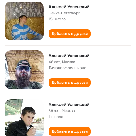
Алексей Успенский
Санкт-Петербург
15 школа
Добавить в друзья
Алексей Успенский
46 лет
,
Москва
Тимоновская школа
Добавить в друзья
Алексей Успенский
36 лет
,
Москва
1 школа
Добавить в друзья