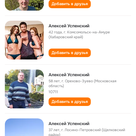
Добавить в друзья
Алексей Успенский
42 года
,
г. Комсомольск-на-Амуре
(Хабаровский край)
Добавить в друзья
Алексей Успенский
58 лет
,
г. Орехово-Зуево (Московская
область)
10711
Добавить в друзья
Алексей Успенский
37 лет
,
г. Лосино-Петровский (Щелковский
район)