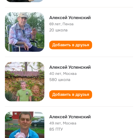
Алексей Успенский
69 лет
,
Пенза
20 школа
Добавить в друзья
Алексей Успенский
40 лет
,
Москва
580 школа
Добавить в друзья
Алексей Успенский
49 лет
,
Москва
85 ПТУ