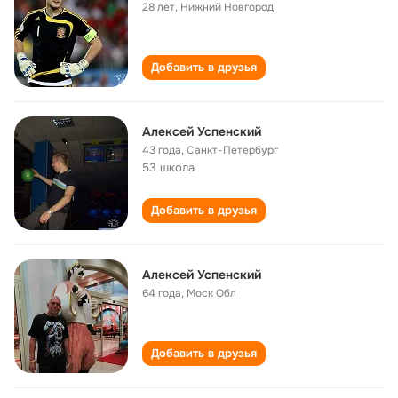
28 лет
,
Нижний Новгород
Добавить в друзья
Алексей Успенский
43 года
,
Санкт-Петербург
53 школа
Добавить в друзья
Алексей Успенский
64 года
,
Моск Обл
Добавить в друзья