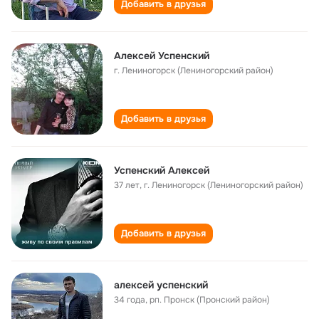
Добавить в друзья
Алексей Успенский
г. Лениногорск (Лениногорский район)
Добавить в друзья
Успенский Алексей
37 лет
,
г. Лениногорск (Лениногорский район)
Добавить в друзья
алексей успенский
34 года
,
рп. Пронск (Пронский район)