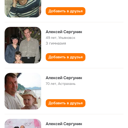
Добавить в друзья
Алексей Сергунин
49 лет
,
Ульяновск
3 гимназия
Добавить в друзья
Алексей Сергунин
70 лет
,
Астрахань
Добавить в друзья
Алексей Сергунин