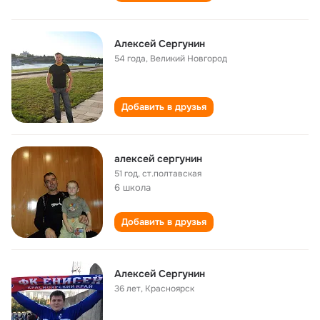
Алексей Сергунин
54 года
,
Великий Новгород
Добавить в друзья
алексей сергунин
51 год
,
ст.полтавская
6 школа
Добавить в друзья
Алексей Сергунин
36 лет
,
Красноярск