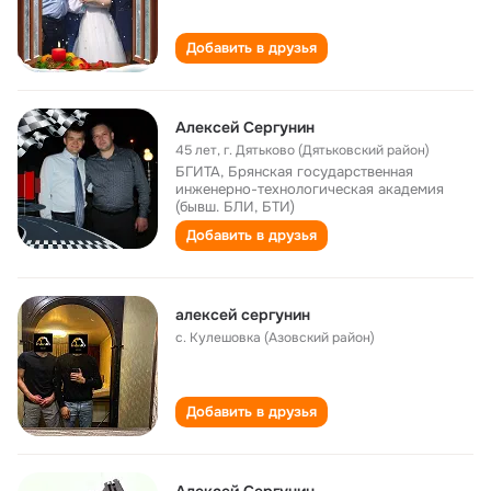
Добавить в друзья
Алексей Сергунин
45 лет
,
г. Дятьково (Дятьковский район)
БГИТА, Брянская государственная
инженерно-технологическая академия
(бывш. БЛИ, БТИ)
Добавить в друзья
алексей сергунин
с. Кулешовка (Азовский район)
Добавить в друзья