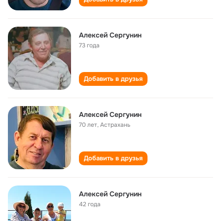
Алексей Сергунин
73 года
Добавить в друзья
Aлексей Сергунин
70 лет
,
Астрахань
Добавить в друзья
Алексей Сергунин
42 года