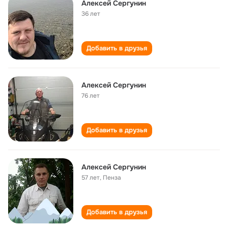
Алексей Сергунин
36 лет
Добавить в друзья
Алексей Сергунин
76 лет
Добавить в друзья
Алексей Сергунин
57 лет
,
Пенза
Добавить в друзья