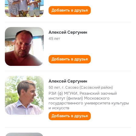
Добавить в друзья
Алексей Сергунин
45 лет
Добавить в друзья
Алексей Сергунин
50 лет
,
г. Сасово (Сасовский район)
РЗИ (ф) МГУКИ, Рязанский заочный
институт (филиал) Московского
государственного университета культуры
и искусств
Добавить в друзья