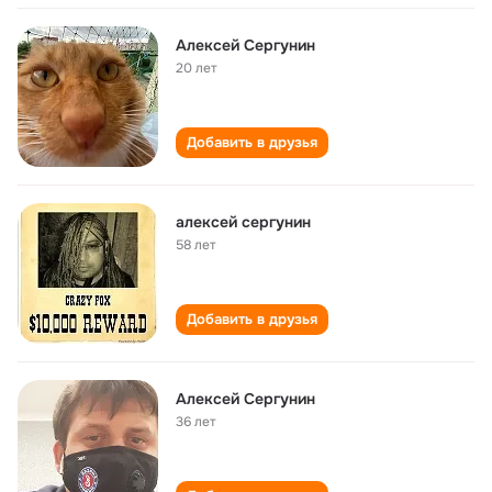
Алексей Сергунин
20 лет
Добавить в друзья
алексей сергунин
58 лет
Добавить в друзья
Алексей Сергунин
36 лет