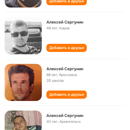
Добавить в друзья
Алексей Сергунин
48 лет
,
Киров
Добавить в друзья
Алексей Сергунин
68 лет
,
Ярославль
35 школа
Добавить в друзья
Алексей Сергунин
40 лет
,
Архангельск