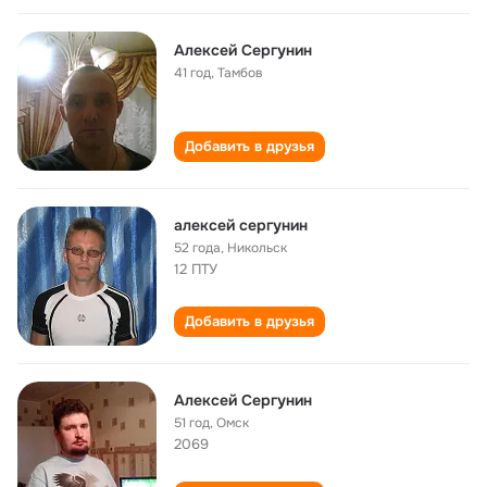
Алексей Сергунин
41 год
,
Тамбов
Добавить в друзья
алексей сергунин
52 года
,
Никольск
12 ПТУ
Добавить в друзья
Алексей Сергунин
51 год
,
Омск
2069