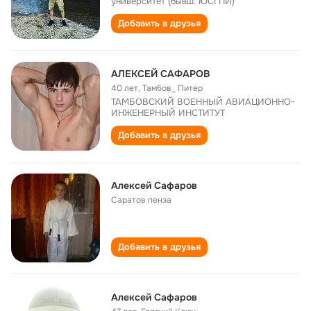
университет (бывш. ЮСГПИ)
Добавить в друзья
АЛЕКСЕЙ САФАРОВ
40 лет
,
Тамбов_ Питер
ТАМБОВСКИЙ ВОЕННЫЙ АВИАЦИОННО-
ИНЖЕНЕРНЫЙ ИНСТИТУТ
Добавить в друзья
Алексей Сафаров
Саратов пенза
Добавить в друзья
Алексей Сафаров