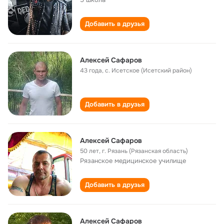
Добавить в друзья
Алексей Сафаров
43 года
,
с. Исетское (Исетский район)
Добавить в друзья
Алексей Сафаров
50 лет
,
г. Рязань (Рязанская область)
Рязанское медицинское училище
Добавить в друзья
Алексей Сафаров