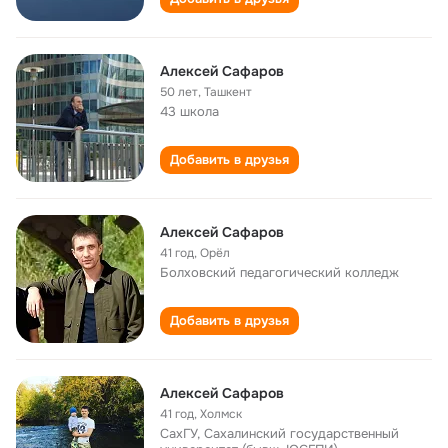
Алексей Сафаров
50 лет
,
Ташкент
43 школа
Добавить в друзья
Алексей Сафаров
41 год
,
Орёл
Болховский педагогический колледж
Добавить в друзья
Алексей Сафаров
41 год
,
Холмск
СахГУ, Сахалинский государственный