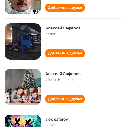
Добавить в друзья
Алексей Сафаров
57 лет
Добавить в друзья
Алексей Сафаров
40 лет
,
Иваново
Добавить в друзья
alex safarov
18 лет