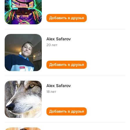
Добавить в друзья
Alex Safarov
20 лет
Добавить в друзья
Alex Safarov
18 лет
Добавить в друзья