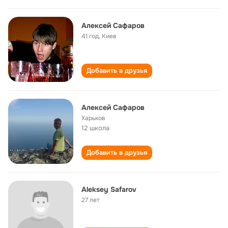
Алексей Сафаров
41 год
,
Киев
Добавить в друзья
Алексей Сафаров
Харьков
12 школа
Добавить в друзья
Aleksey Safarov
27 лет