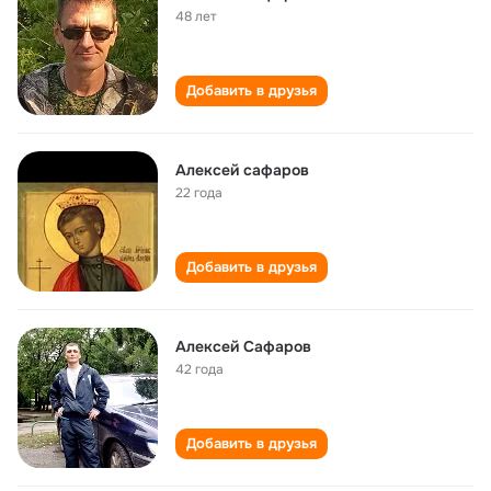
48 лет
Добавить в друзья
Алексей сафаров
22 года
Добавить в друзья
Алексей Сафаров
42 года
Добавить в друзья