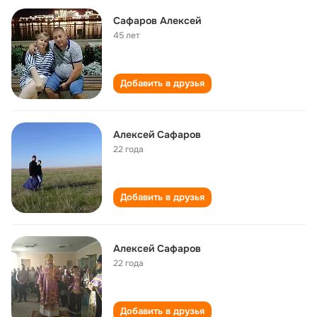
Сафаров Алексей
45 лет
Добавить в друзья
Алексей Сафаров
22 года
Добавить в друзья
Алексей Сафаров
22 года
Добавить в друзья