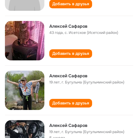
Добавить в друзья
Алексей Сафаров
43 года
,
с. Исетское (Исетский район)
Добавить в друзья
Алексей Сафаров
19 лет
,
г. Бугульма (Бугульминский район)
Добавить в друзья
Алексей Сафаров
19 лет
,
г. Бугульма (Бугульминский район)
5 школа