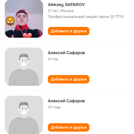
Aleksey SAFAROV
27 лет
,
Москва
Профессиональный лицей связи (5 ПТУ)
Добавить в друзья
Алексей Сафаров
41 год
Добавить в друзья
Алексей Сафаров
53 года
Добавить в друзья