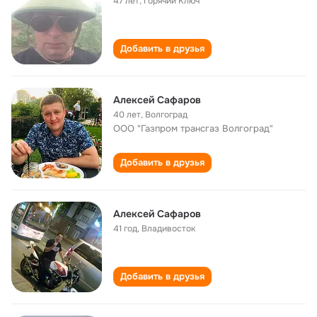
47 лет
,
Горячий Ключ
Добавить в друзья
Алексей Сафаров
40 лет
,
Волгоград
ООО "Газпром трансгаз Волгоград"
Добавить в друзья
Алексей Сафаров
41 год
,
Владивосток
Добавить в друзья