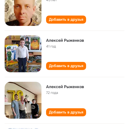
45 лет
Добавить в друзья
Алексей Рыженков
41 год
Добавить в друзья
Алексей Рыженков
72 года
Добавить в друзья