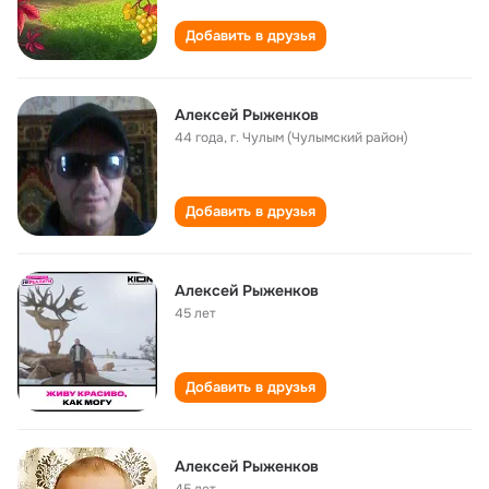
Добавить в друзья
Алексей Рыженков
44 года
,
г. Чулым (Чулымский район)
Добавить в друзья
Алексей Рыженков
45 лет
Добавить в друзья
Алексей Рыженков