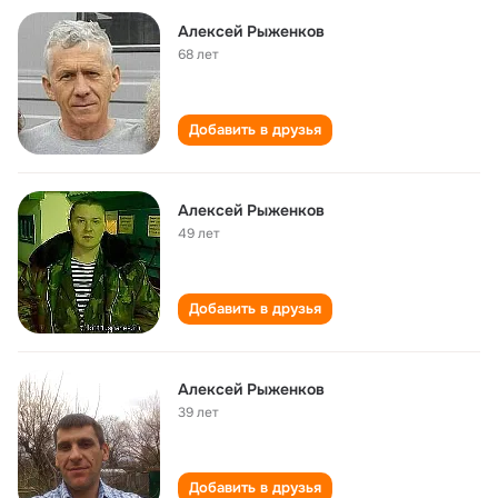
Алексей Рыженков
68 лет
Добавить в друзья
Алексей Рыженков
49 лет
Добавить в друзья
Алексей Рыженков
39 лет
Добавить в друзья