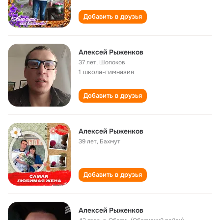
Добавить в друзья
Алексей Рыженков
37 лет
,
Шопоков
1 школа-гимназия
Добавить в друзья
Алексей Рыженков
39 лет
,
Бахмут
Добавить в друзья
Алексей Рыженков