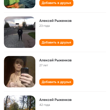
Добавить в друзья
Алексей Рыженков
23 года
Добавить в друзья
Алексей Рыженков
27 лет
Добавить в друзья
Алексей Рыженков
42 года