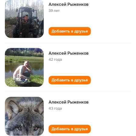
Алексей Рыженков
39 лет
Добавить в друзья
Алексей Рыженков
42 года
Добавить в друзья
Алексей Рыженков
43 года
Добавить в друзья