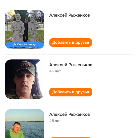
Алексей Рыженков
Добавить в друзья
Алексей Рыженьков
46 лет
Добавить в друзья
Алексей Рыженков
48 лет