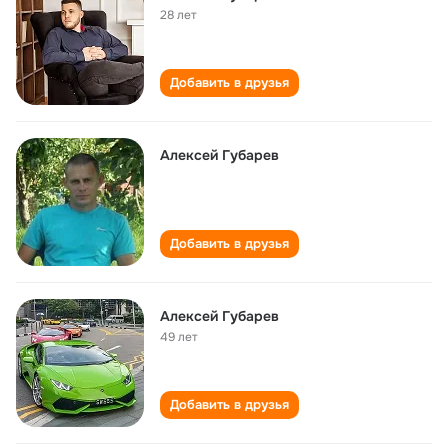
28 лет
Добавить в друзья
Алексей Губарев
Добавить в друзья
Алексей Губарев
49 лет
Добавить в друзья