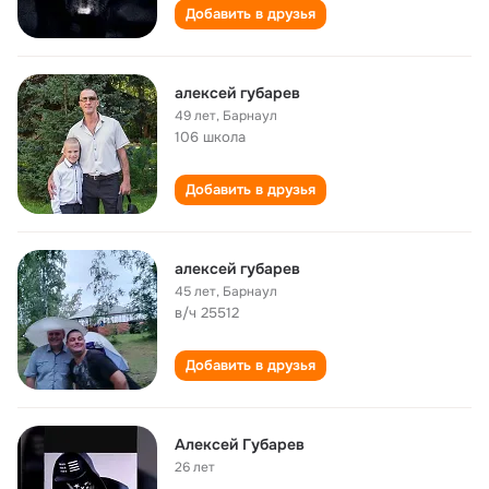
Добавить в друзья
алексей губарев
49 лет
,
Барнаул
106 школа
Добавить в друзья
алексей губарев
45 лет
,
Барнаул
в/ч 25512
Добавить в друзья
Алексей Губарев
26 лет