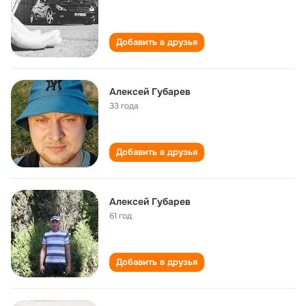
Добавить в друзья
Алексей Губарев
33 года
Добавить в друзья
Алексей Губарев
61 год
Добавить в друзья