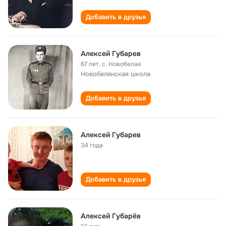
Добавить в друзья
Алексей Губарев
67 лет
,
с. Новобелая
Новобелянская школа
Добавить в друзья
Алексей Губарев
34 года
Добавить в друзья
Алексей Губарёв