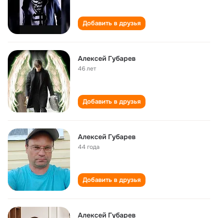
Добавить в друзья
Алексей Губарев
46 лет
Добавить в друзья
Алексей Губарев
44 года
Добавить в друзья
Алексей Губарев