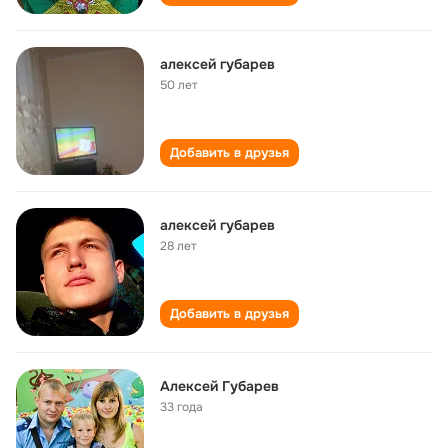
алексей губарев
50 лет
Добавить в друзья
алексей губарев
28 лет
Добавить в друзья
Алексей Губарев
33 года