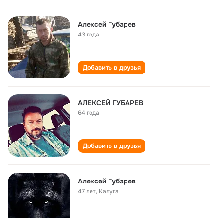
Алексей Губарев
43 года
Добавить в друзья
АЛЕКСЕЙ ГУБАРЕВ
64 года
Добавить в друзья
Алексей Губарев
47 лет
,
Калуга