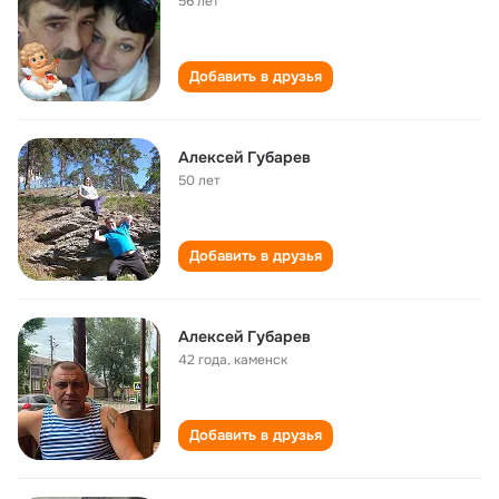
56 лет
Добавить в друзья
Алексей Губарев
50 лет
Добавить в друзья
Алексей Губарев
42 года
,
каменск
Добавить в друзья