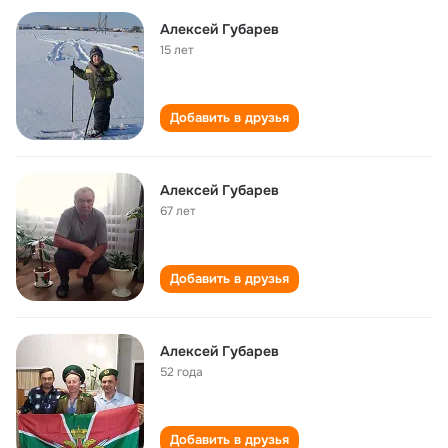
Алексей Губарев
15 лет
Добавить в друзья
Алексей Губарев
67 лет
Добавить в друзья
Алексей Губарев
52 года
Добавить в друзья