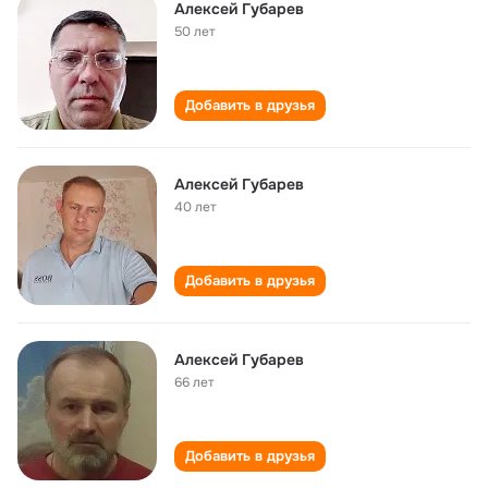
Алексей Губарев
50 лет
Добавить в друзья
Алексей Губарев
40 лет
Добавить в друзья
Алексей Губарев
66 лет
Добавить в друзья