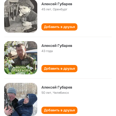
Алексей Губарев
45 лет
,
Оренбург
Добавить в друзья
Алексей Губарев
43 года
Добавить в друзья
Алексей Губарев
50 лет
,
Челябинск
Добавить в друзья