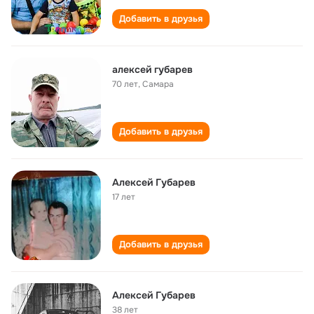
Добавить в друзья
алексей губарев
70 лет
,
Самара
Добавить в друзья
Алексей Губарев
17 лет
Добавить в друзья
Алексей Губарев
38 лет