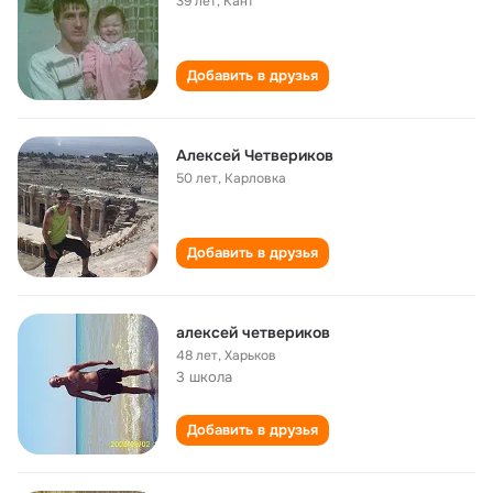
39 лет
,
Кант
Добавить в друзья
Алексей Четвериков
50 лет
,
Карловка
Добавить в друзья
алексей четвериков
48 лет
,
Харьков
3 школа
Добавить в друзья