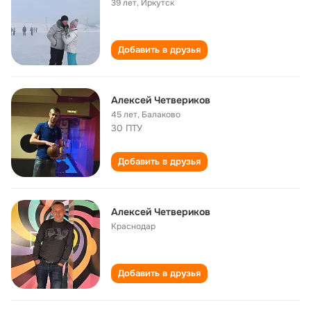
39 лет
,
Иркутск
Добавить в друзья
Алексей Четвериков
45 лет
,
Балаково
30 ПТУ
Добавить в друзья
Алексей Четвериков
Краснодар
Добавить в друзья