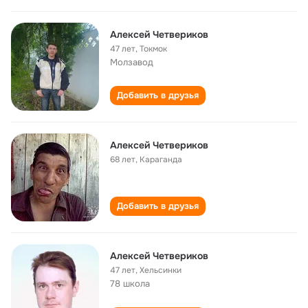
Алексей Четвериков
47 лет
,
Токмок
Молзавод
Добавить в друзья
Алексей Четвериков
68 лет
,
Караганда
Добавить в друзья
Алексей Четвериков
47 лет
,
Хельсинки
78 школа