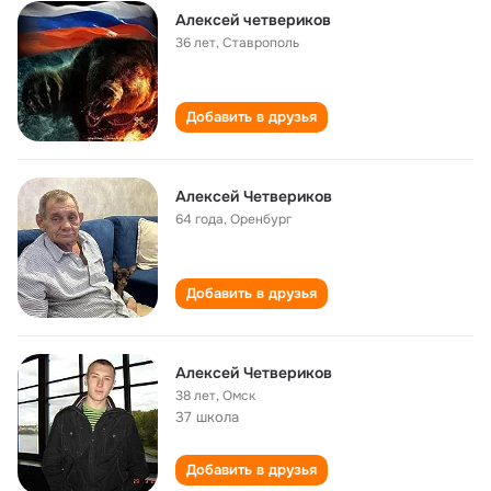
Алексей четвериков
36 лет
,
Ставрополь
Добавить в друзья
Алексей Четвериков
64 года
,
Оренбург
Добавить в друзья
Алексей Четвериков
38 лет
,
Омск
37 школа
Добавить в друзья