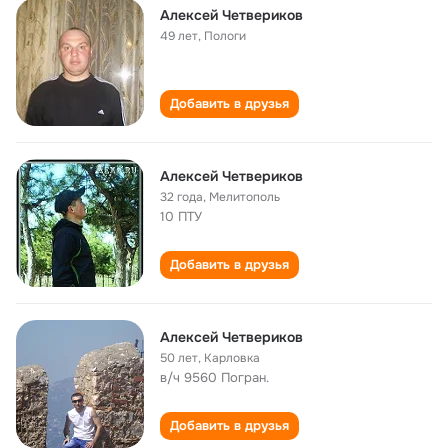
Алексей Четвериков
49 лет
,
Пологи
Добавить в друзья
Алексей Четвериков
32 года
,
Мелитополь
10 ПТУ
Добавить в друзья
Алексей Четвериков
50 лет
,
Карловка
в/ч 9560 Погран.
Добавить в друзья