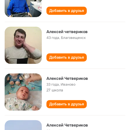
Добавить в друзья
Алексей четвериков
43 года
,
Благовещенск
Добавить в друзья
Алексей Четвериков
33 года
,
Иваново
27 школа
Добавить в друзья
Алексей Четвериков