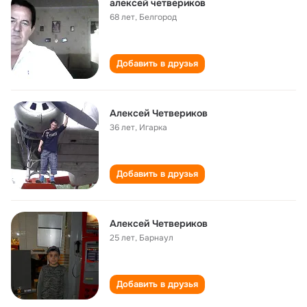
алексей четвериков
68 лет
,
Белгород
Добавить в друзья
Алексей Четвериков
36 лет
,
Игарка
Добавить в друзья
Алексей Четвериков
25 лет
,
Барнаул
Добавить в друзья