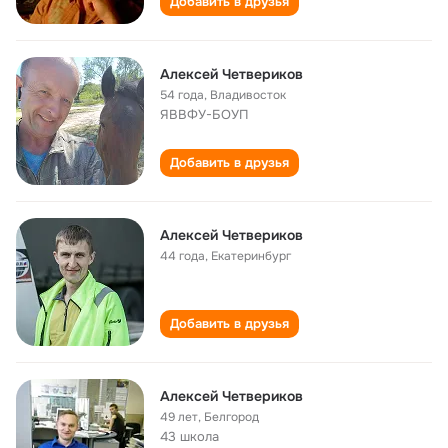
Добавить в друзья
Алексей Четвериков
54 года
,
Владивосток
ЯВВФУ-БОУП
Добавить в друзья
Алексей Четвериков
44 года
,
Екатеринбург
Добавить в друзья
Алексей Четвериков
49 лет
,
Белгород
43 школа