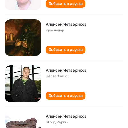
Добавить в друзья
Алексей Четвериков
Краснодар
Добавить в друзья
Алексей Четвериков
38 лет
,
Омск
Добавить в друзья
Алексей Четвериков
51 год
,
Курган