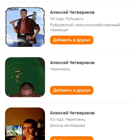
Алексей Четвериков
54 года
,
Рубцовск
Рубцовский сельскохозяйственный
техникум
Добавить в друзья
Алексей Четвериков
Череповец
Добавить в друзья
Алексей Четвериков
53 года
,
Череповец
Школа им.Кирова