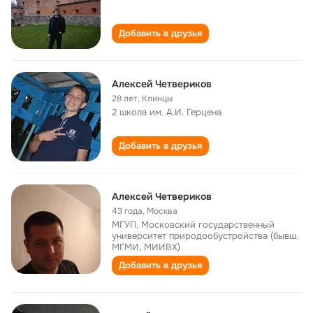
Добавить в друзья
Алексей Четвериков
28 лет
,
Клинцы
2 школа им. А.И. Герцена
Добавить в друзья
Алексей Четвериков
43 года
,
Москва
МГУП, Московский государственный
университет природообустройства (бывш.
МГМИ, МИИВХ)
Добавить в друзья