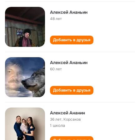
Алексей Ананьин
48 лет
Добавить в друзья
Алексей Ананьин
60 лет
Добавить в друзья
Алексей Ананин
36 лет
,
Корсаков
1 школа