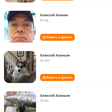
Алексей Ананин
51 год
Добавить в друзья
Алексей Ананьин
20 лет
Добавить в друзья
Алексей Ананьин
37 лет