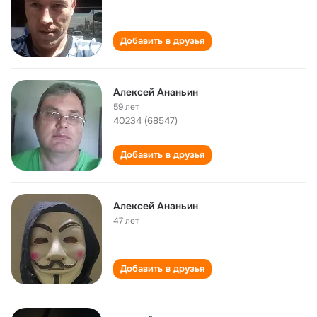
Добавить в друзья
Алексей Ананьин
59 лет
40234 (68547)
Добавить в друзья
Алексей Ананьин
47 лет
Добавить в друзья