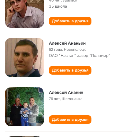
40 лет
,
Уральск
35 школа
Добавить в друзья
Алексей Ананьин
52 года
,
Новополоцк
ОАО "Нафтан" завод "Полимир"
Добавить в друзья
Алексей Ананин
76 лет
,
Шемонаиха
Добавить в друзья