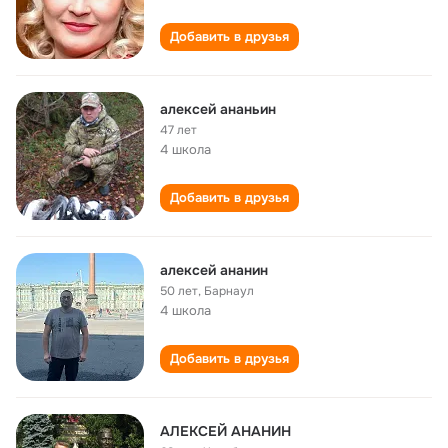
Добавить в друзья
алексей ананьин
47 лет
4 школа
Добавить в друзья
алексей ананин
50 лет
,
Барнаул
4 школа
Добавить в друзья
АЛЕКСЕЙ АНАНИН