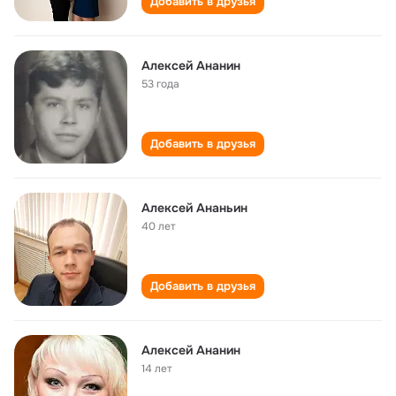
Добавить в друзья
Алексей Ананин
53 года
Добавить в друзья
Алексей Ананьин
40 лет
Добавить в друзья
Алексей Ананин
14 лет