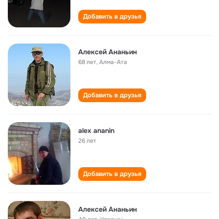
Добавить в друзья
Алексей Ананьин
68 лет
,
Алма-Ата
Добавить в друзья
alex ananin
26 лет
Добавить в друзья
Алексей Ананьин