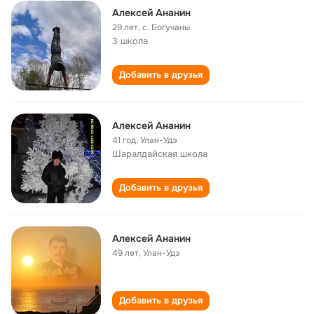
Алексей Ананин
29 лет
,
с. Богучаны
3 школа
Добавить в друзья
Алексей Ананин
41 год
,
Улан-Удэ
Шаралдайская школа
Добавить в друзья
Алексей Ананин
49 лет
,
Улан-Удэ
Добавить в друзья