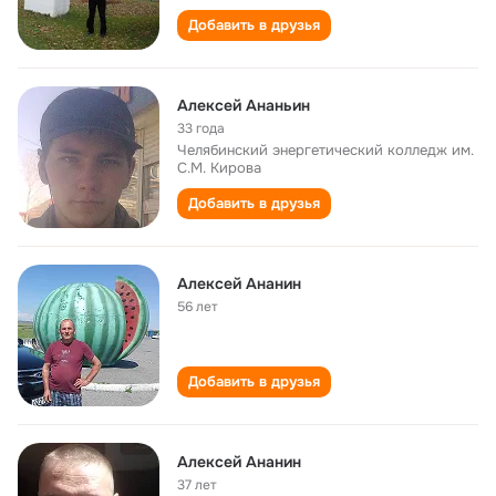
Добавить в друзья
Алексей Ананьин
33 года
Челябинский энергетический колледж им.
С.М. Кирова
Добавить в друзья
Алексей Ананин
56 лет
Добавить в друзья
Алексей Ананин
37 лет