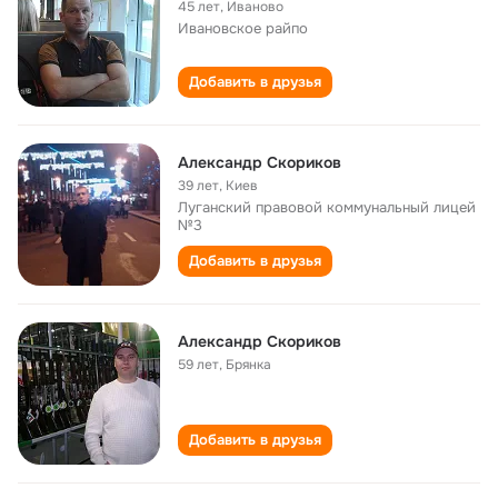
45 лет
,
Иваново
Ивановское райпо
Добавить в друзья
Александр Скориков
39 лет
,
Киев
Луганский правовой коммунальный лицей
№3
Добавить в друзья
Александр Скориков
59 лет
,
Брянка
Добавить в друзья