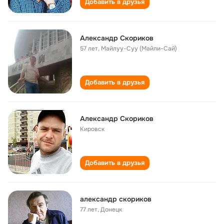
Добавить в друзья
Александр Скориков
57 лет
,
Майлуу-Суу (Майли-Сай)
Добавить в друзья
Александр Скориков
Кировск
Добавить в друзья
александр скориков
77 лет
,
Донецк