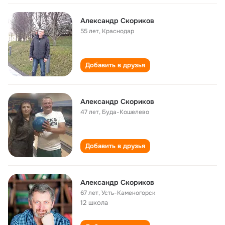
Александр Скориков
55 лет
,
Краснодар
Добавить в друзья
Александр Скориков
47 лет
,
Буда-Кошелево
Добавить в друзья
Александр Скориков
67 лет
,
Усть-Каменогорск
12 школа