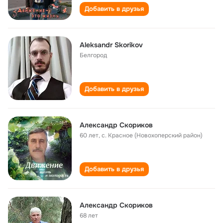
Добавить в друзья
Aleksandr Skorikov
Белгород
Добавить в друзья
Александр Скориков
60 лет
,
с. Красное (Новохоперский район)
Добавить в друзья
Александр Скориков
68 лет