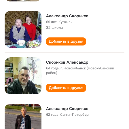
Александр Скориков
69 лет
,
Купянск
32 школа
Добавить в друзья
Скориков Александр
64 года
,
г. Новокубанск (Новокубанский
район)
Добавить в друзья
Александр Скориков
62 года
,
Санкт-Петербург