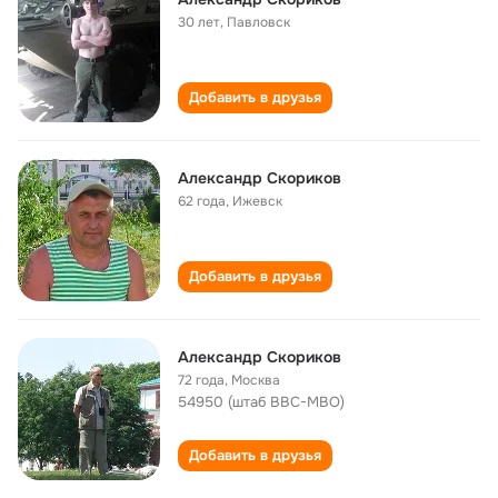
30 лет
,
Павловск
Добавить в друзья
Александр Скориков
62 года
,
Ижевск
Добавить в друзья
Александр Скориков
72 года
,
Москва
54950 (штаб ВВС-МВО)
Добавить в друзья