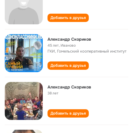
Добавить в друзья
Александр Скориков
45 лет
,
Иваново
ГКИ, Гомельский кооперативный институт
Добавить в друзья
Александр Скориков
38 лет
Добавить в друзья