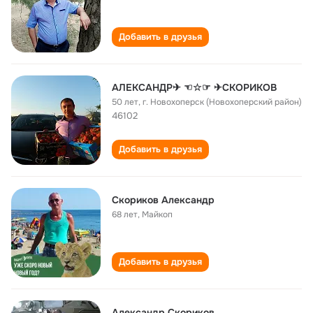
Добавить в друзья
АЛЕКСАНДР✈ ☜☆☞ ✈СКОРИКОВ
50 лет
,
г. Новохоперск (Новохоперский район)
46102
Добавить в друзья
Скориков Александр
68 лет
,
Майкоп
Добавить в друзья
Александр Скориков