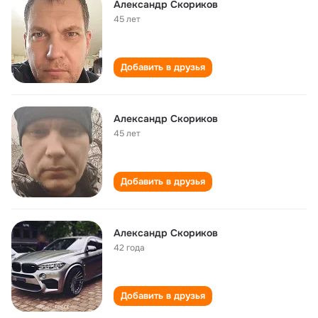
Александр Скориков
45 лет
Добавить в друзья
Александр Скориков
45 лет
Добавить в друзья
Александр Скориков
42 года
Добавить в друзья