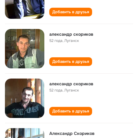
Добавить в друзья
александр скориков
52 года
,
Луганск
Добавить в друзья
александр скориков
52 года
,
Луганск
Добавить в друзья
Александр Скориков