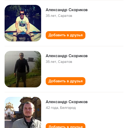
Александр Скориков
35 лет
,
Саратов
Добавить в друзья
Александр Скориков
35 лет
,
Саратов
Добавить в друзья
Александр Скориков
42 года
,
Белгород
Добавить в друзья