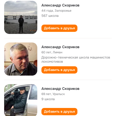
Александр Скориков
44 года
,
Запорожье
567 школа
Добавить в друзья
Александр Скориков
60 лет
,
Лиман
Дорожно-техническая школа машинистов
локомотивов
Добавить в друзья
Александр Скориков
69 лет
,
Уральск
9 школа
Добавить в друзья