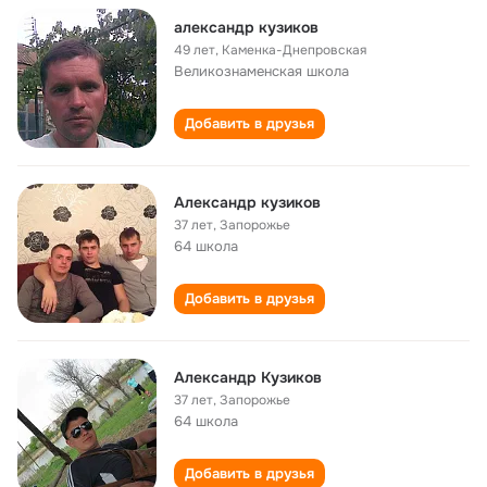
александр кузиков
49 лет
,
Каменка-Днепровская
Великознаменская школа
Добавить в друзья
Александр кузиков
37 лет
,
Запорожье
64 школа
Добавить в друзья
Александр Кузиков
37 лет
,
Запорожье
64 школа
Добавить в друзья