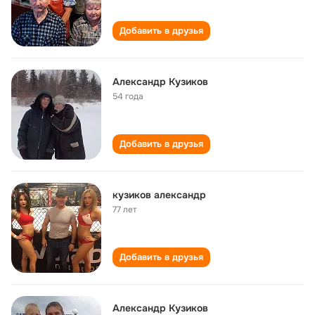
Добавить в друзья
Александр Кузиков
54 года
Добавить в друзья
кузиков александр
77 лет
Добавить в друзья
Александр Кузиков