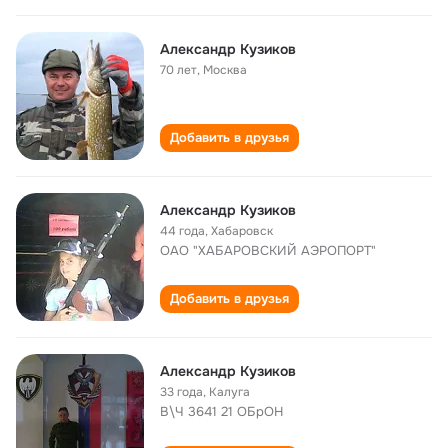
Александр Кузиков
70 лет
,
Москва
Добавить в друзья
Александр Кузиков
44 года
,
Хабаровск
ОАО "ХАБАРОВСКИЙ АЭРОПОРТ"
Добавить в друзья
Александр Кузиков
33 года
,
Калуга
В\Ч 3641 21 ОБрОН