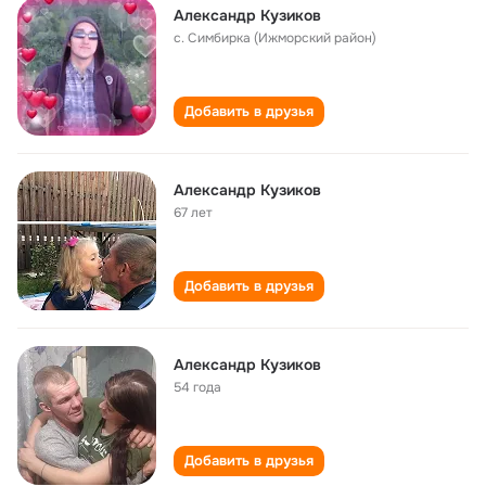
Александр Кузиков
с. Симбирка (Ижморский район)
Добавить в друзья
Александр Кузиков
67 лет
Добавить в друзья
Александр Кузиков
54 года
Добавить в друзья