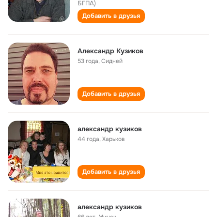
БГПА)
Добавить в друзья
Александр Кузиков
53 года
,
Сидней
Добавить в друзья
александр кузиков
44 года
,
Харьков
Добавить в друзья
александр кузиков