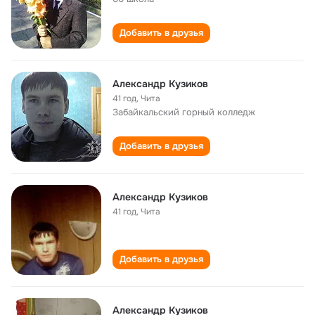
Добавить в друзья
Александр Кузиков
41 год
,
Чита
Забайкальский горный колледж
Добавить в друзья
Александр Кузиков
41 год
,
Чита
Добавить в друзья
Александр Кузиков