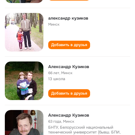
александр кузиков
Минск
Добавить в друзья
Александр Кузиков
66 лет
,
Минск
13 школа
Добавить в друзья
Александр Кузиков
63 года
,
Минск
БНТУ, Белорусский национальный
технический университет (бывш. БПИ,