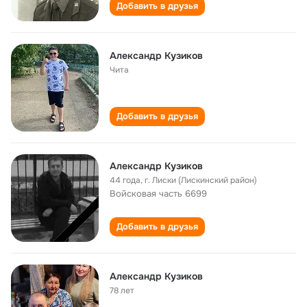
Добавить в друзья
Александр Кузиков
Чита
Добавить в друзья
Александр Кузиков
44 года
,
г. Лиски (Лискинский район)
Войсковая часть 6699
Добавить в друзья
Александр Кузиков
78 лет