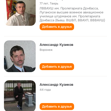
77 лет
,
Тверь
ЛВВАУШ им. Пролетариата Донбасса,
Луганское высшее военное авиационное
училище штурманов им. Пролетариата
Донбасса (бывш. ВШВЛ, ВВАУЛ, ВВВАУШ)
Добавить в друзья
Александр Кузиков
Воронеж
Добавить в друзья
Александр Кузиков
44 года
Добавить в друзья