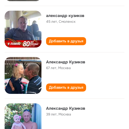
александр кузиков
45 лет
,
Смоленск
Добавить в друзья
Александр Кузиков
67 лет
,
Москва
Добавить в друзья
Александр Кузиков
39 лет
,
Москва