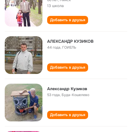
66 лет
,
Минск
13 школа
Добавить в друзья
АЛЕКСАНДР КУЗИКОВ
44 года
,
ГОИЕЛЬ
Добавить в друзья
Александр Кузиков
53 года
,
Буда-Кошелево
Добавить в друзья