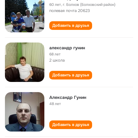
60 лет
,
г. Болхов (Болховский район)
полевая почта 20623
Добавить в друзья
александр гунин
68 лет
2 школа
Добавить в друзья
Александр Гунин
48 лет
Добавить в друзья