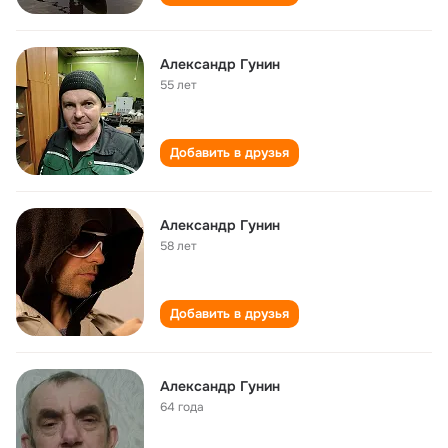
Александр Гунин
55 лет
Добавить в друзья
Александр Гунин
58 лет
Добавить в друзья
Александр Гунин
64 года