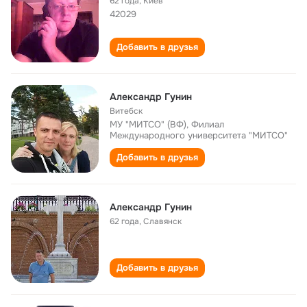
62 года
,
Киев
42029
Добавить в друзья
Александр Гунин
Витебск
МУ "МИТСО" (ВФ), Филиал
Международного университета "МИТСО"
Добавить в друзья
Александр Гунин
62 года
,
Славянск
Добавить в друзья