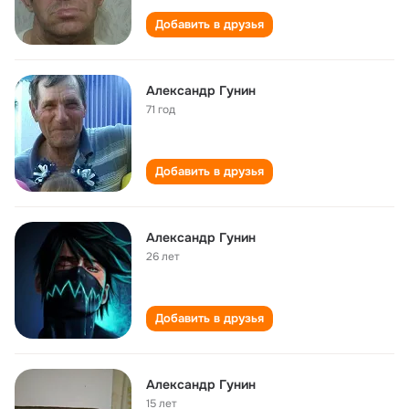
Добавить в друзья
Александр Гунин
71 год
Добавить в друзья
Александр Гунин
26 лет
Добавить в друзья
Александр Гунин
15 лет