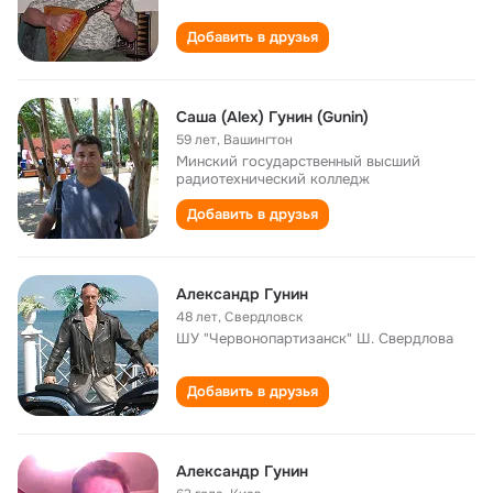
Добавить в друзья
Саша (Alex) Гунин (Gunin)
59 лет
,
Вашингтон
Минский государственный высший
радиотехнический колледж
Добавить в друзья
Александр Гунин
48 лет
,
Свердловск
ШУ "Червонопартизанск" Ш. Свердлова
Добавить в друзья
Александр Гунин