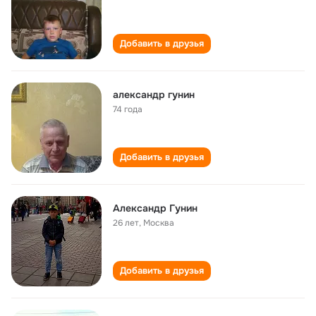
Добавить в друзья
александр гунин
74 года
Добавить в друзья
Александр Гунин
26 лет
,
Москва
Добавить в друзья