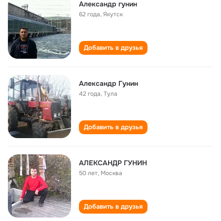
Александр гунин
62 года
,
Якутск
Добавить в друзья
Александр Гунин
42 года
,
Тула
Добавить в друзья
АЛЕКСАНДР ГУНИН
50 лет
,
Москва
Добавить в друзья