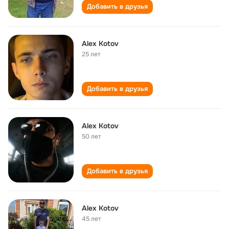
Добавить в друзья
Alex Kotov
25 лет
Добавить в друзья
Alex Kotov
50 лет
Добавить в друзья
Alex Kotov
45 лет