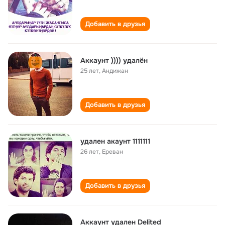
Добавить в друзья
Аккаунт )))) удалён
25 лет
,
Андижан
Добавить в друзья
удален акаунт 1111111
26 лет
,
Ереван
Добавить в друзья
Аккаунт удален Delited