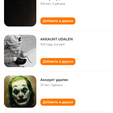
105 лет
,
Сайтама
Добавить в друзья
AKKAUNT UDALEN
103 года
,
nul part
Добавить в друзья
Аккаунт удален
37 лет
,
Гданьск
Добавить в друзья