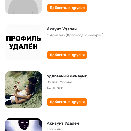
Добавить в друзья
Акаунт Удален
г. Армавир (Краснодарский край)
Добавить в друзья
Удалëнный Аккаунт
36 лет
,
Москва
14 школа
Добавить в друзья
Аккаунт Удален
Грозный