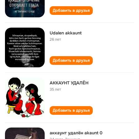
Добавить в друзья
Udalen akkaunt
26 лет
Добавить в друзья
АККАУНТ УДАЛЁН
35 лет
Добавить в друзья
аккаунт удалён akaunt 0