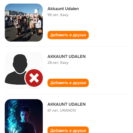
Akkaunt Udalen
95 лет
,
Баку
Добавить в друзья
AKKAUNT UDALEN
28 лет
,
Баку
Добавить в друзья
AKKAUNT UDALEN
67 лет
,
URAN010
Добавить в друзья