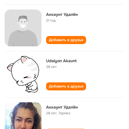
Аккаунт Удалëн
21 год
Добавить в друзья
Udalyon Akaunt
38 лет
Добавить в друзья
Аккаунт Удалён
28 лет
,
Термез