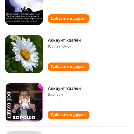
Добавить в друзья
Аккаунт Удалён
105 лет
,
Омск
Добавить в друзья
Аккаунт Удалён
Барнаул
Добавить в друзья