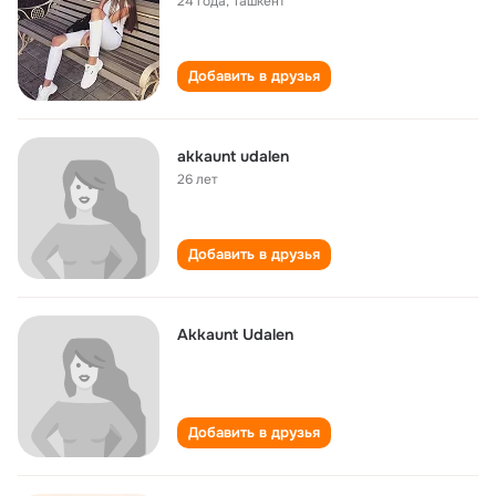
24 года
,
Ташкент
Добавить в друзья
akkaunt udalen
26 лет
Добавить в друзья
Akkaunt Udalen
Добавить в друзья