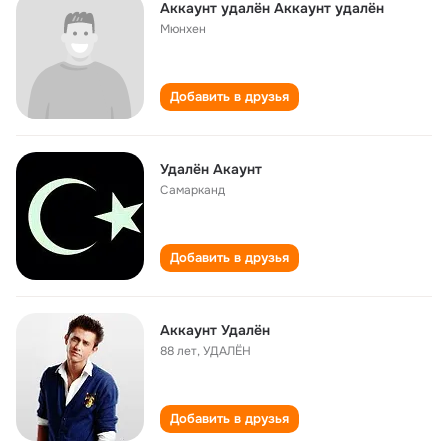
Аккаунт удалён Аккаунт удалён
Мюнхен
Добавить в друзья
Удалён Акаунт
Самарканд
Добавить в друзья
Аккаунт Удалён
88 лет
,
УДАЛЁН
Добавить в друзья