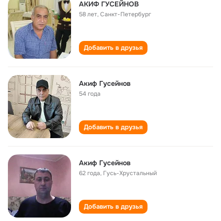
АКИФ ГУСЕЙНОВ
58 лет
,
Санкт-Петербург
Добавить в друзья
Акиф Гусейнов
54 года
Добавить в друзья
Акиф Гусейнов
62 года
,
Гусь-Хрустальный
Добавить в друзья