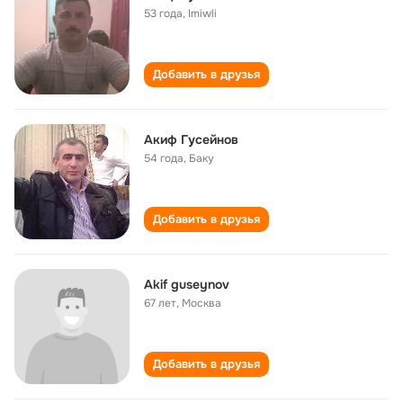
53 года
,
Imiwli
Добавить в друзья
Акиф Гусейнов
54 года
,
Баку
Добавить в друзья
Akif guseynov
67 лет
,
Москва
Добавить в друзья