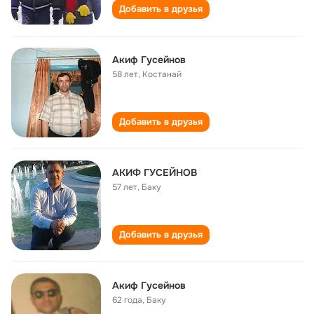
Добавить в друзья
Акиф Гусейнов
58 лет
,
Костанай
Добавить в друзья
АКИФ ГУСЕЙНОВ
57 лет
,
Баку
Добавить в друзья
Акиф Гусейнов
62 года
,
Баку