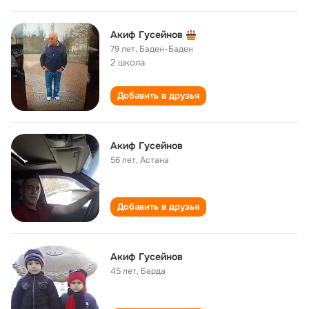
Акиф Гусейнов
79 лет
,
Баден-Баден
2 школа
Добавить в друзья
Акиф Гусейнов
56 лет
,
Астана
Добавить в друзья
Акиф Гусейнов
45 лет
,
Барда