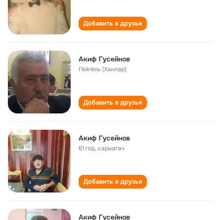
Добавить в друзья
Акиф Гусейнов
Гёйгёль (Ханлар)
Добавить в друзья
Акиф Гусейнов
61 год
,
сарыагач
Добавить в друзья
Акиф Гусейнов