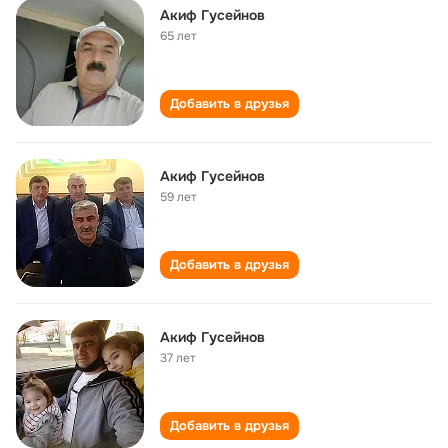
Акиф Гусейнов
65 лет
Добавить в друзья
Акиф Гусейнов
59 лет
Добавить в друзья
Акиф Гусейнов
37 лет
Добавить в друзья