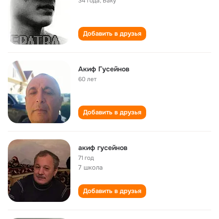
34 года
,
Баку
Добавить в друзья
Акиф Гусейнов
60 лет
Добавить в друзья
акиф гусейнов
71 год
7 школа
Добавить в друзья