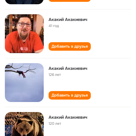
Акакий Акакиевич
41 год
Добавить в друзья
Акакий Акакиевич
126 лет
Добавить в друзья
Акакий Акакиевич
120 лет