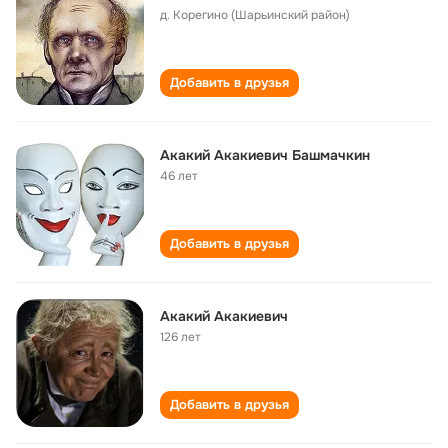
д. Корегино (Шарьинский район)
Добавить в друзья
Акакий Акакиевич Башмачкин
46 лет
Добавить в друзья
Акакий Акакиевич
126 лет
Добавить в друзья