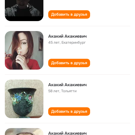
Добавить в друзья
Акакий Акакиевич
45 лет
,
Екатеринбург
Добавить в друзья
Акакий Акакиевич
58 лет
,
Тольятти
Добавить в друзья
Акакий Акакиевич