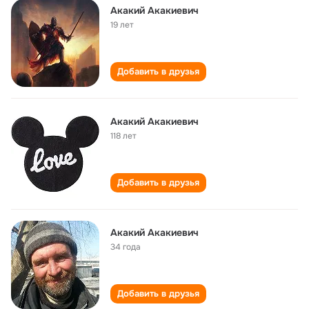
Акакий Акакиевич
19 лет
Добавить в друзья
Акакий Акакиевич
118 лет
Добавить в друзья
Акакий Акакиевич
34 года
Добавить в друзья