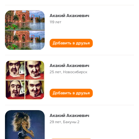
Акакий Акакиевич
119 лет
Добавить в друзья
Акакий Акакиевич
25 лет
,
Новосибирск
Добавить в друзья
Акакий Акакиевич
29 лет
,
Бакуны 2