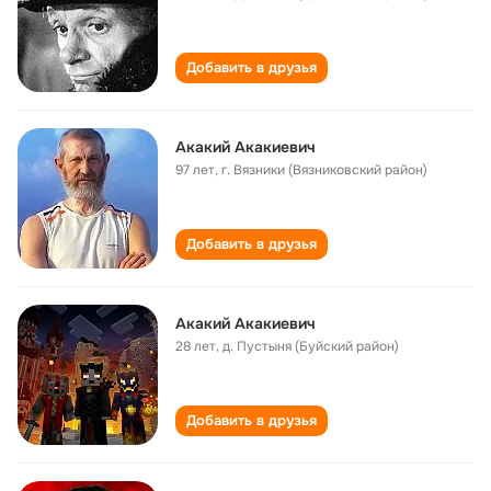
Добавить в друзья
Акакий Акакиевич
97 лет
,
г. Вязники (Вязниковский район)
Добавить в друзья
Акакий Акакиевич
28 лет
,
д. Пустыня (Буйский район)
Добавить в друзья