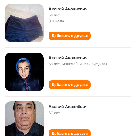
Акакий Акакиевич
56 лет
3 школа
Добавить в друзья
Акакий Акакиевич
55 лет
,
Бишкек (Пишпек, Фрунзе)
Добавить в друзья
Акакий Акакиёвич
60 лет
Добавить в друзья