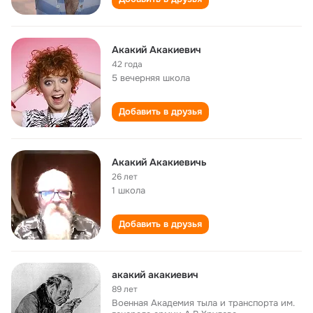
Акакий Акакиевич
42 года
5 вечерняя школа
Добавить в друзья
Акакий Акакиевичь
26 лет
1 школа
Добавить в друзья
акакий акакиевич
89 лет
Военная Академия тыла и транспорта им.