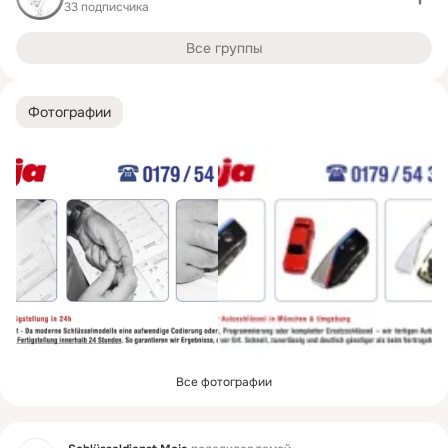
33 подписчика
Все группы
Фотографии
Все фотографии
Фид