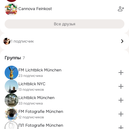
Cannova Feinkost
Все друзья
1 подписчик
Группы
7
FM Lichtblick München
23 подписчика
Lichtblick NYC
13 подписчиков
Lichtblick München
33 подписчика
FM Fotografie München
12 подписчиков
ПЛ Fotografie München