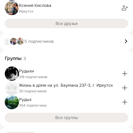
Ксения Кислова
Иркутск
Все друзья
5 подписчиков
Группы
3
Рудыхи
316 подписчиков
Жизнь в доме на ул. Баумана 237-3, г. Иркутск
30 подписчиков
Рудых
354 подписчика
Все группы