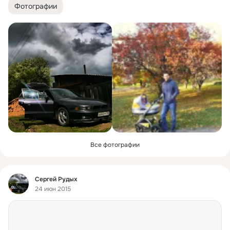
Фотографии
Все фотографии
Фид
Сергей Рудых
24 июн 2015